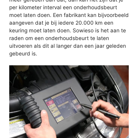
per kilometer interval een onderhoudsbeurt
moet laten doen. Een fabrikant kan bijvoorbeeld
aangeven dat je bij iedere 20.000 km een
keuring moet laten doen. Sowieso is het aan te
raden om een onderhoudsbeurt te laten
uitvoeren als dit al langer dan een jaar geleden
gebeurd is.