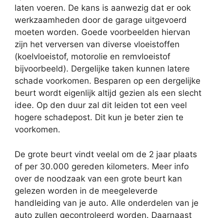
laten voeren. De kans is aanwezig dat er ook
werkzaamheden door de garage uitgevoerd
moeten worden. Goede voorbeelden hiervan
zijn het verversen van diverse vloeistoffen
(koelvloeistof, motorolie en remvloeistof
bijvoorbeeld). Dergelijke taken kunnen latere
schade voorkomen. Besparen op een dergelijke
beurt wordt eigenlijk altijd gezien als een slecht
idee. Op den duur zal dit leiden tot een veel
hogere schadepost. Dit kun je beter zien te
voorkomen.
De grote beurt vindt veelal om de 2 jaar plaats
of per 30.000 gereden kilometers. Meer info
over de noodzaak van een grote beurt kan
gelezen worden in de meegeleverde
handleiding van je auto. Alle onderdelen van je
auto zullen gecontroleerd worden. Daarnaast