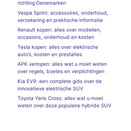
richting Denemarken
Vespa Sprint: accessoires, onderhoud,
verzekering en praktische informatie
Renault kopen: alles over modellen,
occasions, onderhoud en kosten
Tesla kopen: alles over elektrische
auto’s, kosten en prestaties
APK verlopen: alles wat u moet weten
over regels, boetes en verplichtingen
Kia EV9: een complete gids over de
innovatieve elektrische SUV
Toyota Yaris Cross: alles wat u moet
weten over deze populaire hybride SUV