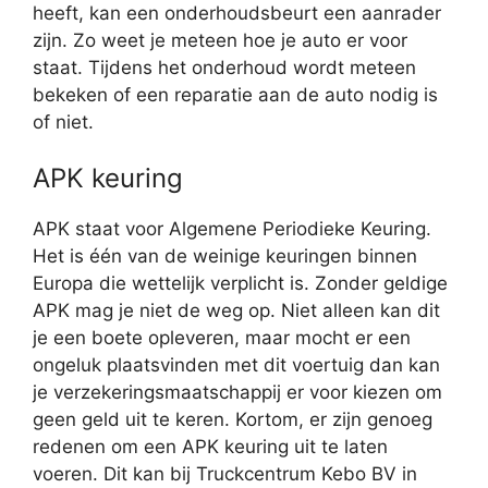
heeft, kan een onderhoudsbeurt een aanrader
zijn. Zo weet je meteen hoe je auto er voor
staat. Tijdens het onderhoud wordt meteen
bekeken of een reparatie aan de auto nodig is
of niet.
APK keuring
APK staat voor Algemene Periodieke Keuring.
Het is één van de weinige keuringen binnen
Europa die wettelijk verplicht is. Zonder geldige
APK mag je niet de weg op. Niet alleen kan dit
je een boete opleveren, maar mocht er een
ongeluk plaatsvinden met dit voertuig dan kan
je verzekeringsmaatschappij er voor kiezen om
geen geld uit te keren. Kortom, er zijn genoeg
redenen om een APK keuring uit te laten
voeren. Dit kan bij Truckcentrum Kebo BV in