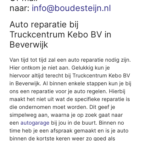
naar:
info@boudesteijn.nl
Auto reparatie bij
Truckcentrum Kebo BV in
Beverwijk
Van tijd tot tijd zal een auto reparatie nodig zijn.
Hier ontkom je niet aan. Gelukkig kun je
hiervoor altijd terecht bij Truckcentrum Kebo BV
in Beverwijk. Al binnen enkele stappen kun je bij
ons een reparatie voor je auto regelen. Hierbij
maakt het niet uit wat de specifieke reparatie is
die ondernomen moet worden. Dit geef je
simpelweg aan, waarna je op zoek gaat naar
een
autogarage
bij jou in de buurt. Binnen no
time heb je een afspraak gemaakt en is je auto
binnen de kortste keren weer zo goed als