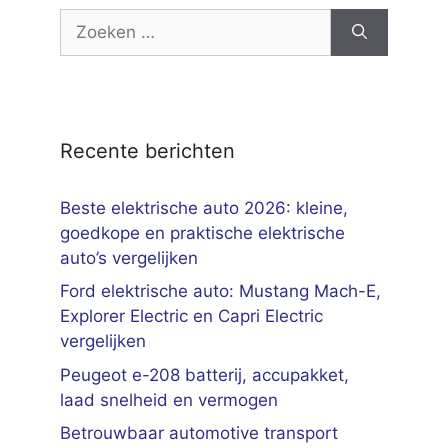
Zoek
naar:
Recente berichten
Beste elektrische auto 2026: kleine,
goedkope en praktische elektrische
auto’s vergelijken
Ford elektrische auto: Mustang Mach-E,
Explorer Electric en Capri Electric
vergelijken
Peugeot e-208 batterij, accupakket,
laad snelheid en vermogen
Betrouwbaar automotive transport