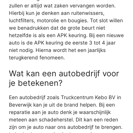
zullen er altijd wat zaken vervangen worden.
Hierbij kun je denken aan ruitenwissers,
luchtfilters, motorolie en bougies. Tot slot willen
we benadrukken dat de grote beurt niet
hetzelfde is als een APK keuring. Bij een nieuwe
auto is de APK keuring de eerste 3 tot 4 jaar
niet nodig. Hierna wordt het een jaarlijks
terugkerend fenomeen.
Wat kan een autobedrijf voor
je betekenen?
Een autobedrijf zoals Truckcentrum Kebo BV in
Beverwijk kan je uit de brand helpen. Bij een
reparatie aan je auto denk je waarschijnlijk
meteen aan schadeherstel. Dit kan een reden
zijn om je auto naar ons autobedrijf te brengen.