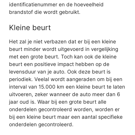
identificatienummer en de hoeveelheid
brandstof die wordt gebruikt.
Kleine beurt
Het zal je niet verbazen dat er bij een kleine
beurt minder wordt uitgevoerd in vergelijking
met een grote beurt. Toch kan ook de kleine
beurt een positieve impact hebben op de
levensduur van je auto. Ook deze beurt is
periodiek. Veelal wordt aangeraden om bij een
interval van 15.000 km een kleine beurt te laten
uitvoeren, zeker wanneer de auto meer dan 6
jaar oud is. Waar bij een grote beurt alle
onderdelen gecontroleerd worden, worden er
bij een kleine beurt maar een aantal specifieke
onderdelen gecontroleerd.