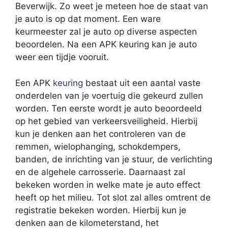
Beverwijk. Zo weet je meteen hoe de staat van
je auto is op dat moment. Een ware
keurmeester zal je auto op diverse aspecten
beoordelen. Na een APK keuring kan je auto
weer een tijdje vooruit.
Een APK
keuring
bestaat uit een aantal vaste
onderdelen van je voertuig die gekeurd zullen
worden. Ten eerste wordt je auto beoordeeld
op het gebied van verkeersveiligheid. Hierbij
kun je denken aan het controleren van de
remmen, wielophanging, schokdempers,
banden, de inrichting van je stuur, de verlichting
en de algehele carrosserie. Daarnaast zal
bekeken worden in welke mate je auto effect
heeft op het milieu. Tot slot zal alles omtrent de
registratie bekeken worden. Hierbij kun je
denken aan de kilometerstand, het