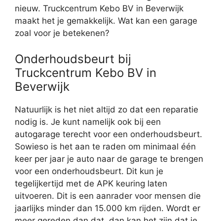
nieuw. Truckcentrum Kebo BV in Beverwijk
maakt het je gemakkelijk. Wat kan een garage
zoal voor je betekenen?
Onderhoudsbeurt bij
Truckcentrum Kebo BV in
Beverwijk
Natuurlijk is het niet altijd zo dat een reparatie
nodig is. Je kunt namelijk ook bij een
autogarage terecht voor een onderhoudsbeurt.
Sowieso is het aan te raden om minimaal één
keer per jaar je auto naar de garage te brengen
voor een onderhoudsbeurt. Dit kun je
tegelijkertijd met de APK keuring laten
uitvoeren. Dit is een aanrader voor mensen die
jaarlijks minder dan 15.000 km rijden. Wordt er
meer gereden dan dat, dan kan het zijn dat je