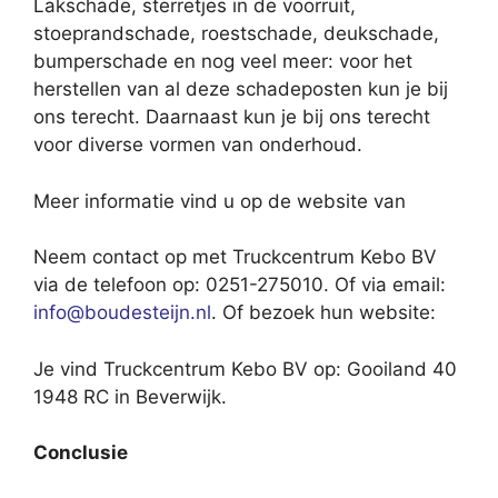
Lakschade, sterretjes in de voorruit,
stoeprandschade, roestschade, deukschade,
bumperschade en nog veel meer: voor het
herstellen van al deze schadeposten kun je bij
ons terecht. Daarnaast kun je bij ons terecht
voor diverse vormen van onderhoud.
Meer informatie vind u op de website van
Neem contact op met Truckcentrum Kebo BV
via de telefoon op: 0251-275010. Of via email:
info@boudesteijn.nl
. Of bezoek hun website:
Je vind Truckcentrum Kebo BV op: Gooiland 40
1948 RC in Beverwijk.
Conclusie