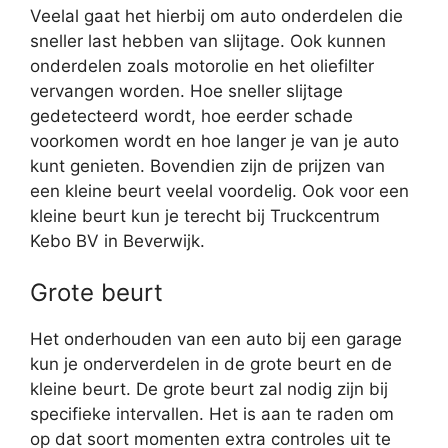
Veelal gaat het hierbij om auto onderdelen die
sneller last hebben van slijtage. Ook kunnen
onderdelen zoals motorolie en het oliefilter
vervangen worden. Hoe sneller slijtage
gedetecteerd wordt, hoe eerder schade
voorkomen wordt en hoe langer je van je auto
kunt genieten. Bovendien zijn de prijzen van
een kleine beurt veelal voordelig. Ook voor een
kleine beurt kun je terecht bij Truckcentrum
Kebo BV in Beverwijk.
Grote beurt
Het onderhouden van een auto bij een garage
kun je onderverdelen in de grote beurt en de
kleine beurt. De grote beurt zal nodig zijn bij
specifieke intervallen. Het is aan te raden om
op dat soort momenten extra controles uit te