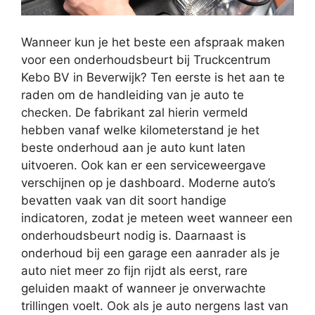
Wanneer kun je het beste een afspraak maken
voor een onderhoudsbeurt bij Truckcentrum
Kebo BV in Beverwijk? Ten eerste is het aan te
raden om de handleiding van je auto te
checken. De fabrikant zal hierin vermeld
hebben vanaf welke kilometerstand je het
beste onderhoud aan je auto kunt laten
uitvoeren. Ook kan er een serviceweergave
verschijnen op je dashboard. Moderne auto’s
bevatten vaak van dit soort handige
indicatoren, zodat je meteen weet wanneer een
onderhoudsbeurt nodig is. Daarnaast is
onderhoud bij een garage een aanrader als je
auto niet meer zo fijn rijdt als eerst, rare
geluiden maakt of wanneer je onverwachte
trillingen voelt. Ook als je auto nergens last van