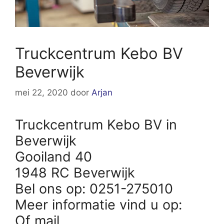
Truckcentrum Kebo BV
Beverwijk
mei 22, 2020
door
Arjan
Truckcentrum Kebo BV in
Beverwijk
Gooiland 40
1948 RC Beverwijk
Bel ons op: 0251-275010
Meer informatie vind u op:
Of mail