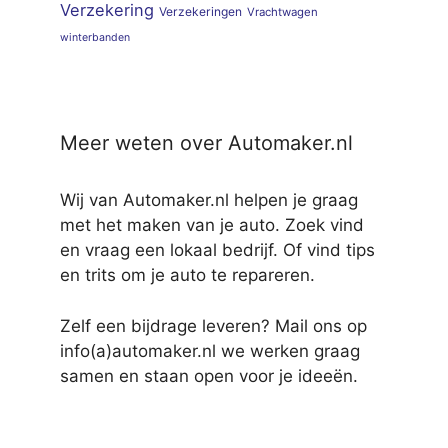
Verzekering
Verzekeringen
Vrachtwagen
winterbanden
Meer weten over Automaker.nl
Wij van Automaker.nl helpen je graag
met het maken van je auto. Zoek vind
en vraag een lokaal bedrijf. Of vind tips
en trits om je auto te repareren.
Zelf een bijdrage leveren? Mail ons op
info(a)automaker.nl we werken graag
samen en staan open voor je ideeën.