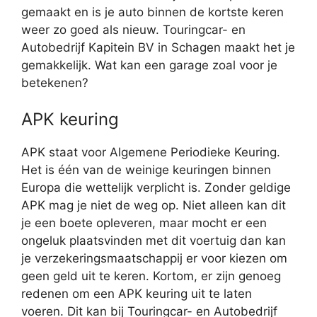
gemaakt en is je auto binnen de kortste keren
weer zo goed als nieuw. Touringcar- en
Autobedrijf Kapitein BV in Schagen maakt het je
gemakkelijk. Wat kan een garage zoal voor je
betekenen?
APK keuring
APK staat voor Algemene Periodieke Keuring.
Het is één van de weinige keuringen binnen
Europa die wettelijk verplicht is. Zonder geldige
APK mag je niet de weg op. Niet alleen kan dit
je een boete opleveren, maar mocht er een
ongeluk plaatsvinden met dit voertuig dan kan
je verzekeringsmaatschappij er voor kiezen om
geen geld uit te keren. Kortom, er zijn genoeg
redenen om een APK keuring uit te laten
voeren. Dit kan bij Touringcar- en Autobedrijf