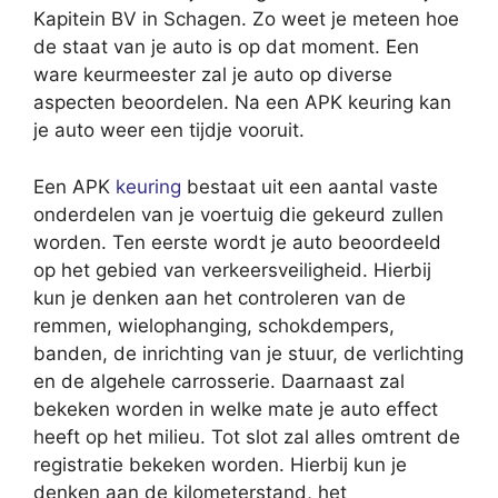
Kapitein BV in Schagen. Zo weet je meteen hoe
de staat van je auto is op dat moment. Een
ware keurmeester zal je auto op diverse
aspecten beoordelen. Na een APK keuring kan
je auto weer een tijdje vooruit.
Een APK
keuring
bestaat uit een aantal vaste
onderdelen van je voertuig die gekeurd zullen
worden. Ten eerste wordt je auto beoordeeld
op het gebied van verkeersveiligheid. Hierbij
kun je denken aan het controleren van de
remmen, wielophanging, schokdempers,
banden, de inrichting van je stuur, de verlichting
en de algehele carrosserie. Daarnaast zal
bekeken worden in welke mate je auto effect
heeft op het milieu. Tot slot zal alles omtrent de
registratie bekeken worden. Hierbij kun je
denken aan de kilometerstand, het