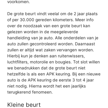
voorkomen.
De grote beurt vindt veelal om de 2 jaar plaats
of per 30.000 gereden kilometers. Meer info
over de noodzaak van een grote beurt kan
gelezen worden in de meegeleverde
handleiding van je auto. Alle onderdelen van je
auto zullen gecontroleerd worden. Daarnaast
zullen er altijd wat zaken vervangen worden.
Hierbij kun je denken aan ruitenwissers,
luchtfilters, motorolie en bougies. Tot slot willen
we benadrukken dat de grote beurt niet
hetzelfde is als een APK keuring. Bij een nieuwe
auto is de APK keuring de eerste 3 tot 4 jaar
niet nodig. Hierna wordt het een jaarlijks
terugkerend fenomeen.
Kleine beurt