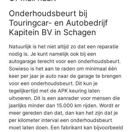
Onderhoudsbeurt bij
Touringcar- en Autobedrijf
Kapitein BV in Schagen
Natuurlijk is het niet altijd zo dat een reparatie
nodig is. Je kunt namelijk ook bij een
autogarage terecht voor een onderhoudsbeurt.
Sowieso is het aan te raden om minimaal één
keer per jaar je auto naar de garage te brengen
voor een onderhoudsbeurt. Dit kun je
tegelijkertijd met de APK keuring laten
uitvoeren. Dit is een aanrader voor mensen die
jaarlijks minder dan 15.000 km rijden. Wordt er
meer gereden dan dat, dan kan het zijn dat je
per kilometer interval een onderhoudsbeurt
moet laten doen. Een fabrikant kan bijvoorbeeld