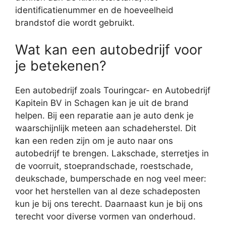
identificatienummer en de hoeveelheid
brandstof die wordt gebruikt.
Wat kan een autobedrijf voor
je betekenen?
Een autobedrijf zoals Touringcar- en Autobedrijf
Kapitein BV in Schagen kan je uit de brand
helpen. Bij een reparatie aan je auto denk je
waarschijnlijk meteen aan schadeherstel. Dit
kan een reden zijn om je auto naar ons
autobedrijf te brengen. Lakschade, sterretjes in
de voorruit, stoeprandschade, roestschade,
deukschade, bumperschade en nog veel meer:
voor het herstellen van al deze schadeposten
kun je bij ons terecht. Daarnaast kun je bij ons
terecht voor diverse vormen van onderhoud.