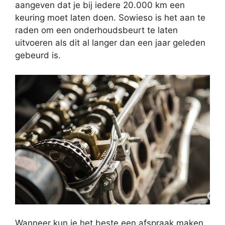
aangeven dat je bij iedere 20.000 km een
keuring moet laten doen. Sowieso is het aan te
raden om een onderhoudsbeurt te laten
uitvoeren als dit al langer dan een jaar geleden
gebeurd is.
Wanneer kun je het beste een afspraak maken