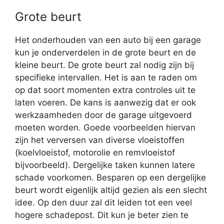
Grote beurt
Het onderhouden van een auto bij een garage
kun je onderverdelen in de grote beurt en de
kleine beurt. De grote beurt zal nodig zijn bij
specifieke intervallen. Het is aan te raden om
op dat soort momenten extra controles uit te
laten voeren. De kans is aanwezig dat er ook
werkzaamheden door de garage uitgevoerd
moeten worden. Goede voorbeelden hiervan
zijn het verversen van diverse vloeistoffen
(koelvloeistof, motorolie en remvloeistof
bijvoorbeeld). Dergelijke taken kunnen latere
schade voorkomen. Besparen op een dergelijke
beurt wordt eigenlijk altijd gezien als een slecht
idee. Op den duur zal dit leiden tot een veel
hogere schadepost. Dit kun je beter zien te