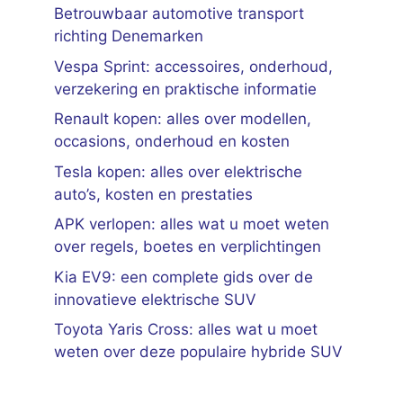
Betrouwbaar automotive transport
richting Denemarken
Vespa Sprint: accessoires, onderhoud,
verzekering en praktische informatie
Renault kopen: alles over modellen,
occasions, onderhoud en kosten
Tesla kopen: alles over elektrische
auto’s, kosten en prestaties
APK verlopen: alles wat u moet weten
over regels, boetes en verplichtingen
Kia EV9: een complete gids over de
innovatieve elektrische SUV
Toyota Yaris Cross: alles wat u moet
weten over deze populaire hybride SUV