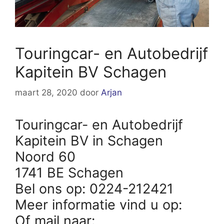
Touringcar- en Autobedrijf
Kapitein BV Schagen
maart 28, 2020
door
Arjan
Touringcar- en Autobedrijf
Kapitein BV in Schagen
Noord 60
1741 BE Schagen
Bel ons op: 0224-212421
Meer informatie vind u op:
Of mail naar: