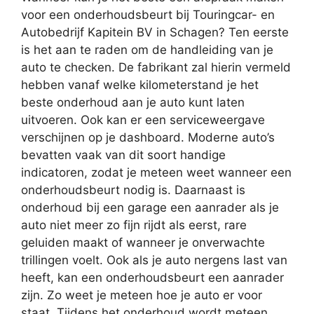
voor een onderhoudsbeurt bij Touringcar- en
Autobedrijf Kapitein BV in Schagen? Ten eerste
is het aan te raden om de handleiding van je
auto te checken. De fabrikant zal hierin vermeld
hebben vanaf welke kilometerstand je het
beste onderhoud aan je auto kunt laten
uitvoeren. Ook kan er een serviceweergave
verschijnen op je dashboard. Moderne auto’s
bevatten vaak van dit soort handige
indicatoren, zodat je meteen weet wanneer een
onderhoudsbeurt nodig is. Daarnaast is
onderhoud bij een garage een aanrader als je
auto niet meer zo fijn rijdt als eerst, rare
geluiden maakt of wanneer je onverwachte
trillingen voelt. Ook als je auto nergens last van
heeft, kan een onderhoudsbeurt een aanrader
zijn. Zo weet je meteen hoe je auto er voor
staat. Tijdens het onderhoud wordt meteen