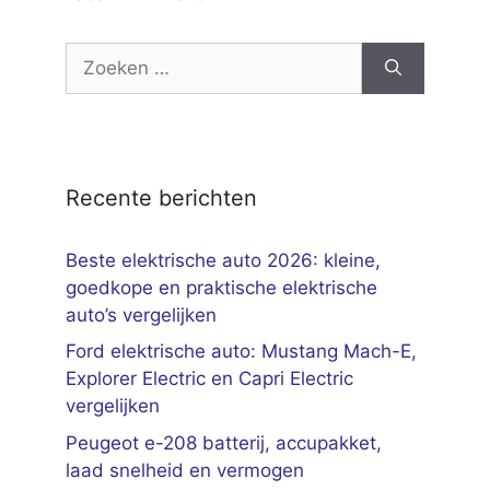
Zoek
naar:
Recente berichten
Beste elektrische auto 2026: kleine,
goedkope en praktische elektrische
auto’s vergelijken
Ford elektrische auto: Mustang Mach-E,
Explorer Electric en Capri Electric
vergelijken
Peugeot e-208 batterij, accupakket,
laad snelheid en vermogen