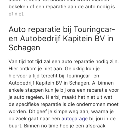
bekeken of een reparatie aan de auto nodig is
of niet.
Auto reparatie bij Touringcar-
en Autobedrijf Kapitein BV in
Schagen
Van tijd tot tijd zal een auto reparatie nodig zijn.
Hier ontkom je niet aan. Gelukkig kun je
hiervoor altijd terecht bij Touringcar- en
Autobedrijf Kapitein BV in Schagen. Al binnen
enkele stappen kun je bij ons een reparatie voor
je auto regelen. Hierbij maakt het niet uit wat
de specifieke reparatie is die ondernomen moet
worden. Dit geef je simpelweg aan, waarna je
op zoek gaat naar een
autogarage
bij jou in de
buurt. Binnen no time heb je een afspraak