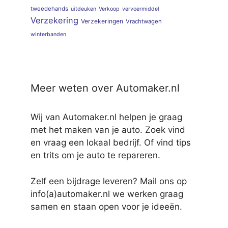
tweedehands
uitdeuken
Verkoop
vervoermiddel
Verzekering
Verzekeringen
Vrachtwagen
winterbanden
Meer weten over Automaker.nl
Wij van Automaker.nl helpen je graag
met het maken van je auto. Zoek vind
en vraag een lokaal bedrijf. Of vind tips
en trits om je auto te repareren.
Zelf een bijdrage leveren? Mail ons op
info(a)automaker.nl we werken graag
samen en staan open voor je ideeën.