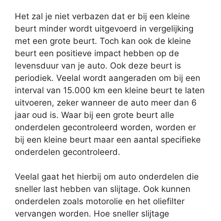
Het zal je niet verbazen dat er bij een kleine
beurt minder wordt uitgevoerd in vergelijking
met een grote beurt. Toch kan ook de kleine
beurt een positieve impact hebben op de
levensduur van je auto. Ook deze beurt is
periodiek. Veelal wordt aangeraden om bij een
interval van 15.000 km een kleine beurt te laten
uitvoeren, zeker wanneer de auto meer dan 6
jaar oud is. Waar bij een grote beurt alle
onderdelen gecontroleerd worden, worden er
bij een kleine beurt maar een aantal specifieke
onderdelen gecontroleerd.
Veelal gaat het hierbij om auto onderdelen die
sneller last hebben van slijtage. Ook kunnen
onderdelen zoals motorolie en het oliefilter
vervangen worden. Hoe sneller slijtage