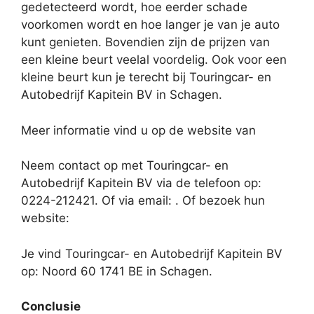
gedetecteerd wordt, hoe eerder schade
voorkomen wordt en hoe langer je van je auto
kunt genieten. Bovendien zijn de prijzen van
een kleine beurt veelal voordelig. Ook voor een
kleine beurt kun je terecht bij Touringcar- en
Autobedrijf Kapitein BV in Schagen.
Meer informatie vind u op de website van
Neem contact op met Touringcar- en
Autobedrijf Kapitein BV via de telefoon op:
0224-212421. Of via email:
. Of bezoek hun
website:
Je vind Touringcar- en Autobedrijf Kapitein BV
op: Noord 60 1741 BE in Schagen.
Conclusie