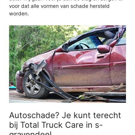
voor dat alle vormen van schade hersteld
worden.
Autoschade? Je kunt terecht
bij Total Truck Care in s-
gravendeel