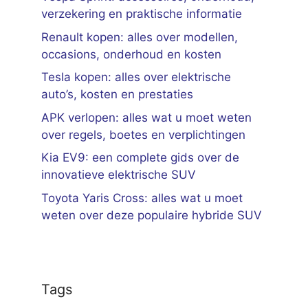
verzekering en praktische informatie
Renault kopen: alles over modellen,
occasions, onderhoud en kosten
Tesla kopen: alles over elektrische
auto’s, kosten en prestaties
APK verlopen: alles wat u moet weten
over regels, boetes en verplichtingen
Kia EV9: een complete gids over de
innovatieve elektrische SUV
Toyota Yaris Cross: alles wat u moet
weten over deze populaire hybride SUV
Tags