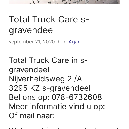
Total Truck Care s-
gravendeel
september 21, 2020
door
Arjan
Total Truck Care in s-
gravendeel
Nijverheidsweg 2 /A
3295 KZ s-gravendeel
Bel ons op: 078-6732608
Meer informatie vind u op:
Of mail naar: