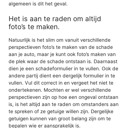
algemeen is dit het geval.
Het is aan te raden om altijd
foto’s te maken.
Natuurlijk is het slim om vanuit verschillende
perspectieven foto’s te maken van de schade
aan je auto, maar je kunt ook foto’s maken van
de plek waar de schade ontstaan is. Daarnaast
dien je een schadeformulier in te vullen. Ook de
andere partij dient een dergelijk formulier in te
vullen. Vul dit correct in en vergeet het niet te
ondertekenen. Mochten er wel verschillende
perspectieven zijn op hoe een ongeval ontstaan
is, is het altijd aan te raden om omstanders aan
te spreken of ze getuige willen zijn. Dergelijke
getuigen kunnen van groot belang zijn om te
bepalen wie er aansprakelijk is.