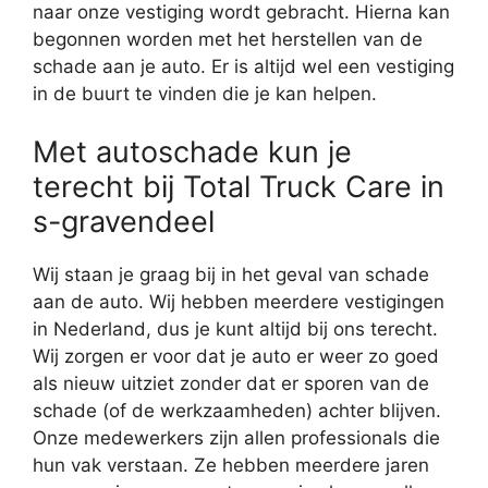
naar onze vestiging wordt gebracht. Hierna kan
begonnen worden met het herstellen van de
schade aan je auto. Er is altijd wel een vestiging
in de buurt te vinden die je kan helpen.
Met autoschade kun je
terecht bij Total Truck Care in
s-gravendeel
Wij staan je graag bij in het geval van schade
aan de auto. Wij hebben meerdere vestigingen
in Nederland, dus je kunt altijd bij ons terecht.
Wij zorgen er voor dat je auto er weer zo goed
als nieuw uitziet zonder dat er sporen van de
schade (of de werkzaamheden) achter blijven.
Onze medewerkers zijn allen professionals die
hun vak verstaan. Ze hebben meerdere jaren