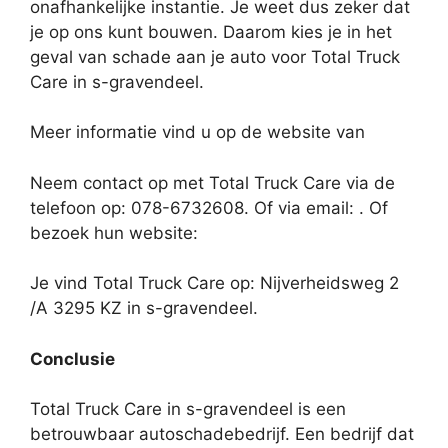
onafhankelijke instantie. Je weet dus zeker dat
je op ons kunt bouwen. Daarom kies je in het
geval van schade aan je auto voor Total Truck
Care in s-gravendeel.
Meer informatie vind u op de website van
Neem contact op met Total Truck Care via de
telefoon op: 078-6732608. Of via email:
. Of
bezoek hun website:
Je vind Total Truck Care op: Nijverheidsweg 2
/A 3295 KZ in s-gravendeel.
Conclusie
Total Truck Care in s-gravendeel is een
betrouwbaar autoschadebedrijf. Een bedrijf dat