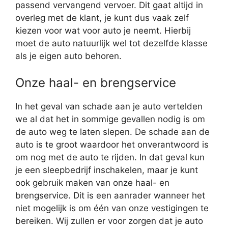
passend vervangend vervoer. Dit gaat altijd in
overleg met de klant, je kunt dus vaak zelf
kiezen voor wat voor auto je neemt. Hierbij
moet de auto natuurlijk wel tot dezelfde klasse
als je eigen auto behoren.
Onze haal- en brengservice
In het geval van schade aan je auto vertelden
we al dat het in sommige gevallen nodig is om
de auto weg te laten slepen. De schade aan de
auto is te groot waardoor het onverantwoord is
om nog met de auto te rijden. In dat geval kun
je een sleepbedrijf inschakelen, maar je kunt
ook gebruik maken van onze haal- en
brengservice. Dit is een aanrader wanneer het
niet mogelijk is om één van onze vestigingen te
bereiken. Wij zullen er voor zorgen dat je auto