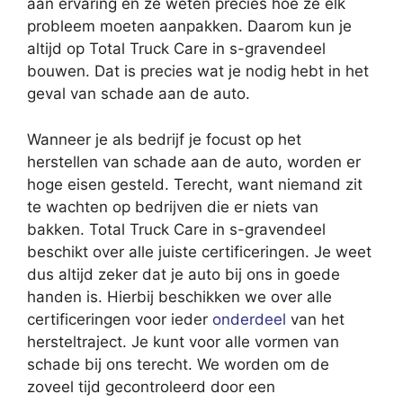
aan ervaring en ze weten precies hoe ze elk
probleem moeten aanpakken. Daarom kun je
altijd op Total Truck Care in s-gravendeel
bouwen. Dat is precies wat je nodig hebt in het
geval van schade aan de auto.
Wanneer je als bedrijf je focust op het
herstellen van schade aan de auto, worden er
hoge eisen gesteld. Terecht, want niemand zit
te wachten op bedrijven die er niets van
bakken. Total Truck Care in s-gravendeel
beschikt over alle juiste certificeringen. Je weet
dus altijd zeker dat je auto bij ons in goede
handen is. Hierbij beschikken we over alle
certificeringen voor ieder
onderdeel
van het
hersteltraject. Je kunt voor alle vormen van
schade bij ons terecht. We worden om de
zoveel tijd gecontroleerd door een