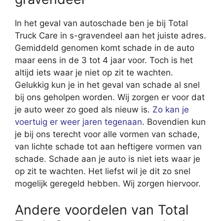
In het geval van autoschade ben je bij Total
Truck Care in s-gravendeel aan het juiste adres.
Gemiddeld genomen komt schade in de auto
maar eens in de 3 tot 4 jaar voor. Toch is het
altijd iets waar je niet op zit te wachten.
Gelukkig kun je in het geval van schade al snel
bij ons geholpen worden. Wij zorgen er voor dat
je auto weer zo goed als nieuw is.
Zo kan je
voertuig er weer jaren tegenaan
. Bovendien kun
je bij ons terecht voor alle vormen van schade,
van lichte schade tot aan heftigere vormen van
schade. Schade aan je auto is niet iets waar je
op zit te wachten. Het liefst wil je dit zo snel
mogelijk geregeld hebben. Wij zorgen hiervoor.
Andere voordelen van Total