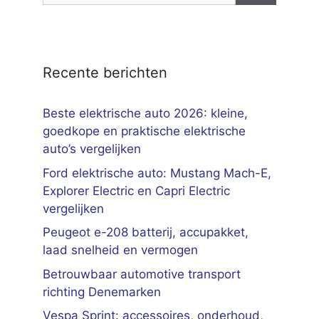
Recente berichten
Beste elektrische auto 2026: kleine,
goedkope en praktische elektrische
auto’s vergelijken
Ford elektrische auto: Mustang Mach-E,
Explorer Electric en Capri Electric
vergelijken
Peugeot e-208 batterij, accupakket,
laad snelheid en vermogen
Betrouwbaar automotive transport
richting Denemarken
Vespa Sprint: accessoires, onderhoud,