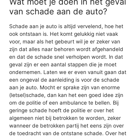
Wat moet je doen in het geval
van schade aan de auto?
Schade aan je auto is altijd vervelend, hoe het
ook ontstaan is. Het komt gelukkig niet vaak
voor, maar als het gebeurt wil je er zeker van
zijn dat alles naar behoren wordt afgehandeld
en dat de schade snel verholpen wordt. In dat
geval zijn er een aantal stappen die je moet
ondernemen. Laten we er even vanuit gaan dat
een ongeval de aanleiding is voor de schade
aan je auto. Mocht er sprake zijn van enorme
(letsel)schade, dan kan het een goed idee zijn
om de politie of een ambulance te bellen. Bij
geringe schade hoeft de politie er over het
algemeen niet bij betrokken te worden, zeker
wanneer de betrokken partij het eens zijn over
de toedracht van de ontstane schade. Over het