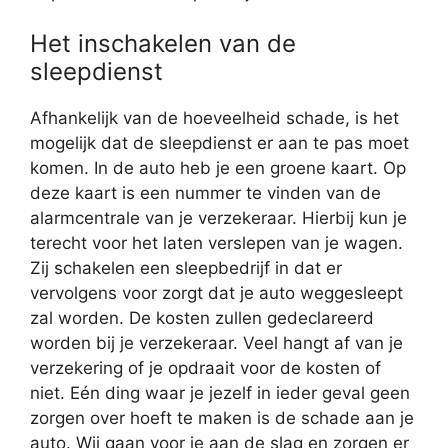
Het inschakelen van de
sleepdienst
Afhankelijk van de hoeveelheid schade, is het
mogelijk dat de sleepdienst er aan te pas moet
komen. In de auto heb je een groene kaart. Op
deze kaart is een nummer te vinden van de
alarmcentrale van je verzekeraar. Hierbij kun je
terecht voor het laten verslepen van je wagen.
Zij schakelen een sleepbedrijf in dat er
vervolgens voor zorgt dat je auto weggesleept
zal worden. De kosten zullen gedeclareerd
worden bij je verzekeraar. Veel hangt af van je
verzekering of je opdraait voor de kosten of
niet. Eén ding waar je jezelf in ieder geval geen
zorgen over hoeft te maken is de schade aan je
auto. Wij gaan voor je aan de slag en zorgen er