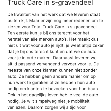
Truck Care in s-gravendeel
De kwaliteit van het werk dat we leveren staat
buiten kijf. Maar er zijn nog meer redenen om te
kiezen voor Total Truck Care in s-gravendeel.
Ten eerste kun je bij ons terecht voor het
herstel van alle merken auto’s. Het maakt dus
niet uit wat voor auto je rijdt, je weet altijd zeker
dat je bij ons terecht kunt en dat we de auto
voor je in orde maken. Daarnaast leveren we
altijd passend vervangend vervoer voor je. De
meeste van onze klanten kunnen niet zonder
auto. Ze hebben geen andere manier om op
hun werk te geraken of ze hebben hun auto
nodig om klanten te bezoeken voor hun baan.
Ook in het dagelijks leven heb je veel de auto
nodig. Je wilt simpelweg niet je mobiliteit
verliezen. Daarom zorgen wij altijd voor