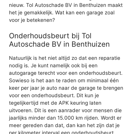
nieuw. Tol Autoschade BV in Benthuizen maakt
het je gemakkelijk. Wat kan een garage zoal
voor je betekenen?
Onderhoudsbeurt bij Tol
Autoschade BV in Benthuizen
Natuurlijk is het niet altijd zo dat een reparatie
nodig is. Je kunt namelijk ook bij een
autogarage terecht voor een onderhoudsbeurt.
Sowieso is het aan te raden om minimaal één
keer per jaar je auto naar de garage te brengen
voor een onderhoudsbeurt. Dit kun je
tegelijkertijd met de APK keuring laten
uitvoeren. Dit is een aanrader voor mensen die
jaarlijks minder dan 15.000 km rijden. Wordt er
meer gereden dan dat, dan kan het zijn dat je
per kilometer interval een onderhoudsbeurt