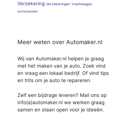
Verzekering
Verzekeringen
Vrachtwagen
winterbanden
Meer weten over Automaker.nl
Wij van Automaker.nl helpen je graag
met het maken van je auto. Zoek vind
en vraag een lokaal bedrijf. Of vind tips
en trits om je auto te repareren.
Zelf een bijdrage leveren? Mail ons op
info(a)automaker.nl we werken graag
samen en staan open voor je ideeën.