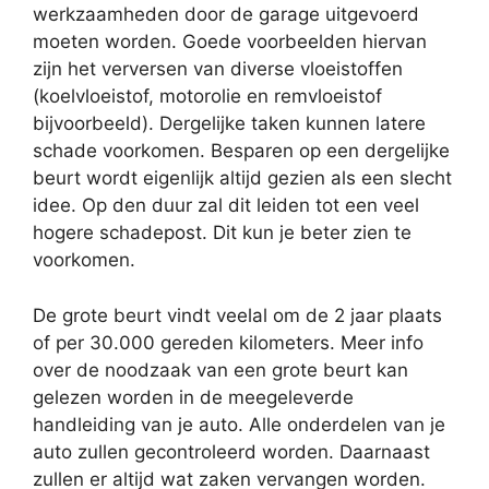
werkzaamheden door de garage uitgevoerd
moeten worden. Goede voorbeelden hiervan
zijn het verversen van diverse vloeistoffen
(koelvloeistof, motorolie en remvloeistof
bijvoorbeeld). Dergelijke taken kunnen latere
schade voorkomen. Besparen op een dergelijke
beurt wordt eigenlijk altijd gezien als een slecht
idee. Op den duur zal dit leiden tot een veel
hogere schadepost. Dit kun je beter zien te
voorkomen.
De grote beurt vindt veelal om de 2 jaar plaats
of per 30.000 gereden kilometers. Meer info
over de noodzaak van een grote beurt kan
gelezen worden in de meegeleverde
handleiding van je auto. Alle onderdelen van je
auto zullen gecontroleerd worden. Daarnaast
zullen er altijd wat zaken vervangen worden.