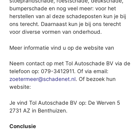
stoeprandschade, roestschade, deukschade,
bumperschade en nog veel meer: voor het
herstellen van al deze schadeposten kun je bij
ons terecht. Daarnaast kun je bij ons terecht
voor diverse vormen van onderhoud.
Meer informatie vind u op de website van
Neem contact op met Tol Autoschade BV via de
telefoon op: 079-3412911. Of via email:
zoetermeer@schadenet.nl
. Of bezoek hun
website:
Je vind Tol Autoschade BV op: De Werven 5
2731 AZ in Benthuizen.
Conclusie