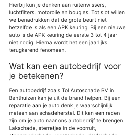
Hierbij kun je denken aan ruitenwissers,
luchtfilters, motorolie en bougies. Tot slot willen
we benadrukken dat de grote beurt niet
hetzelfde is als een APK keuring. Bij een nieuwe
auto is de APK keuring de eerste 3 tot 4 jaar
niet nodig. Hierna wordt het een jaarlijks
terugkerend fenomeen.
Wat kan een autobedrijf voor
je betekenen?
Een autobedrijf zoals Tol Autoschade BV in
Benthuizen kan je uit de brand helpen. Bij een
reparatie aan je auto denk je waarschijnlijk
meteen aan schadeherstel. Dit kan een reden
zijn om je auto naar ons autobedrijf te brengen.
Lakschade, sterretjes in de voorruit,