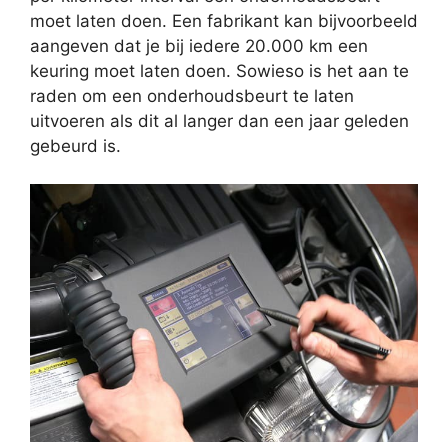
moet laten doen. Een fabrikant kan bijvoorbeeld
aangeven dat je bij iedere 20.000 km een
keuring moet laten doen. Sowieso is het aan te
raden om een onderhoudsbeurt te laten
uitvoeren als dit al langer dan een jaar geleden
gebeurd is.