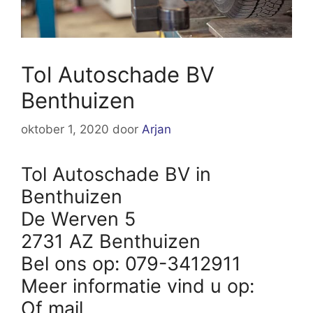
Tol Autoschade BV
Benthuizen
oktober 1, 2020
door
Arjan
Tol Autoschade BV in
Benthuizen
De Werven 5
2731 AZ Benthuizen
Bel ons op: 079-3412911
Meer informatie vind u op:
Of mail