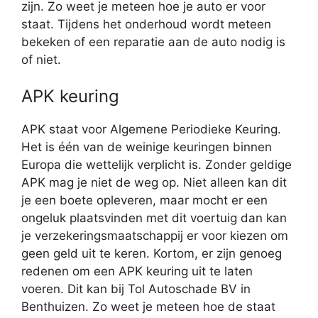
zijn. Zo weet je meteen hoe je auto er voor
staat. Tijdens het onderhoud wordt meteen
bekeken of een reparatie aan de auto nodig is
of niet.
APK keuring
APK staat voor Algemene Periodieke Keuring.
Het is één van de weinige keuringen binnen
Europa die wettelijk verplicht is. Zonder geldige
APK mag je niet de weg op. Niet alleen kan dit
je een boete opleveren, maar mocht er een
ongeluk plaatsvinden met dit voertuig dan kan
je verzekeringsmaatschappij er voor kiezen om
geen geld uit te keren. Kortom, er zijn genoeg
redenen om een APK keuring uit te laten
voeren. Dit kan bij Tol Autoschade BV in
Benthuizen. Zo weet je meteen hoe de staat