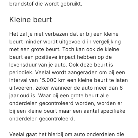
brandstof die wordt gebruikt.
Kleine beurt
Het zal je niet verbazen dat er bij een kleine
beurt minder wordt uitgevoerd in vergelijking
met een grote beurt. Toch kan ook de kleine
beurt een positieve impact hebben op de
levensduur van je auto. Ook deze beurt is
periodiek. Veelal wordt aangeraden om bij een
interval van 15.000 km een kleine beurt te laten
uitvoeren, zeker wanneer de auto meer dan 6
jaar oud is. Waar bij een grote beurt alle
onderdelen gecontroleerd worden, worden er
bij een kleine beurt maar een aantal specifieke
onderdelen gecontroleerd.
Veelal gaat het hierbij om auto onderdelen die