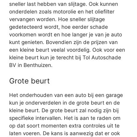
sneller last hebben van slijtage. Ook kunnen
onderdelen zoals motorolie en het oliefilter
vervangen worden. Hoe sneller slijtage
gedetecteerd wordt, hoe eerder schade
voorkomen wordt en hoe langer je van je auto
kunt genieten. Bovendien zijn de prijzen van
een kleine beurt veelal voordelig. Ook voor een
kleine beurt kun je terecht bij Tol Autoschade
BV in Benthuizen.
Grote beurt
Het onderhouden van een auto bij een garage
kun je onderverdelen in de grote beurt en de
kleine beurt. De grote beurt zal nodig zijn bij
specifieke intervallen. Het is aan te raden om
op dat soort momenten extra controles uit te
laten voeren. De kans is aanwezig dat er ook