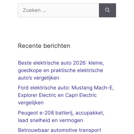
Zoek
naar:
Recente berichten
Beste elektrische auto 2026: kleine,
goedkope en praktische elektrische
auto’s vergelijken
Ford elektrische auto: Mustang Mach-E,
Explorer Electric en Capri Electric
vergelijken
Peugeot e-208 batterij, accupakket,
laad snelheid en vermogen
Betrouwbaar automotive transport