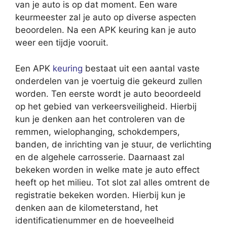
van je auto is op dat moment. Een ware
keurmeester zal je auto op diverse aspecten
beoordelen. Na een APK keuring kan je auto
weer een tijdje vooruit.
Een APK
keuring
bestaat uit een aantal vaste
onderdelen van je voertuig die gekeurd zullen
worden. Ten eerste wordt je auto beoordeeld
op het gebied van verkeersveiligheid. Hierbij
kun je denken aan het controleren van de
remmen, wielophanging, schokdempers,
banden, de inrichting van je stuur, de verlichting
en de algehele carrosserie. Daarnaast zal
bekeken worden in welke mate je auto effect
heeft op het milieu. Tot slot zal alles omtrent de
registratie bekeken worden. Hierbij kun je
denken aan de kilometerstand, het
identificatienummer en de hoeveelheid