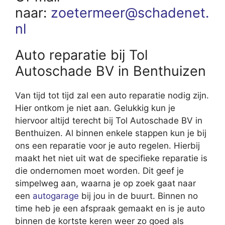
naar:
zoetermeer@schadenet.
nl
Auto reparatie bij Tol
Autoschade BV in Benthuizen
Van tijd tot tijd zal een auto reparatie nodig zijn.
Hier ontkom je niet aan. Gelukkig kun je
hiervoor altijd terecht bij Tol Autoschade BV in
Benthuizen. Al binnen enkele stappen kun je bij
ons een reparatie voor je auto regelen. Hierbij
maakt het niet uit wat de specifieke reparatie is
die ondernomen moet worden. Dit geef je
simpelweg aan, waarna je op zoek gaat naar
een
autogarage
bij jou in de buurt. Binnen no
time heb je een afspraak gemaakt en is je auto
binnen de kortste keren weer zo goed als