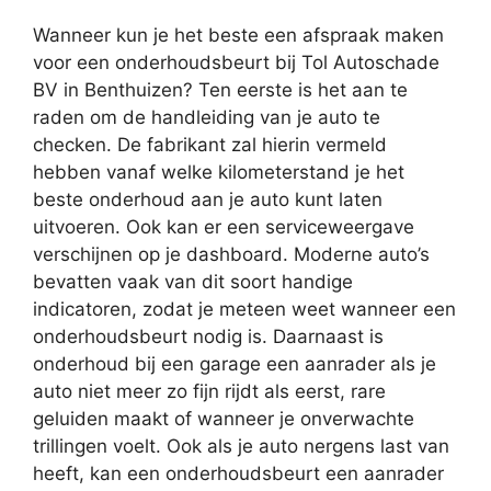
Wanneer kun je het beste een afspraak maken
voor een onderhoudsbeurt bij Tol Autoschade
BV in Benthuizen? Ten eerste is het aan te
raden om de handleiding van je auto te
checken. De fabrikant zal hierin vermeld
hebben vanaf welke kilometerstand je het
beste onderhoud aan je auto kunt laten
uitvoeren. Ook kan er een serviceweergave
verschijnen op je dashboard. Moderne auto’s
bevatten vaak van dit soort handige
indicatoren, zodat je meteen weet wanneer een
onderhoudsbeurt nodig is. Daarnaast is
onderhoud bij een garage een aanrader als je
auto niet meer zo fijn rijdt als eerst, rare
geluiden maakt of wanneer je onverwachte
trillingen voelt. Ook als je auto nergens last van
heeft, kan een onderhoudsbeurt een aanrader