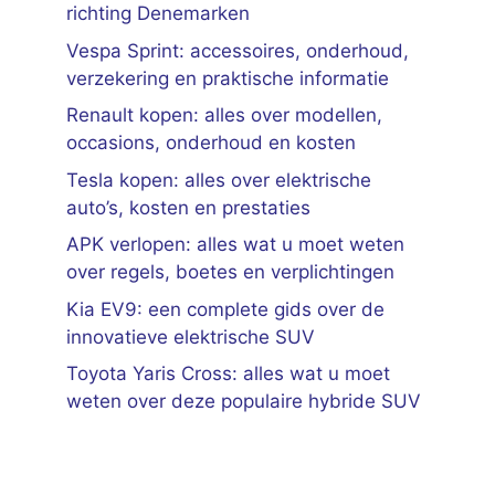
richting Denemarken
Vespa Sprint: accessoires, onderhoud,
verzekering en praktische informatie
Renault kopen: alles over modellen,
occasions, onderhoud en kosten
Tesla kopen: alles over elektrische
auto’s, kosten en prestaties
APK verlopen: alles wat u moet weten
over regels, boetes en verplichtingen
Kia EV9: een complete gids over de
innovatieve elektrische SUV
Toyota Yaris Cross: alles wat u moet
weten over deze populaire hybride SUV