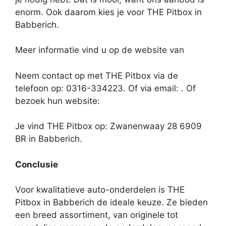
enorm. Ook daarom kies je voor THE Pitbox in
Babberich.
Meer informatie vind u op de website van
Neem contact op met THE Pitbox via de
telefoon op: 0316-334223. Of via email:
. Of
bezoek hun website:
Je vind THE Pitbox op: Zwanenwaay 28 6909
BR in Babberich.
Conclusie
Voor kwalitatieve auto-onderdelen is THE
Pitbox in Babberich de ideale keuze. Ze bieden
een breed assortiment, van originele tot