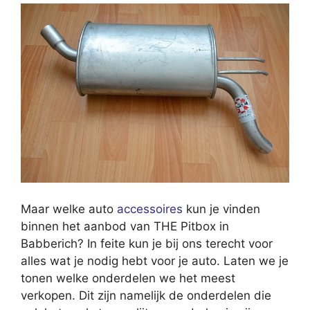
Maar welke auto
accessoires
kun je vinden
binnen het aanbod van THE Pitbox in
Babberich? In feite kun je bij ons terecht voor
alles wat je nodig hebt voor je auto. Laten we je
tonen welke onderdelen we het meest
verkopen. Dit zijn namelijk de onderdelen die