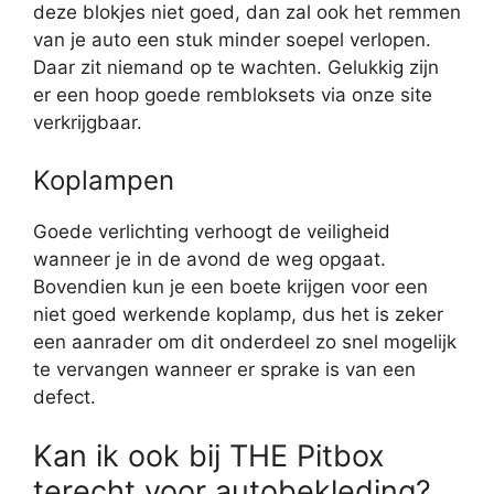
deze blokjes niet goed, dan zal ook het remmen
van je auto een stuk minder soepel verlopen.
Daar zit niemand op te wachten. Gelukkig zijn
er een hoop goede rembloksets via onze site
verkrijgbaar.
Koplampen
Goede verlichting verhoogt de veiligheid
wanneer je in de avond de weg opgaat.
Bovendien kun je een boete krijgen voor een
niet goed werkende koplamp, dus het is zeker
een aanrader om dit onderdeel zo snel mogelijk
te vervangen wanneer er sprake is van een
defect.
Kan ik ook bij THE Pitbox
terecht voor autobekleding?