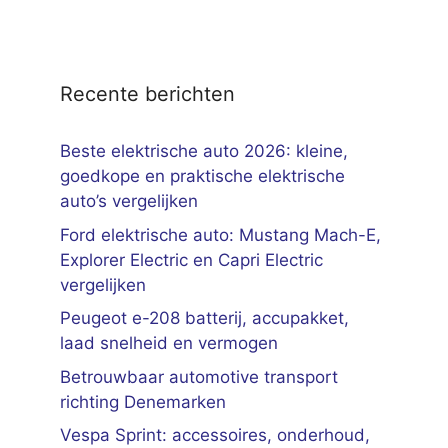
Recente berichten
Beste elektrische auto 2026: kleine,
goedkope en praktische elektrische
auto’s vergelijken
Ford elektrische auto: Mustang Mach-E,
Explorer Electric en Capri Electric
vergelijken
Peugeot e-208 batterij, accupakket,
laad snelheid en vermogen
Betrouwbaar automotive transport
richting Denemarken
Vespa Sprint: accessoires, onderhoud,