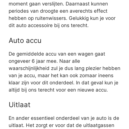
moment gaan verslijten. Daarnaast kunnen
periodes van droogte een averechts effect
hebben op ruitenwissers. Gelukkig kun je voor
dit auto accessoire bij ons terecht.
Auto accu
De gemiddelde accu van een wagen gaat
ongeveer 6 jaar mee. Naar alle
waarschijnlijkheid zul je dus lang plezier hebben
van je accu, maar het kan ook zomaar ineens
klaar zijn voor dit onderdeel. In dat geval kun je
altijd bij ons terecht voor een nieuwe accu.
Uitlaat
En ander essentieel onderdeel van je auto is de
uitlaat. Het zorgt er voor dat de uitlaatgassen