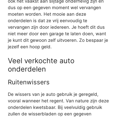
ook het vaakst aan slijtage onderhevig zijn en
dus op een gegeven moment wel vervangen
moeten worden. Het mooie aan deze
onderdelen is dat ze vrij eenvoudig te
vervangen zijn door iedereen. Je hoeft dit dus
niet meer door een garage te laten doen, want
je kunt dit gewoon zelf uitvoeren. Zo bespaar je
jezelf een hoop geld.
Veel verkochte auto
onderdelen
Ruitenwissers
De wissers van je auto gebruik je geregeld,
vooral wanneer het regent. Van nature zijn deze
onderdelen kwetsbaar. Bij veelvuldig gebruik
zullen de wisserbladen op een gegeven