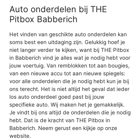
Auto onderdelen bij THE
Pitbox Babberich
Het vinden van geschikte auto onderdelen kan
soms best een uitdaging zijn. Gelukkig hoef je
niet langer verder te kijken, want bij THE Pitbox
in Babberich vind je alles wat je nodig hebt voor
jouw voertuig. Van remblokken tot aan bougies,
van een nieuwe accu tot aan nieuwe spiegels:
voor alle onderdelen die je nodig hebt kun je bij
ons terecht. Het is niet altijd het geval dat ieder
los auto onderdeel goed past bij jouw
specifieke auto. Wij maken het je gemakkelijk.
Je vindt bij ons altijd de onderdelen die je nodig
hebt. Dat is de kracht van THE Pitbox in
Babberich. Neem gerust een kijkje op onze
website.