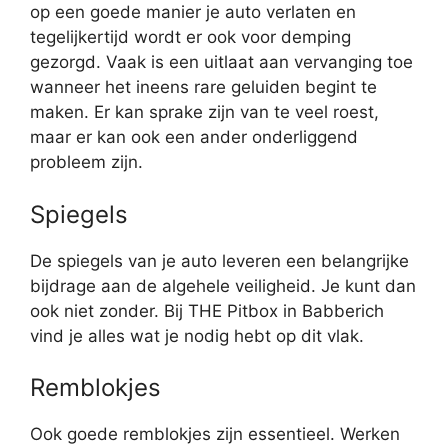
op een goede manier je auto verlaten en
tegelijkertijd wordt er ook voor demping
gezorgd. Vaak is een uitlaat aan vervanging toe
wanneer het ineens rare geluiden begint te
maken. Er kan sprake zijn van te veel roest,
maar er kan ook een ander onderliggend
probleem zijn.
Spiegels
De spiegels van je auto leveren een belangrijke
bijdrage aan de algehele veiligheid. Je kunt dan
ook niet zonder. Bij THE Pitbox in Babberich
vind je alles wat je nodig hebt op dit vlak.
Remblokjes
Ook goede remblokjes zijn essentieel. Werken