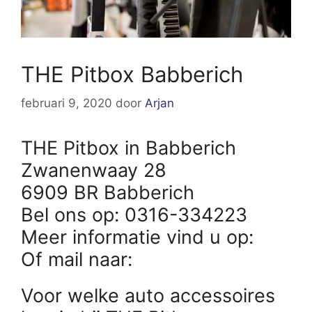
THE Pitbox Babberich
februari 9, 2020
door
Arjan
THE Pitbox in Babberich
Zwanenwaay 28
6909 BR Babberich
Bel ons op: 0316-334223
Meer informatie vind u op:
Of mail naar:
Voor welke auto accessoires