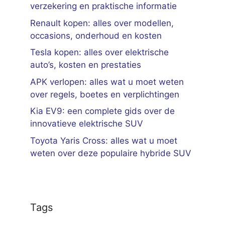
verzekering en praktische informatie
Renault kopen: alles over modellen,
occasions, onderhoud en kosten
Tesla kopen: alles over elektrische
auto’s, kosten en prestaties
APK verlopen: alles wat u moet weten
over regels, boetes en verplichtingen
Kia EV9: een complete gids over de
innovatieve elektrische SUV
Toyota Yaris Cross: alles wat u moet
weten over deze populaire hybride SUV
Tags