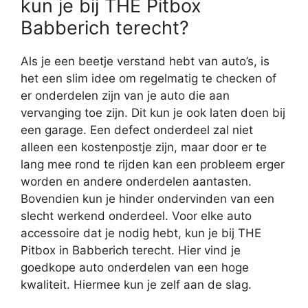
kun je bij THE Pitbox
Babberich terecht?
Als je een beetje verstand hebt van auto’s, is
het een slim idee om regelmatig te checken of
er onderdelen zijn van je auto die aan
vervanging toe zijn. Dit kun je ook laten doen bij
een garage. Een defect onderdeel zal niet
alleen een kostenpostje zijn, maar door er te
lang mee rond te rijden kan een probleem erger
worden en andere onderdelen aantasten.
Bovendien kun je hinder ondervinden van een
slecht werkend onderdeel. Voor elke auto
accessoire dat je nodig hebt, kun je bij THE
Pitbox in Babberich terecht. Hier vind je
goedkope auto onderdelen van een hoge
kwaliteit. Hiermee kun je zelf aan de slag.