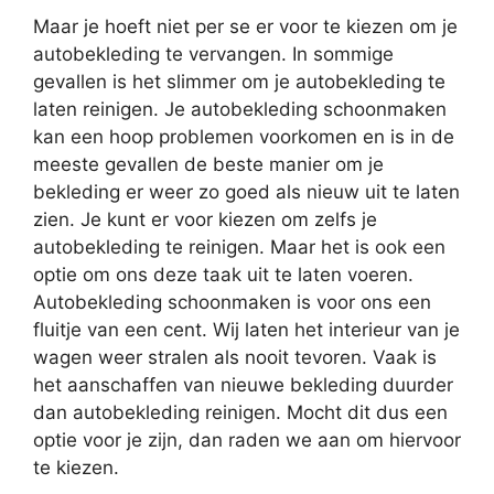
Maar je hoeft niet per se er voor te kiezen om je
autobekleding te vervangen. In sommige
gevallen is het slimmer om je autobekleding te
laten reinigen. Je autobekleding schoonmaken
kan een hoop problemen voorkomen en is in de
meeste gevallen de beste manier om je
bekleding er weer zo goed als nieuw uit te laten
zien. Je kunt er voor kiezen om zelfs je
autobekleding te reinigen. Maar het is ook een
optie om ons deze taak uit te laten voeren.
Autobekleding schoonmaken is voor ons een
fluitje van een cent. Wij laten het interieur van je
wagen weer stralen als nooit tevoren. Vaak is
het aanschaffen van nieuwe bekleding duurder
dan autobekleding reinigen. Mocht dit dus een
optie voor je zijn, dan raden we aan om hiervoor
te kiezen.