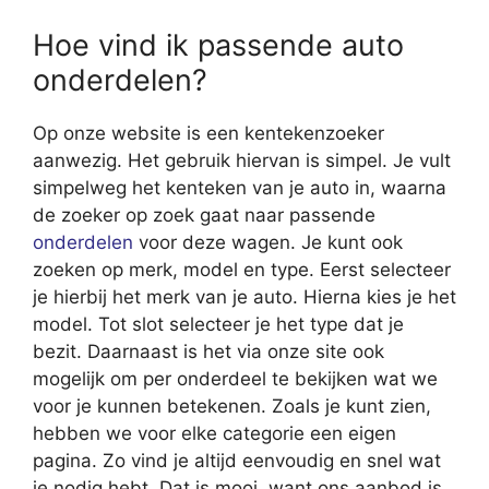
Hoe vind ik passende auto
onderdelen?
Op onze website is een kentekenzoeker
aanwezig. Het gebruik hiervan is simpel. Je vult
simpelweg het kenteken van je auto in, waarna
de zoeker op zoek gaat naar passende
onderdelen
voor deze wagen. Je kunt ook
zoeken op merk, model en type. Eerst selecteer
je hierbij het merk van je auto. Hierna kies je het
model. Tot slot selecteer je het type dat je
bezit. Daarnaast is het via onze site ook
mogelijk om per onderdeel te bekijken wat we
voor je kunnen betekenen. Zoals je kunt zien,
hebben we voor elke categorie een eigen
pagina. Zo vind je altijd eenvoudig en snel wat
je nodig hebt. Dat is mooi, want ons aanbod is