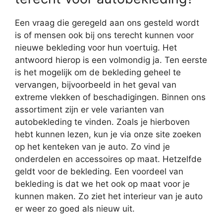
Een vraag die geregeld aan ons gesteld wordt
is of mensen ook bij ons terecht kunnen voor
nieuwe bekleding voor hun voertuig. Het
antwoord hierop is een volmondig ja. Ten eerste
is het mogelijk om de bekleding geheel te
vervangen, bijvoorbeeld in het geval van
extreme vlekken of beschadigingen. Binnen ons
assortiment zijn er vele varianten van
autobekleding te vinden. Zoals je hierboven
hebt kunnen lezen, kun je via onze site zoeken
op het kenteken van je auto. Zo vind je
onderdelen en accessoires op maat. Hetzelfde
geldt voor de bekleding. Een voordeel van
bekleding is dat we het ook op maat voor je
kunnen maken. Zo ziet het interieur van je auto
er weer zo goed als nieuw uit.