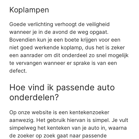
Koplampen
Goede verlichting verhoogt de veiligheid
wanneer je in de avond de weg opgaat.
Bovendien kun je een boete krijgen voor een
niet goed werkende koplamp, dus het is zeker
een aanrader om dit onderdeel zo snel mogelijk
te vervangen wanneer er sprake is van een
defect.
Hoe vind ik passende auto
onderdelen?
Op onze website is een kentekenzoeker
aanwezig. Het gebruik hiervan is simpel. Je vult
simpelweg het kenteken van je auto in, waarna
de zoeker op zoek gaat naar passende