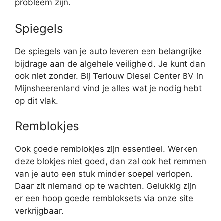
probleem zijn.
Spiegels
De spiegels van je auto leveren een belangrijke
bijdrage aan de algehele veiligheid. Je kunt dan
ook niet zonder. Bij Terlouw Diesel Center BV in
Mijnsheerenland vind je alles wat je nodig hebt
op dit vlak.
Remblokjes
Ook goede remblokjes zijn essentieel. Werken
deze blokjes niet goed, dan zal ook het remmen
van je auto een stuk minder soepel verlopen.
Daar zit niemand op te wachten. Gelukkig zijn
er een hoop goede rembloksets via onze site
verkrijgbaar.