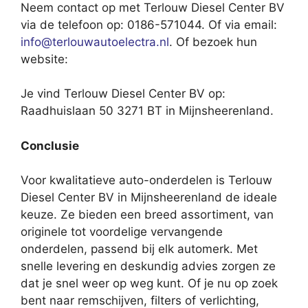
Neem contact op met Terlouw Diesel Center BV
via de telefoon op: 0186-571044. Of via email:
info@terlouwautoelectra.nl
. Of bezoek hun
website:
Je vind Terlouw Diesel Center BV op:
Raadhuislaan 50 3271 BT in Mijnsheerenland.
Conclusie
Voor kwalitatieve auto-onderdelen is Terlouw
Diesel Center BV in Mijnsheerenland de ideale
keuze. Ze bieden een breed assortiment, van
originele tot voordelige vervangende
onderdelen, passend bij elk automerk. Met
snelle levering en deskundig advies zorgen ze
dat je snel weer op weg kunt. Of je nu op zoek
bent naar remschijven, filters of verlichting,