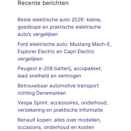
Recente berichten
Beste elektrische auto 2026: kleine,
goedkope en praktische elektrische
auto’s vergelijken
Ford elektrische auto: Mustang Mach-E,
Explorer Electric en Capri Electric
vergelijken
Peugeot e-208 batterij, accupakket,
laad snelheid en vermogen
Betrouwbaar automotive transport
richting Denemarken
Vespa Sprint: accessoires, onderhoud,
verzekering en praktische informatie
Renault kopen: alles over modellen,
occasions, onderhoud en kosten