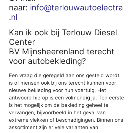
naar:
info@terlouwautoelectra
.nl
Kan ik ook bij Terlouw Diesel
Center
BV Mijnsheerenland terecht
voor autobekleding?
Een vraag die geregeld aan ons gesteld wordt
is of mensen ook bij ons terecht kunnen voor
nieuwe bekleding voor hun voertuig. Het
antwoord hierop is een volmondig ja. Ten eerste
is het mogelijk om de bekleding geheel te
vervangen, bijvoorbeeld in het geval van
extreme vlekken of beschadigingen. Binnen ons
assortiment zijn er vele varianten van