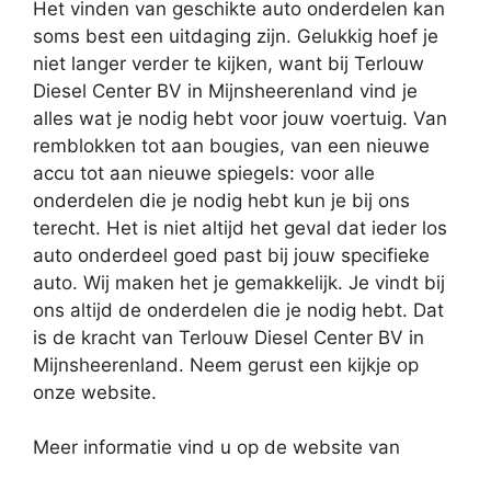
Het vinden van geschikte auto onderdelen kan
soms best een uitdaging zijn. Gelukkig hoef je
niet langer verder te kijken, want bij Terlouw
Diesel Center BV in Mijnsheerenland vind je
alles wat je nodig hebt voor jouw voertuig. Van
remblokken tot aan bougies, van een nieuwe
accu tot aan nieuwe spiegels: voor alle
onderdelen die je nodig hebt kun je bij ons
terecht. Het is niet altijd het geval dat ieder los
auto onderdeel goed past bij jouw specifieke
auto. Wij maken het je gemakkelijk. Je vindt bij
ons altijd de onderdelen die je nodig hebt. Dat
is de kracht van Terlouw Diesel Center BV in
Mijnsheerenland. Neem gerust een kijkje op
onze website.
Meer informatie vind u op de website van