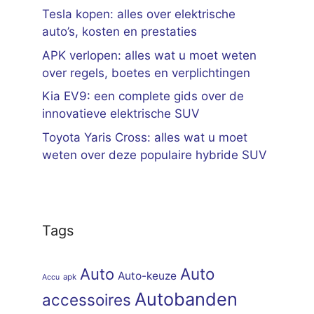
Tesla kopen: alles over elektrische
auto’s, kosten en prestaties
APK verlopen: alles wat u moet weten
over regels, boetes en verplichtingen
Kia EV9: een complete gids over de
innovatieve elektrische SUV
Toyota Yaris Cross: alles wat u moet
weten over deze populaire hybride SUV
Tags
Auto
Auto
Auto-keuze
apk
Accu
Autobanden
accessoires