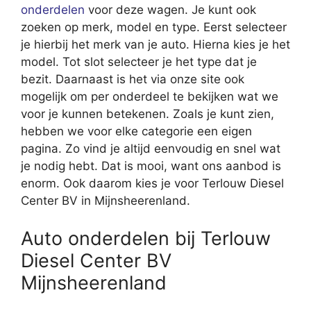
onderdelen
voor deze wagen. Je kunt ook
zoeken op merk, model en type. Eerst selecteer
je hierbij het merk van je auto. Hierna kies je het
model. Tot slot selecteer je het type dat je
bezit. Daarnaast is het via onze site ook
mogelijk om per onderdeel te bekijken wat we
voor je kunnen betekenen. Zoals je kunt zien,
hebben we voor elke categorie een eigen
pagina. Zo vind je altijd eenvoudig en snel wat
je nodig hebt. Dat is mooi, want ons aanbod is
enorm. Ook daarom kies je voor Terlouw Diesel
Center BV in Mijnsheerenland.
Auto onderdelen bij Terlouw
Diesel Center BV
Mijnsheerenland