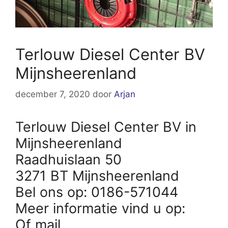
Terlouw Diesel Center BV
Mijnsheerenland
december 7, 2020
door
Arjan
Terlouw Diesel Center BV in
Mijnsheerenland
Raadhuislaan 50
3271 BT Mijnsheerenland
Bel ons op: 0186-571044
Meer informatie vind u op:
Of mail