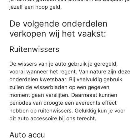
jezelf een hoop geld.
De volgende onderdelen
verkopen wij het vaakst:
Ruitenwissers
De wissers van je auto gebruik je geregeld,
vooral wanneer het regent. Van nature zijn deze
onderdelen kwetsbaar. Bij veelvuldig gebruik
zullen de wisserbladen op een gegeven
moment gaan verslijten. Daarnaast kunnen
periodes van droogte een averechts effect
hebben op ruitenwissers. Gelukkig kun je voor
dit auto accessoire bij ons terecht.
Auto accu