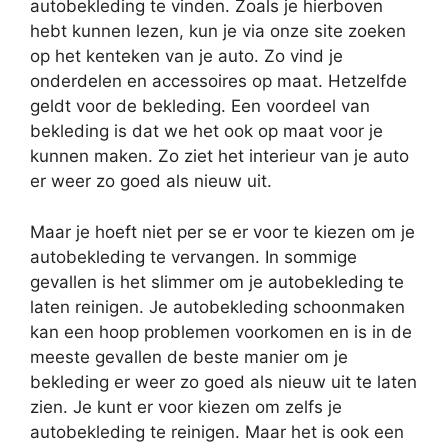
autobekleding te vinden. Zoals je hierboven
hebt kunnen lezen, kun je via onze site zoeken
op het kenteken van je auto. Zo vind je
onderdelen en accessoires op maat. Hetzelfde
geldt voor de bekleding. Een voordeel van
bekleding is dat we het ook op maat voor je
kunnen maken. Zo ziet het interieur van je auto
er weer zo goed als nieuw uit.
Maar je hoeft niet per se er voor te kiezen om je
autobekleding te vervangen. In sommige
gevallen is het slimmer om je autobekleding te
laten reinigen. Je autobekleding schoonmaken
kan een hoop problemen voorkomen en is in de
meeste gevallen de beste manier om je
bekleding er weer zo goed als nieuw uit te laten
zien. Je kunt er voor kiezen om zelfs je
autobekleding te reinigen. Maar het is ook een