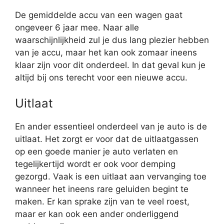
De gemiddelde accu van een wagen gaat
ongeveer 6 jaar mee. Naar alle
waarschijnlijkheid zul je dus lang plezier hebben
van je accu, maar het kan ook zomaar ineens
klaar zijn voor dit onderdeel. In dat geval kun je
altijd bij ons terecht voor een nieuwe accu.
Uitlaat
En ander essentieel onderdeel van je auto is de
uitlaat. Het zorgt er voor dat de uitlaatgassen
op een goede manier je auto verlaten en
tegelijkertijd wordt er ook voor demping
gezorgd. Vaak is een uitlaat aan vervanging toe
wanneer het ineens rare geluiden begint te
maken. Er kan sprake zijn van te veel roest,
maar er kan ook een ander onderliggend