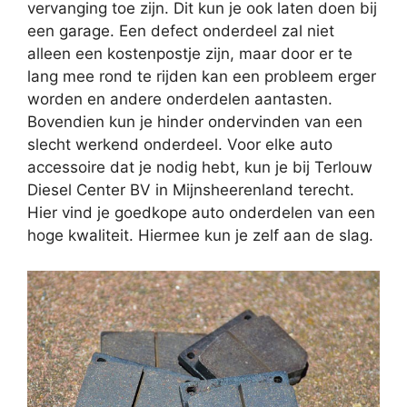
vervanging toe zijn. Dit kun je ook laten doen bij
een garage. Een defect onderdeel zal niet
alleen een kostenpostje zijn, maar door er te
lang mee rond te rijden kan een probleem erger
worden en andere onderdelen aantasten.
Bovendien kun je hinder ondervinden van een
slecht werkend onderdeel. Voor elke auto
accessoire dat je nodig hebt, kun je bij Terlouw
Diesel Center BV in Mijnsheerenland terecht.
Hier vind je goedkope auto onderdelen van een
hoge kwaliteit. Hiermee kun je zelf aan de slag.