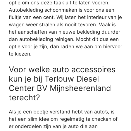
optie om ons deze taak uit te laten voeren.
Autobekleding schoonmaken is voor ons een
fluitje van een cent. Wij laten het interieur van je
wagen weer stralen als nooit tevoren. Vaak is
het aanschaffen van nieuwe bekleding duurder
dan autobekleding reinigen. Mocht dit dus een
optie voor je zijn, dan raden we aan om hiervoor
te kiezen.
Voor welke auto accessoires
kun je bij Terlouw Diesel
Center BV Mijnsheerenland
terecht?
Als je een beetje verstand hebt van auto’s, is
het een slim idee om regelmatig te checken of
er onderdelen zijn van je auto die aan