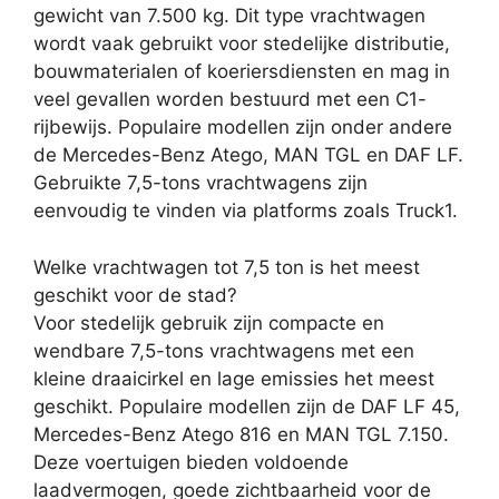
gewicht van 7.500 kg. Dit type vrachtwagen
wordt vaak gebruikt voor stedelijke distributie,
bouwmaterialen of koeriersdiensten en mag in
veel gevallen worden bestuurd met een C1-
rijbewijs. Populaire modellen zijn onder andere
de Mercedes-Benz Atego, MAN TGL en DAF LF.
Gebruikte 7,5-tons vrachtwagens zijn
eenvoudig te vinden via platforms zoals Truck1.
Welke vrachtwagen tot 7,5 ton is het meest
geschikt voor de stad?
Voor stedelijk gebruik zijn compacte en
wendbare 7,5-tons vrachtwagens met een
kleine draaicirkel en lage emissies het meest
geschikt. Populaire modellen zijn de DAF LF 45,
Mercedes-Benz Atego 816 en MAN TGL 7.150.
Deze voertuigen bieden voldoende
laadvermogen, goede zichtbaarheid voor de