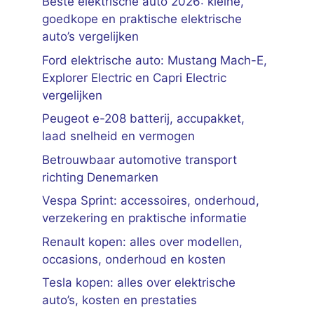
Beste elektrische auto 2026: kleine,
goedkope en praktische elektrische
auto’s vergelijken
Ford elektrische auto: Mustang Mach-E,
Explorer Electric en Capri Electric
vergelijken
Peugeot e-208 batterij, accupakket,
laad snelheid en vermogen
Betrouwbaar automotive transport
richting Denemarken
Vespa Sprint: accessoires, onderhoud,
verzekering en praktische informatie
Renault kopen: alles over modellen,
occasions, onderhoud en kosten
Tesla kopen: alles over elektrische
auto’s, kosten en prestaties