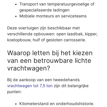
Transport van temperatuurgevoelige of
gespecialiseerde ladingen
Mobiele monteurs en serviceteams
Deze voertuigen zijn beschikbaar met
verschillende opbouwen: open laadbak, kipper,
koelopbouw, huif of gesloten carrosserie.
Waarop letten bij het kiezen
van een betrouwbare lichte
vrachtwagen?
Bij de aankoop van een tweedehands
vrachtwagen tot 7,5 ton
zijn dit belangrijke
punten:
Kilometerstand en onderhoudshistorie.