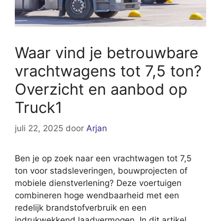
Waar vind je betrouwbare
vrachtwagens tot 7,5 ton?
Overzicht en aanbod op
Truck1
juli 22, 2025
door
Arjan
Ben je op zoek naar een vrachtwagen tot 7,5
ton voor stadsleveringen, bouwprojecten of
mobiele dienstverlening? Deze voertuigen
combineren hoge wendbaarheid met een
redelijk brandstofverbruik en een
indrukwekkend laadvermogen. In dit artikel