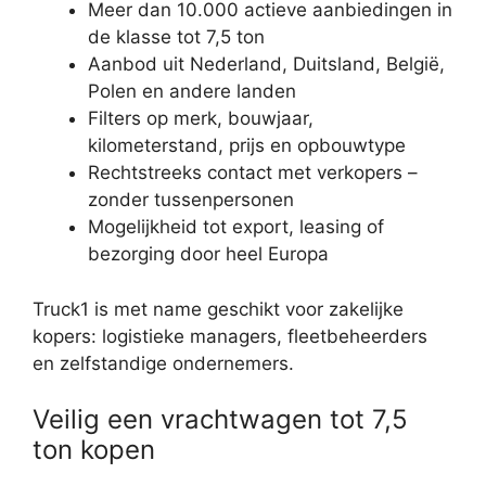
Meer dan 10.000 actieve aanbiedingen in
de klasse tot 7,5 ton
Aanbod uit Nederland, Duitsland, België,
Polen en andere landen
Filters op merk, bouwjaar,
kilometerstand, prijs en opbouwtype
Rechtstreeks contact met verkopers –
zonder tussenpersonen
Mogelijkheid tot export, leasing of
bezorging door heel Europa
Truck1 is met name geschikt voor zakelijke
kopers: logistieke managers, fleetbeheerders
en zelfstandige ondernemers.
Veilig een vrachtwagen tot 7,5
ton kopen