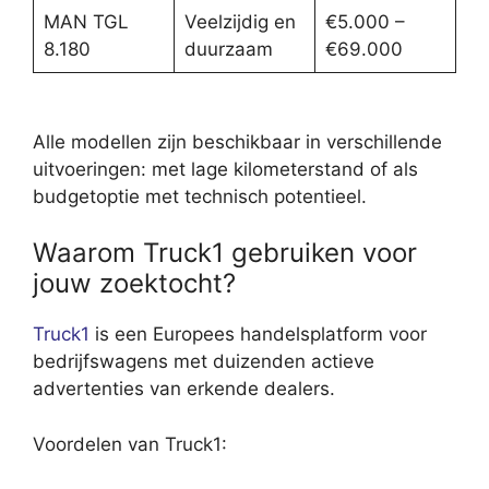
MAN TGL
Veelzijdig en
€5.000 –
8.180
duurzaam
€69.000
Alle modellen zijn beschikbaar in verschillende
uitvoeringen: met lage kilometerstand of als
budgetoptie met technisch potentieel.
Waarom Truck1 gebruiken voor
jouw zoektocht?
Truck1
is een Europees handelsplatform voor
bedrijfswagens met duizenden actieve
advertenties van erkende dealers.
Voordelen van Truck1: