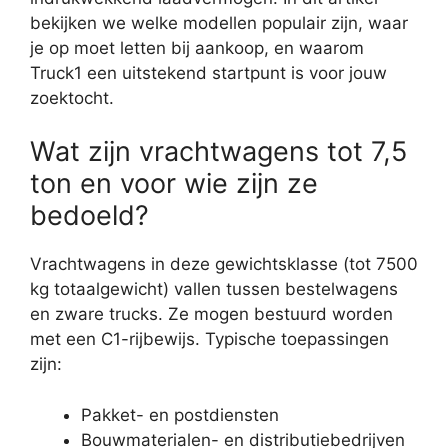
bekijken we welke modellen populair zijn, waar
je op moet letten bij aankoop, en waarom
Truck1 een uitstekend startpunt is voor jouw
zoektocht.
Wat zijn vrachtwagens tot 7,5
ton en voor wie zijn ze
bedoeld?
Vrachtwagens in deze gewichtsklasse (tot 7500
kg totaalgewicht) vallen tussen bestelwagens
en zware trucks. Ze mogen bestuurd worden
met een C1-rijbewijs. Typische toepassingen
zijn:
Pakket- en postdiensten
Bouwmaterialen- en distributiebedrijven