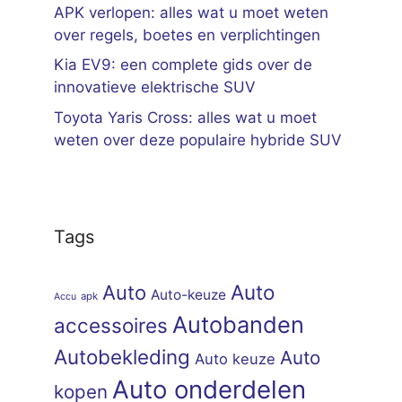
APK verlopen: alles wat u moet weten
over regels, boetes en verplichtingen
Kia EV9: een complete gids over de
innovatieve elektrische SUV
Toyota Yaris Cross: alles wat u moet
weten over deze populaire hybride SUV
Tags
Auto
Auto
Auto-keuze
apk
Accu
Autobanden
accessoires
Autobekleding
Auto
Auto keuze
Auto onderdelen
kopen