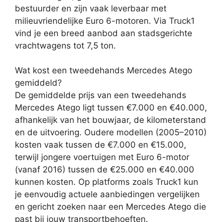
bestuurder en zijn vaak leverbaar met
milieuvriendelijke Euro 6-motoren. Via Truck1
vind je een breed aanbod aan stadsgerichte
vrachtwagens tot 7,5 ton.
Wat kost een tweedehands Mercedes Atego
gemiddeld?
De gemiddelde prijs van een tweedehands
Mercedes Atego ligt tussen €7.000 en €40.000,
afhankelijk van het bouwjaar, de kilometerstand
en de uitvoering. Oudere modellen (2005–2010)
kosten vaak tussen de €7.000 en €15.000,
terwijl jongere voertuigen met Euro 6-motor
(vanaf 2016) tussen de €25.000 en €40.000
kunnen kosten. Op platforms zoals Truck1 kun
je eenvoudig actuele aanbiedingen vergelijken
en gericht zoeken naar een Mercedes Atego die
past bij jouw transportbehoeften.