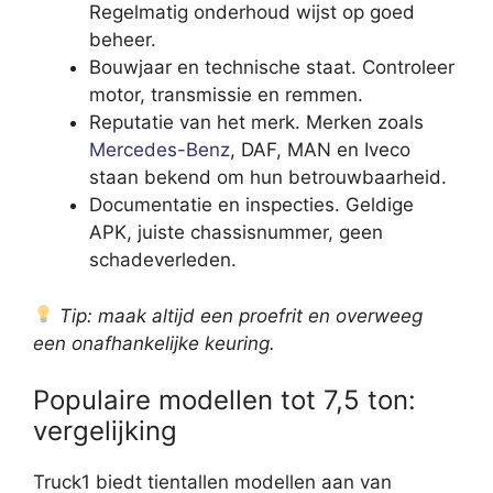
Regelmatig onderhoud wijst op goed
beheer.
Bouwjaar en technische staat. Controleer
motor, transmissie en remmen.
Reputatie van het merk. Merken zoals
Mercedes-Benz
, DAF, MAN en Iveco
staan bekend om hun betrouwbaarheid.
Documentatie en inspecties. Geldige
APK, juiste chassisnummer, geen
schadeverleden.
Tip: maak altijd een proefrit en overweeg
een onafhankelijke keuring.
Populaire modellen tot 7,5 ton:
vergelijking
Truck1 biedt tientallen modellen aan van