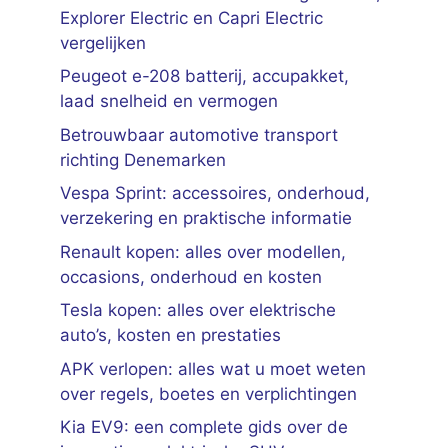
Explorer Electric en Capri Electric
vergelijken
Peugeot e-208 batterij, accupakket,
laad snelheid en vermogen
Betrouwbaar automotive transport
richting Denemarken
Vespa Sprint: accessoires, onderhoud,
verzekering en praktische informatie
Renault kopen: alles over modellen,
occasions, onderhoud en kosten
Tesla kopen: alles over elektrische
auto’s, kosten en prestaties
APK verlopen: alles wat u moet weten
over regels, boetes en verplichtingen
Kia EV9: een complete gids over de