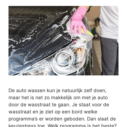
De auto wassen kun je natuurlijk zelf doen,
maar het is net zo makkelijk om met je auto
door de wasstraat te gaan. Je staat voor de
wasstraat en je ziet op een bord welke
programma’s er worden geboden. Dan slaat de
keuzestress toe. Welk programma is het beste?