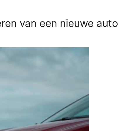
teren van een nieuwe auto