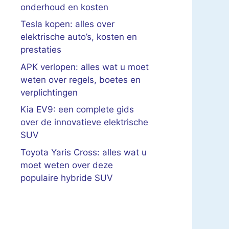
onderhoud en kosten
Tesla kopen: alles over
elektrische auto’s, kosten en
prestaties
APK verlopen: alles wat u moet
weten over regels, boetes en
verplichtingen
Kia EV9: een complete gids
over de innovatieve elektrische
SUV
Toyota Yaris Cross: alles wat u
moet weten over deze
populaire hybride SUV