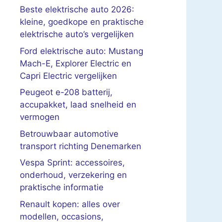
Beste elektrische auto 2026:
kleine, goedkope en praktische
elektrische auto’s vergelijken
Ford elektrische auto: Mustang
Mach-E, Explorer Electric en
Capri Electric vergelijken
Peugeot e-208 batterij,
accupakket, laad snelheid en
vermogen
Betrouwbaar automotive
transport richting Denemarken
Vespa Sprint: accessoires,
onderhoud, verzekering en
praktische informatie
Renault kopen: alles over
modellen, occasions,