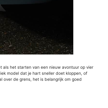
t als het starten van een nieuw avontuur op vier
iek model dat je hart sneller doet kloppen, of
 over de grens, het is belangrijk om goed