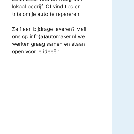
lokaal bedrijf. Of vind tips en
trits om je auto te repareren.
Zelf een bijdrage leveren? Mail
ons op info(a)automaker.nl we
werken graag samen en staan
open voor je ideeën.