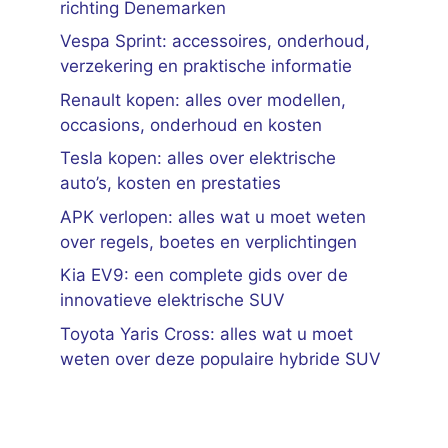
richting Denemarken
Vespa Sprint: accessoires, onderhoud,
verzekering en praktische informatie
Renault kopen: alles over modellen,
occasions, onderhoud en kosten
Tesla kopen: alles over elektrische
auto’s, kosten en prestaties
APK verlopen: alles wat u moet weten
over regels, boetes en verplichtingen
Kia EV9: een complete gids over de
innovatieve elektrische SUV
Toyota Yaris Cross: alles wat u moet
weten over deze populaire hybride SUV