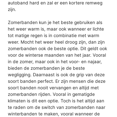
autoband hard en zal er een kortere remweg
zijn.
Zomerbanden kun je het beste gebruiken als
het weer warm is, maar ook wanneer er lichte
tot matige regen is in combinatie met warm
weer. Mocht het weer heel droog zijn, dan zijn
zomerbanden ook de beste optie. Dit geldt ook
voor de winterse maanden van het jaar. Vooral
in de zomer, maar ook in het voor- en najaar,
bieden de zomerbanden je de beste
wegligging. Daarnaast is ook de grip van deze
soort banden perfect. Er zijn mensen die deze
soort banden nooit vervangen en altijd met
zomerbanden rijden. Vooral in gematigde
klimaten is dit een optie. Toch is het altijd aan
te raden om de switch van zomerbanden naar
winterbanden te maken, vooral wanneer de