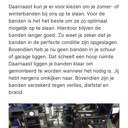
Daarnaast kun je er voor kiezen om je zomer- of
winterbanden bij ons op te slaan. Voor de
banden is het het beste om ze zo optimaal
mogelijk op te slaan. Hierdoor blijven de
banden langer goed. Zo weet je zeker dat je
banden in de perfecte conditie zijn opgeslagen.
Bovendien heb je nu geen banden in je schuur
of garage liggen. Dat scheelt een hoop ruimte.
Daarnaast liggen je banden klaar om
gemonteerd te worden wanneer het nodig is. Jij
hebt nergens omkijken naar. Bovendien zijn je
banden verzekerd tegen verlies, diefstal en
brand.