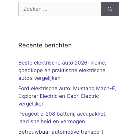
Zoek
naar:
Recente berichten
Beste elektrische auto 2026: kleine,
goedkope en praktische elektrische
auto’s vergelijken
Ford elektrische auto: Mustang Mach-E,
Explorer Electric en Capri Electric
vergelijken
Peugeot e-208 batterij, accupakket,
laad snelheid en vermogen
Betrouwbaar automotive transport