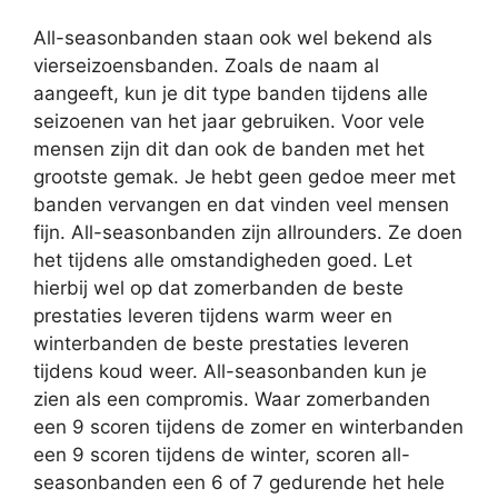
All-seasonbanden staan ook wel bekend als
vierseizoensbanden. Zoals de naam al
aangeeft, kun je dit type banden tijdens alle
seizoenen van het jaar gebruiken. Voor vele
mensen zijn dit dan ook de banden met het
grootste gemak. Je hebt geen gedoe meer met
banden vervangen en dat vinden veel mensen
fijn. All-seasonbanden zijn allrounders. Ze doen
het tijdens alle omstandigheden goed. Let
hierbij wel op dat zomerbanden de beste
prestaties leveren tijdens warm weer en
winterbanden de beste prestaties leveren
tijdens koud weer. All-seasonbanden kun je
zien als een compromis. Waar zomerbanden
een 9 scoren tijdens de zomer en winterbanden
een 9 scoren tijdens de winter, scoren all-
seasonbanden een 6 of 7 gedurende het hele