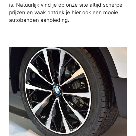
is. Natuurlijk vind je op onze site altijd scherpe
prijzen en vaak ontdek je hier ook een mooie
autobanden aanbieding.