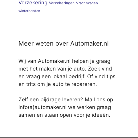
Verzekering
Verzekeringen
Vrachtwagen
winterbanden
Meer weten over Automaker.nl
Wij van Automaker.nl helpen je graag
met het maken van je auto. Zoek vind
en vraag een lokaal bedrijf. Of vind tips
en trits om je auto te repareren.
Zelf een bijdrage leveren? Mail ons op
info(a)automaker.nl we werken graag
samen en staan open voor je ideeën.