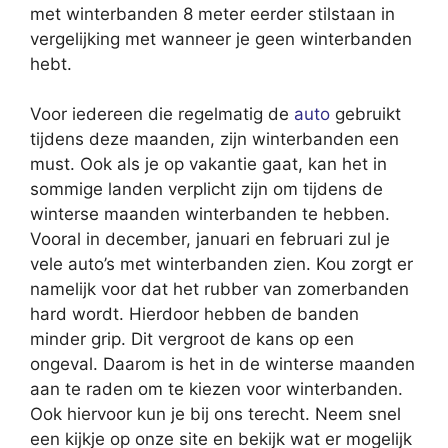
met winterbanden 8 meter eerder stilstaan in
vergelijking met wanneer je geen winterbanden
hebt.
Voor iedereen die regelmatig de
auto
gebruikt
tijdens deze maanden, zijn winterbanden een
must. Ook als je op vakantie gaat, kan het in
sommige landen verplicht zijn om tijdens de
winterse maanden winterbanden te hebben.
Vooral in december, januari en februari zul je
vele auto’s met winterbanden zien. Kou zorgt er
namelijk voor dat het rubber van zomerbanden
hard wordt. Hierdoor hebben de banden
minder grip. Dit vergroot de kans op een
ongeval. Daarom is het in de winterse maanden
aan te raden om te kiezen voor winterbanden.
Ook hiervoor kun je bij ons terecht. Neem snel
een kijkje op onze site en bekijk wat er mogelijk