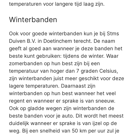
temperaturen voor langere tijd laag zijn.
Winterbanden
Ook voor goede winterbanden kun je bij Stms
Duiven B.V. in Doetinchem terecht. De naam
geeft al goed aan wanneer je deze banden het
beste kunt gebruiken: tijdens de winter. Waar
zomerbanden op hun best zijn bij een
temperatuur van hoger dan 7 graden Celsius,
zijn winterbanden juist meer geschikt voor deze
lagere temperaturen. Daarnaast zijn
winterbanden op hun best wanneer het veel
regent en wanneer er sprake is van sneeuw.
Ook op gladde wegen zijn winterbanden de
beste banden voor je auto. Dit wordt het meest
duidelijk wanneer er sprake is van ijzel op de
weg. Bij een snelheid van 50 km per uur zul je