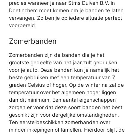
precies wanneer je naar Stms Duiven B.V. in
Doetinchem moet komen om je banden te laten
vervangen. Zo ben je op iedere situatie perfect
voorbereid.
Zomerbanden
Zomerbanden zijn de banden die je het
grootste gedeelte van het jaar zult gebruiken
voor je auto. Deze banden kun je namelijk het
beste gebruiken met een temperatuur van 7
graden Celsius of hoger. Op de winter na zal de
temperatuur over het algemeen hoger liggen
dan dit minimum. Een aantal eigenschappen
zorgen er voor dat deze soort banden het best
geschikt zijn voor dergelijke omstandigheden.
Ten eerste beschikken zomerbanden over
minder inkepingen of lamellen. Hierdoor blijft de