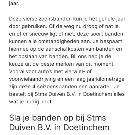
jaar.
Deze vierseizoensbanden kun je het gehele jaar
door gebruiken. Of de weg nu droog of nat is,
en of er sneeuw ligt of niet, deze soort banden
kunnen alle omstandigheden aan. Je bespaart
hiermee op de aanschafkosten van banden en
het opslaan van banden. Bij ons heb je de
keuze uit de beste merken van dit moment.
Vooral voor auto’s met vierwiel- of
voorwielaandrijving en een laag jaarkilometrage
zijn deze 4 seizoensbanden een aanrader. Je
bestelt bij Stms Duiven B.V. in Doetinchem alles
wat je nodig hebt.
Sla je banden op bij Stms
Duiven B.V. in Doetinchem