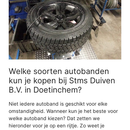
Welke soorten autobanden
kun je kopen bij Stms Duiven
B.V. in Doetinchem?
Niet iedere autoband is geschikt voor elke
omstandigheid. Wanneer kun je het beste voor
welke autoband kiezen? Dat zetten we
hieronder voor je op een rijtje. Zo weet je