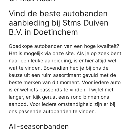
Vind de beste autobanden
aanbieding bij Stms Duiven
B.V. in Doetinchem
Goedkope autobanden van een hoge kwaliteit?
Het is mogelijk via onze site. Als je op zoek bent
naar een leuke aanbieding, is er hier altijd wel
wat te vinden. Bovendien heb je bij ons de
keuze uit een ruim assortiment gevuld met de
beste merken van dit moment. Voor iedere auto
is er wel iets passends te vinden. Twijfel niet
langer, en kijk gerust eens rond binnen ons
aanbod. Voor iedere omstandigheid zijn er bij
ons passende autobanden te vinden.
All-seasonbanden