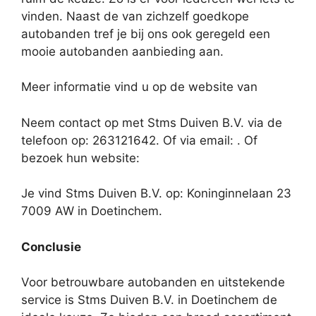
vinden. Naast de van zichzelf goedkope
autobanden tref je bij ons ook geregeld een
mooie autobanden aanbieding aan.
Meer informatie vind u op de website van
Neem contact op met Stms Duiven B.V. via de
telefoon op: 263121642. Of via email:
. Of
bezoek hun website:
Je vind Stms Duiven B.V. op: Koninginnelaan 23
7009 AW in Doetinchem.
Conclusie
Voor betrouwbare autobanden en uitstekende
service is Stms Duiven B.V. in Doetinchem de