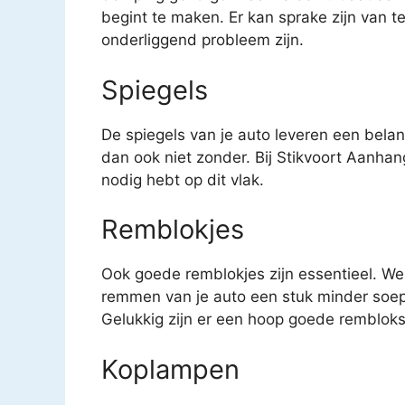
begint te maken. Er kan sprake zijn van t
onderliggend probleem zijn.
Spiegels
De spiegels van je auto leveren een belang
dan ook niet zonder. Bij Stikvoort Aanhan
nodig hebt op dit vlak.
Remblokjes
Ook goede remblokjes zijn essentieel. We
remmen van je auto een stuk minder soep
Gelukkig zijn er een hoop goede remblokse
Koplampen