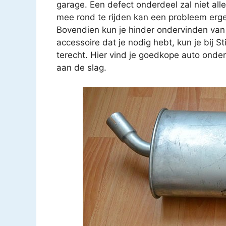
garage. Een defect onderdeel zal niet all
mee rond te rijden kan een probleem erg
Bovendien kun je hinder ondervinden van
accessoire dat je nodig hebt, kun je bij
terecht. Hier vind je goedkope auto onder
aan de slag.