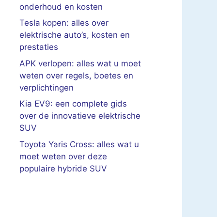
onderhoud en kosten
Tesla kopen: alles over
elektrische auto’s, kosten en
prestaties
APK verlopen: alles wat u moet
weten over regels, boetes en
verplichtingen
Kia EV9: een complete gids
over de innovatieve elektrische
SUV
Toyota Yaris Cross: alles wat u
moet weten over deze
populaire hybride SUV