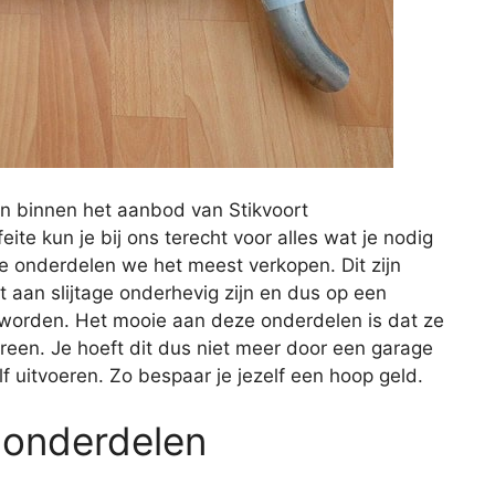
n binnen het aanbod van Stikvoort
te kun je bij ons terecht voor alles wat je nodig
ke onderdelen we het meest verkopen. Dit zijn
 aan slijtage onderhevig zijn en dus op een
orden. Het mooie aan deze onderdelen is dat ze
ereen. Je hoeft dit dus niet meer door een garage
f uitvoeren. Zo bespaar je jezelf een hoop geld.
 onderdelen