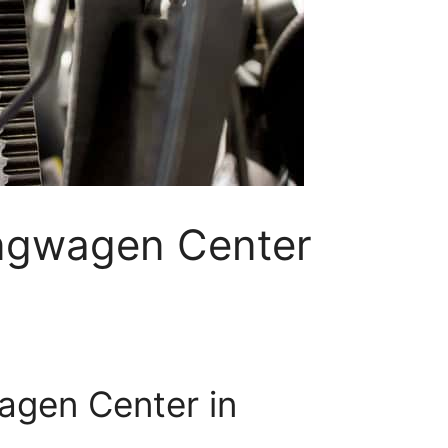
ngwagen Center
agen Center in