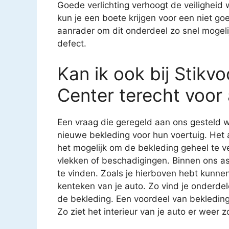
Goede verlichting verhoogt de veiligheid
kun je een boete krijgen voor een niet g
aanrader om dit onderdeel zo snel mogeli
defect.
Kan ik ook bij Stik
Center terecht voor
Een vraag die geregeld aan ons gesteld w
nieuwe bekleding voor hun voertuig. Het 
het mogelijk om de bekleding geheel te v
vlekken of beschadigingen. Binnen ons as
te vinden. Zoals je hierboven hebt kunnen
kenteken van je auto. Zo vind je onderde
de bekleding. Een voordeel van bekledin
Zo ziet het interieur van je auto er weer z