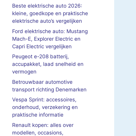
Beste elektrische auto 2026:
kleine, goedkope en praktische
elektrische auto’s vergelijken
Ford elektrische auto: Mustang
Mach-E, Explorer Electric en
Capri Electric vergelijken
Peugeot e-208 batterij,
accupakket, laad snelheid en
vermogen
Betrouwbaar automotive
transport richting Denemarken
Vespa Sprint: accessoires,
onderhoud, verzekering en
praktische informatie
Renault kopen: alles over
modellen, occasions,