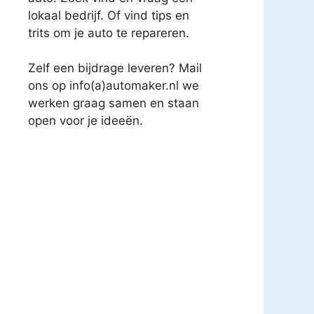
lokaal bedrijf. Of vind tips en
trits om je auto te repareren.
Zelf een bijdrage leveren? Mail
ons op info(a)automaker.nl we
werken graag samen en staan
open voor je ideeën.