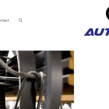
ntact