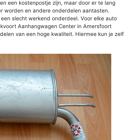
een een kostenpostje zijn, maar door er te lang
er worden en andere onderdelen aantasten.
 een slecht werkend onderdeel. Voor elke auto
 Stikvoort Aanhangwagen Center in Amersfoort
delen van een hoge kwaliteit. Hiermee kun je zelf