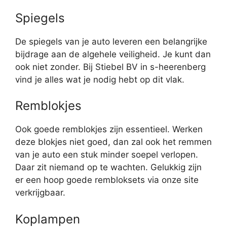
Spiegels
De spiegels van je auto leveren een belangrijke
bijdrage aan de algehele veiligheid. Je kunt dan
ook niet zonder. Bij Stiebel BV in s-heerenberg
vind je alles wat je nodig hebt op dit vlak.
Remblokjes
Ook goede remblokjes zijn essentieel. Werken
deze blokjes niet goed, dan zal ook het remmen
van je auto een stuk minder soepel verlopen.
Daar zit niemand op te wachten. Gelukkig zijn
er een hoop goede rembloksets via onze site
verkrijgbaar.
Koplampen