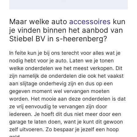
Maar welke auto
accessoires
kun
je vinden binnen het aanbod van
Stiebel BV in s-heerenberg?
In feite kun je bij ons terecht voor alles wat je
nodig hebt voor je auto. Laten we je tonen
welke onderdelen we het meest verkopen. Dit
zijn namelijk de onderdelen die ook het vaakst
aan slijtage onderhevig zijn en dus op een
gegeven moment wel vervangen moeten
worden. Het mooie aan deze onderdelen is dat
ze vrij eenvoudig te vervangen zijn door
iedereen. Je hoeft dit dus niet meer door een
garage te laten doen, want je kunt dit gewoon
zelf uitvoeren. Zo bespaar je jezelf een hoop
geld.