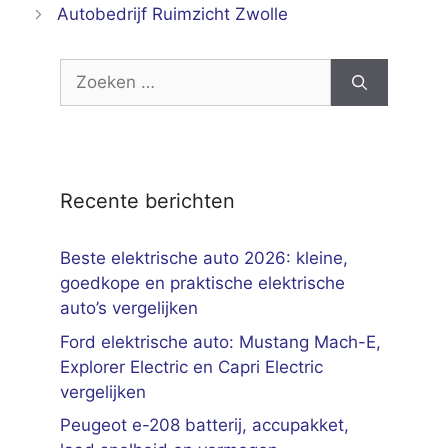
Autobedrijf Ruimzicht Zwolle
Zoek
naar:
Recente berichten
Beste elektrische auto 2026: kleine,
goedkope en praktische elektrische
auto’s vergelijken
Ford elektrische auto: Mustang Mach-E,
Explorer Electric en Capri Electric
vergelijken
Peugeot e-208 batterij, accupakket,