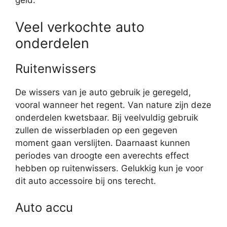
Veel verkochte auto
onderdelen
Ruitenwissers
De wissers van je auto gebruik je geregeld,
vooral wanneer het regent. Van nature zijn deze
onderdelen kwetsbaar. Bij veelvuldig gebruik
zullen de wisserbladen op een gegeven
moment gaan verslijten. Daarnaast kunnen
periodes van droogte een averechts effect
hebben op ruitenwissers. Gelukkig kun je voor
dit auto accessoire bij ons terecht.
Auto accu