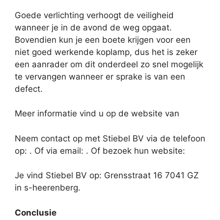
Goede verlichting verhoogt de veiligheid
wanneer je in de avond de weg opgaat.
Bovendien kun je een boete krijgen voor een
niet goed werkende koplamp, dus het is zeker
een aanrader om dit onderdeel zo snel mogelijk
te vervangen wanneer er sprake is van een
defect.
Meer informatie vind u op de website van
Neem contact op met Stiebel BV via de telefoon
op: . Of via email:
. Of bezoek hun website:
Je vind Stiebel BV op: Grensstraat 16 7041 GZ
in s-heerenberg.
Conclusie