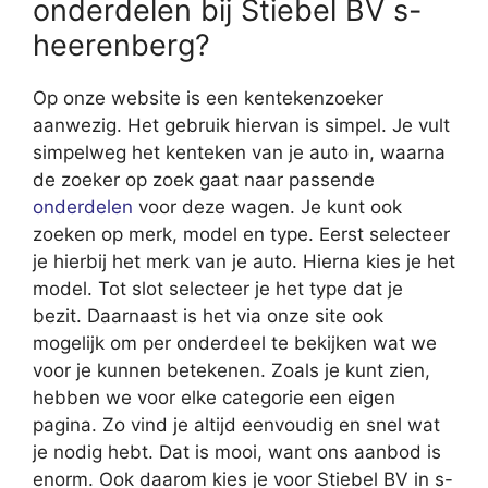
onderdelen bij Stiebel BV s-
heerenberg?
Op onze website is een kentekenzoeker
aanwezig. Het gebruik hiervan is simpel. Je vult
simpelweg het kenteken van je auto in, waarna
de zoeker op zoek gaat naar passende
onderdelen
voor deze wagen. Je kunt ook
zoeken op merk, model en type. Eerst selecteer
je hierbij het merk van je auto. Hierna kies je het
model. Tot slot selecteer je het type dat je
bezit. Daarnaast is het via onze site ook
mogelijk om per onderdeel te bekijken wat we
voor je kunnen betekenen. Zoals je kunt zien,
hebben we voor elke categorie een eigen
pagina. Zo vind je altijd eenvoudig en snel wat
je nodig hebt. Dat is mooi, want ons aanbod is
enorm. Ook daarom kies je voor Stiebel BV in s-