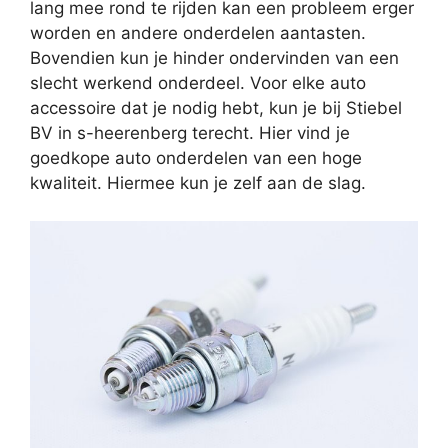
lang mee rond te rijden kan een probleem erger
worden en andere onderdelen aantasten.
Bovendien kun je hinder ondervinden van een
slecht werkend onderdeel. Voor elke auto
accessoire dat je nodig hebt, kun je bij Stiebel
BV in s-heerenberg terecht. Hier vind je
goedkope auto onderdelen van een hoge
kwaliteit. Hiermee kun je zelf aan de slag.