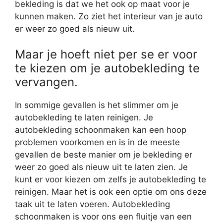
bekleding is dat we het ook op maat voor je
kunnen maken. Zo ziet het interieur van je auto
er weer zo goed als nieuw uit.
Maar je hoeft niet per se er voor
te kiezen om je autobekleding te
vervangen.
In sommige gevallen is het slimmer om je
autobekleding te laten reinigen. Je
autobekleding schoonmaken kan een hoop
problemen voorkomen en is in de meeste
gevallen de beste manier om je bekleding er
weer zo goed als nieuw uit te laten zien. Je
kunt er voor kiezen om zelfs je autobekleding te
reinigen. Maar het is ook een optie om ons deze
taak uit te laten voeren. Autobekleding
schoonmaken is voor ons een fluitje van een