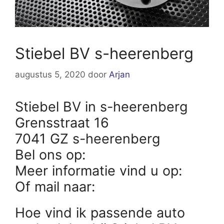
Stiebel BV s-heerenberg
augustus 5, 2020
door
Arjan
Stiebel BV in s-heerenberg
Grensstraat 16
7041 GZ s-heerenberg
Bel ons op:
Meer informatie vind u op:
Of mail naar:
Hoe vind ik passende auto