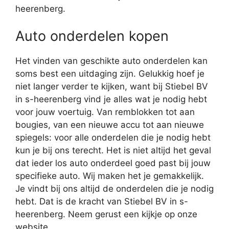
heerenberg.
Auto onderdelen kopen
Het vinden van geschikte auto onderdelen kan
soms best een uitdaging zijn. Gelukkig hoef je
niet langer verder te kijken, want bij Stiebel BV
in s-heerenberg vind je alles wat je nodig hebt
voor jouw voertuig. Van remblokken tot aan
bougies, van een nieuwe accu tot aan nieuwe
spiegels: voor alle onderdelen die je nodig hebt
kun je bij ons terecht. Het is niet altijd het geval
dat ieder los auto onderdeel goed past bij jouw
specifieke auto. Wij maken het je gemakkelijk.
Je vindt bij ons altijd de onderdelen die je nodig
hebt. Dat is de kracht van Stiebel BV in s-
heerenberg. Neem gerust een kijkje op onze
website.