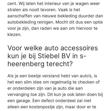
cent. Wij laten het interieur van je wagen weer
stralen als nooit tevoren. Vaak is het
aanschaffen van nieuwe bekleding duurder dan
autobekleding reinigen. Mocht dit dus een optie
voor je zijn, dan raden we aan om hiervoor te
kiezen.
Voor welke auto accessoires
kun je bij Stiebel BV in s-
heerenberg terecht?
Als je een beetje verstand hebt van auto’s, is
het een slim idee om regelmatig te checken of
er onderdelen zijn van je auto die aan
vervanging toe zijn. Dit kun je ook laten doen bij
een garage. Een defect onderdeel zal niet
alleen een kostenpostje zijn, maar door er te