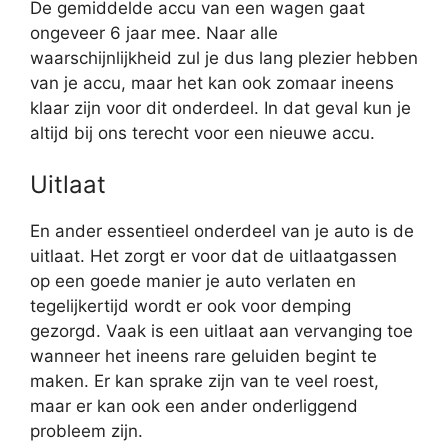
De gemiddelde accu van een wagen gaat
ongeveer 6 jaar mee. Naar alle
waarschijnlijkheid zul je dus lang plezier hebben
van je accu, maar het kan ook zomaar ineens
klaar zijn voor dit onderdeel. In dat geval kun je
altijd bij ons terecht voor een nieuwe accu.
Uitlaat
En ander essentieel onderdeel van je auto is de
uitlaat. Het zorgt er voor dat de uitlaatgassen
op een goede manier je auto verlaten en
tegelijkertijd wordt er ook voor demping
gezorgd. Vaak is een uitlaat aan vervanging toe
wanneer het ineens rare geluiden begint te
maken. Er kan sprake zijn van te veel roest,
maar er kan ook een ander onderliggend
probleem zijn.