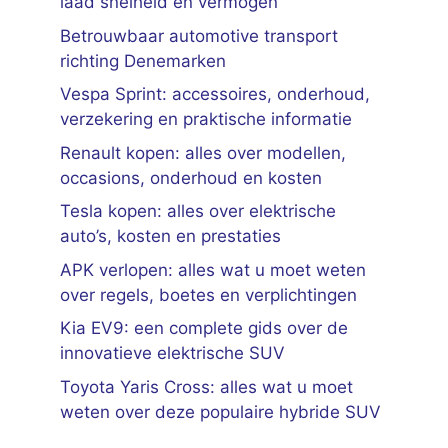
laad snelheid en vermogen
Betrouwbaar automotive transport
richting Denemarken
Vespa Sprint: accessoires, onderhoud,
verzekering en praktische informatie
Renault kopen: alles over modellen,
occasions, onderhoud en kosten
Tesla kopen: alles over elektrische
auto’s, kosten en prestaties
APK verlopen: alles wat u moet weten
over regels, boetes en verplichtingen
Kia EV9: een complete gids over de
innovatieve elektrische SUV
Toyota Yaris Cross: alles wat u moet
weten over deze populaire hybride SUV