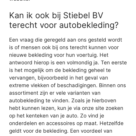
Kan ik ook bij Stiebel BV
terecht voor autobekleding?
Een vraag die geregeld aan ons gesteld wordt
is of mensen ook bij ons terecht kunnen voor
nieuwe bekleding voor hun voertuig. Het
antwoord hierop is een volmondig ja. Ten eerste
is het mogelijk om de bekleding geheel te
vervangen, bijvoorbeeld in het geval van
extreme vlekken of beschadigingen. Binnen ons
assortiment zijn er vele varianten van
autobekleding te vinden. Zoals je hierboven
hebt kunnen lezen, kun je via onze site zoeken
op het kenteken van je auto. Zo vind je
onderdelen en accessoires op maat. Hetzelfde
geldt voor de bekleding. Een voordeel van