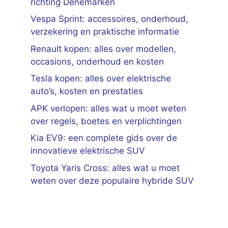
richting Denemarken
Vespa Sprint: accessoires, onderhoud,
verzekering en praktische informatie
Renault kopen: alles over modellen,
occasions, onderhoud en kosten
Tesla kopen: alles over elektrische
auto’s, kosten en prestaties
APK verlopen: alles wat u moet weten
over regels, boetes en verplichtingen
Kia EV9: een complete gids over de
innovatieve elektrische SUV
Toyota Yaris Cross: alles wat u moet
weten over deze populaire hybride SUV