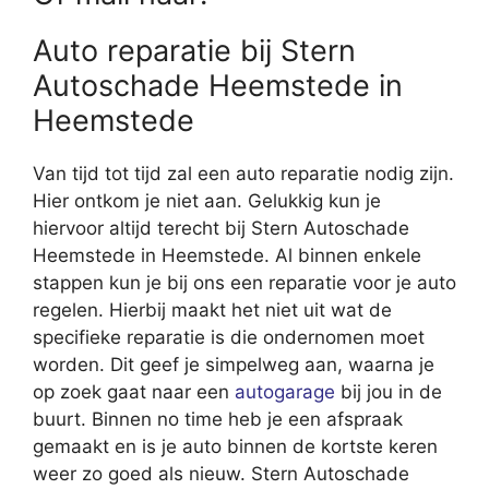
Auto reparatie bij Stern
Autoschade Heemstede in
Heemstede
Van tijd tot tijd zal een auto reparatie nodig zijn.
Hier ontkom je niet aan. Gelukkig kun je
hiervoor altijd terecht bij Stern Autoschade
Heemstede in Heemstede. Al binnen enkele
stappen kun je bij ons een reparatie voor je auto
regelen. Hierbij maakt het niet uit wat de
specifieke reparatie is die ondernomen moet
worden. Dit geef je simpelweg aan, waarna je
op zoek gaat naar een
autogarage
bij jou in de
buurt. Binnen no time heb je een afspraak
gemaakt en is je auto binnen de kortste keren
weer zo goed als nieuw. Stern Autoschade