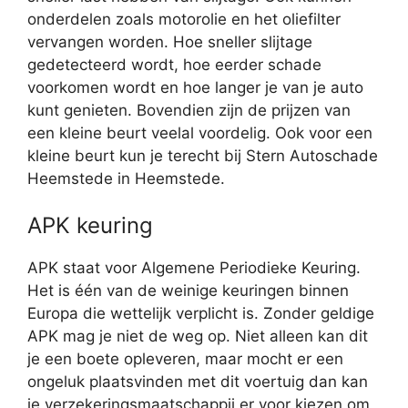
onderdelen zoals motorolie en het oliefilter
vervangen worden. Hoe sneller slijtage
gedetecteerd wordt, hoe eerder schade
voorkomen wordt en hoe langer je van je auto
kunt genieten. Bovendien zijn de prijzen van
een kleine beurt veelal voordelig. Ook voor een
kleine beurt kun je terecht bij Stern Autoschade
Heemstede in Heemstede.
APK keuring
APK staat voor Algemene Periodieke Keuring.
Het is één van de weinige keuringen binnen
Europa die wettelijk verplicht is. Zonder geldige
APK mag je niet de weg op. Niet alleen kan dit
je een boete opleveren, maar mocht er een
ongeluk plaatsvinden met dit voertuig dan kan
je verzekeringsmaatschappij er voor kiezen om