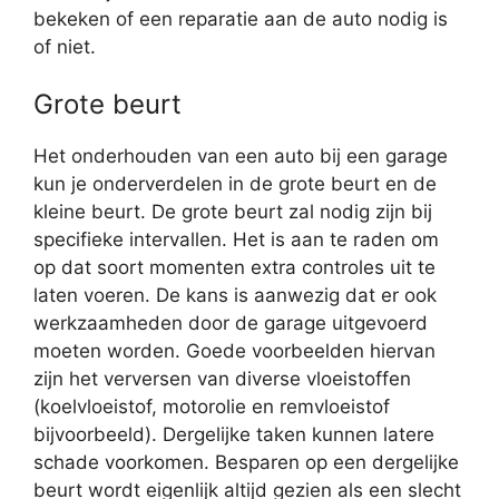
bekeken of een reparatie aan de auto nodig is
of niet.
Grote beurt
Het onderhouden van een auto bij een garage
kun je onderverdelen in de grote beurt en de
kleine beurt. De grote beurt zal nodig zijn bij
specifieke intervallen. Het is aan te raden om
op dat soort momenten extra controles uit te
laten voeren. De kans is aanwezig dat er ook
werkzaamheden door de garage uitgevoerd
moeten worden. Goede voorbeelden hiervan
zijn het verversen van diverse vloeistoffen
(koelvloeistof, motorolie en remvloeistof
bijvoorbeeld). Dergelijke taken kunnen latere
schade voorkomen. Besparen op een dergelijke
beurt wordt eigenlijk altijd gezien als een slecht