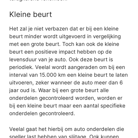
Kleine beurt
Het zal je niet verbazen dat er bij een kleine
beurt minder wordt uitgevoerd in vergelijking
met een grote beurt. Toch kan ook de kleine
beurt een positieve impact hebben op de
levensduur van je auto. Ook deze beurt is
periodiek. Veelal wordt aangeraden om bij een
interval van 15.000 km een kleine beurt te laten
uitvoeren, zeker wanneer de auto meer dan 6
jaar oud is. Waar bij een grote beurt alle
onderdelen gecontroleerd worden, worden er
bij een kleine beurt maar een aantal specifieke
onderdelen gecontroleerd.
Veelal gaat het hierbij om auto onderdelen die
sneller last hebben van slijtage. Ook kunnen