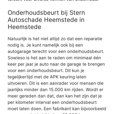
Onderhoudsbeurt bij Stern
Autoschade Heemstede in
Heemstede
Natuurlijk is het niet altijd zo dat een reparatie
nodig is. Je kunt namelijk ook bij een
autogarage terecht voor een onderhoudsbeurt.
Sowieso is het aan te raden om minimaal één
keer per jaar je auto naar de garage te brengen
voor een onderhoudsbeurt. Dit kun je
tegelijkertijd met de APK keuring laten
uitvoeren. Dit is een aanrader voor mensen die
jaarlijks minder dan 15.000 km rijden. Wordt er
meer gereden dan dat, dan kan het zijn dat je
per kilometer interval een onderhoudsbeurt
moet laten doen. Een fabrikant kan bijvoorbeeld