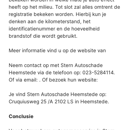
heeft op het milieu. Tot slot zal alles omtrent de
registratie bekeken worden. Hierbij kun je
denken aan de kilometerstand, het
identificatienummer en de hoeveelheid
brandstof die wordt gebruikt.
Meer informatie vind u op de website van
Neem contact op met Stern Autoschade
Heemstede via de telefoon op: 023-5284114.
Of via email:
. Of bezoek hun website:
Je vind Stern Autoschade Heemstede op:
Cruquiusweg 25 /A 2102 LS in Heemstede.
Conclusie