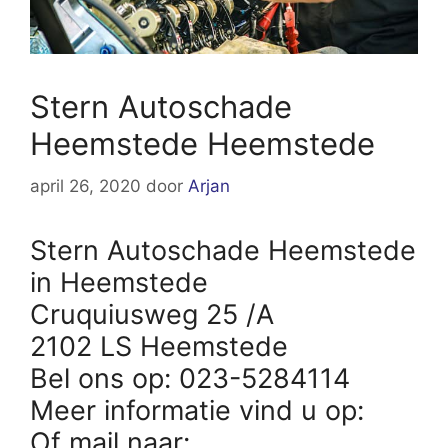
Stern Autoschade
Heemstede Heemstede
april 26, 2020
door
Arjan
Stern Autoschade Heemstede
in Heemstede
Cruquiusweg 25 /A
2102 LS Heemstede
Bel ons op: 023-5284114
Meer informatie vind u op:
Of mail naar: