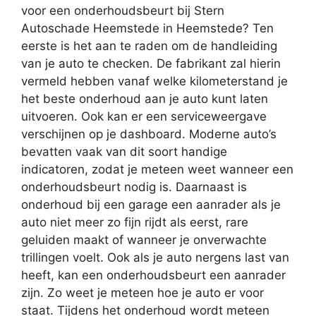
voor een onderhoudsbeurt bij Stern
Autoschade Heemstede in Heemstede? Ten
eerste is het aan te raden om de handleiding
van je auto te checken. De fabrikant zal hierin
vermeld hebben vanaf welke kilometerstand je
het beste onderhoud aan je auto kunt laten
uitvoeren. Ook kan er een serviceweergave
verschijnen op je dashboard. Moderne auto’s
bevatten vaak van dit soort handige
indicatoren, zodat je meteen weet wanneer een
onderhoudsbeurt nodig is. Daarnaast is
onderhoud bij een garage een aanrader als je
auto niet meer zo fijn rijdt als eerst, rare
geluiden maakt of wanneer je onverwachte
trillingen voelt. Ook als je auto nergens last van
heeft, kan een onderhoudsbeurt een aanrader
zijn. Zo weet je meteen hoe je auto er voor
staat. Tijdens het onderhoud wordt meteen