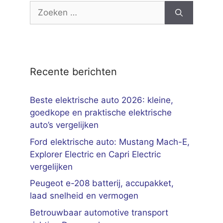
Zoek
naar:
Recente berichten
Beste elektrische auto 2026: kleine,
goedkope en praktische elektrische
auto’s vergelijken
Ford elektrische auto: Mustang Mach-E,
Explorer Electric en Capri Electric
vergelijken
Peugeot e-208 batterij, accupakket,
laad snelheid en vermogen
Betrouwbaar automotive transport