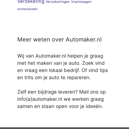
Verzekering
Verzekeringen
Vrachtwagen
winterbanden
Meer weten over Automaker.nl
Wij van Automaker.nl helpen je graag
met het maken van je auto. Zoek vind
en vraag een lokaal bedrijf. Of vind tips
en trits om je auto te repareren.
Zelf een bijdrage leveren? Mail ons op
info(a)automaker.nl we werken graag
samen en staan open voor je ideeën.