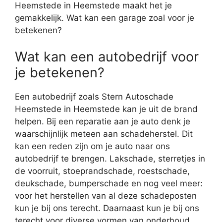
Heemstede in Heemstede maakt het je
gemakkelijk. Wat kan een garage zoal voor je
betekenen?
Wat kan een autobedrijf voor
je betekenen?
Een autobedrijf zoals Stern Autoschade
Heemstede in Heemstede kan je uit de brand
helpen. Bij een reparatie aan je auto denk je
waarschijnlijk meteen aan schadeherstel. Dit
kan een reden zijn om je auto naar ons
autobedrijf te brengen. Lakschade, sterretjes in
de voorruit, stoeprandschade, roestschade,
deukschade, bumperschade en nog veel meer:
voor het herstellen van al deze schadeposten
kun je bij ons terecht. Daarnaast kun je bij ons
terecht voor diverse vormen van onderhoud.