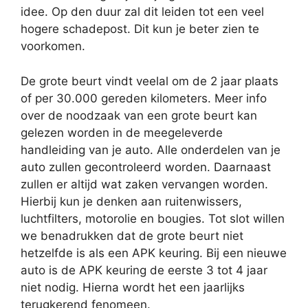
idee. Op den duur zal dit leiden tot een veel
hogere schadepost. Dit kun je beter zien te
voorkomen.
De grote beurt vindt veelal om de 2 jaar plaats
of per 30.000 gereden kilometers. Meer info
over de noodzaak van een grote beurt kan
gelezen worden in de meegeleverde
handleiding van je auto. Alle onderdelen van je
auto zullen gecontroleerd worden. Daarnaast
zullen er altijd wat zaken vervangen worden.
Hierbij kun je denken aan ruitenwissers,
luchtfilters, motorolie en bougies. Tot slot willen
we benadrukken dat de grote beurt niet
hetzelfde is als een APK keuring. Bij een nieuwe
auto is de APK keuring de eerste 3 tot 4 jaar
niet nodig. Hierna wordt het een jaarlijks
terugkerend fenomeen.