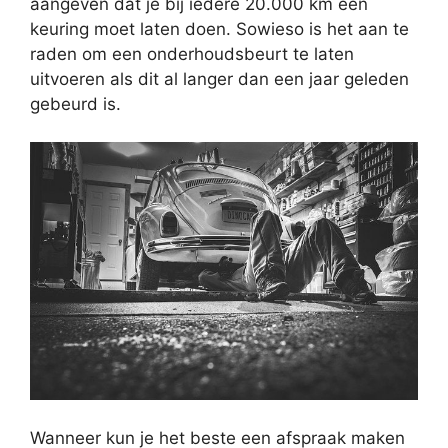
aangeven dat je bij iedere 20.000 km een
keuring moet laten doen. Sowieso is het aan te
raden om een onderhoudsbeurt te laten
uitvoeren als dit al langer dan een jaar geleden
gebeurd is.
Wanneer kun je het beste een afspraak maken