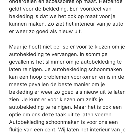
onderdelen en accessoires op maat. Hetzelfde
geldt voor de bekleding. Een voordeel van
bekleding is dat we het ook op maat voor je
kunnen maken. Zo ziet het interieur van je auto
er weer zo goed als nieuw uit.
Maar je hoeft niet per se er voor te kiezen om je
autobekleding te vervangen. In sommige
gevallen is het slimmer om je autobekleding te
laten reinigen. Je autobekleding schoonmaken
kan een hoop problemen voorkomen en is in de
meeste gevallen de beste manier om je
bekleding er weer zo goed als nieuw uit te laten
zien. Je kunt er voor kiezen om zelfs je
autobekleding te reinigen. Maar het is ook een
optie om ons deze taak uit te laten voeren.
Autobekleding schoonmaken is voor ons een
fluitje van een cent. Wij laten het interieur van je