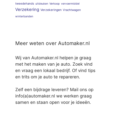
tweedehands
uitdeuken
Verkoop
vervoermiddel
Verzekering
Verzekeringen
Vrachtwagen
winterbanden
Meer weten over Automaker.nl
Wij van Automaker.nl helpen je graag
met het maken van je auto. Zoek vind
en vraag een lokaal bedrijf. Of vind tips
en trits om je auto te repareren.
Zelf een bijdrage leveren? Mail ons op
info(a)automaker.nl we werken graag
samen en staan open voor je ideeën.