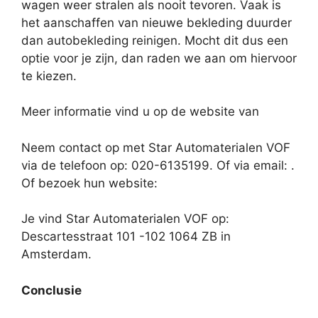
wagen weer stralen als nooit tevoren. Vaak is
het aanschaffen van nieuwe bekleding duurder
dan autobekleding reinigen. Mocht dit dus een
optie voor je zijn, dan raden we aan om hiervoor
te kiezen.
Meer informatie vind u op de website van
Neem contact op met Star Automaterialen VOF
via de telefoon op: 020-6135199. Of via email:
.
Of bezoek hun website:
Je vind Star Automaterialen VOF op:
Descartesstraat 101 -102 1064 ZB in
Amsterdam.
Conclusie