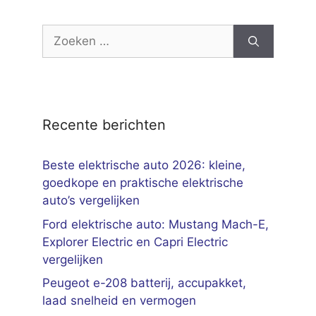
Zoek
naar:
Recente berichten
Beste elektrische auto 2026: kleine,
goedkope en praktische elektrische
auto’s vergelijken
Ford elektrische auto: Mustang Mach-E,
Explorer Electric en Capri Electric
vergelijken
Peugeot e-208 batterij, accupakket,
laad snelheid en vermogen