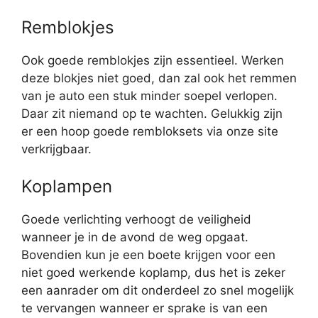
Remblokjes
Ook goede remblokjes zijn essentieel. Werken
deze blokjes niet goed, dan zal ook het remmen
van je auto een stuk minder soepel verlopen.
Daar zit niemand op te wachten. Gelukkig zijn
er een hoop goede rembloksets via onze site
verkrijgbaar.
Koplampen
Goede verlichting verhoogt de veiligheid
wanneer je in de avond de weg opgaat.
Bovendien kun je een boete krijgen voor een
niet goed werkende koplamp, dus het is zeker
een aanrader om dit onderdeel zo snel mogelijk
te vervangen wanneer er sprake is van een