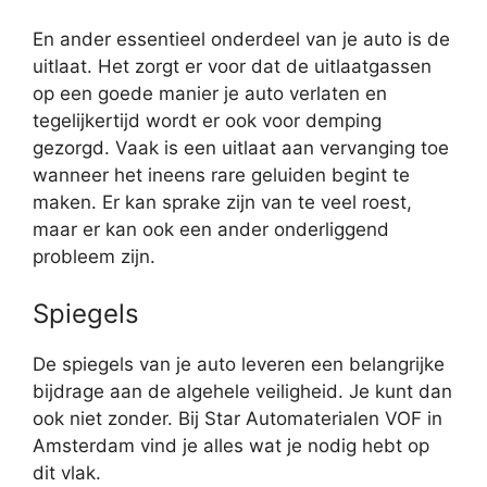
En ander essentieel onderdeel van je auto is de
uitlaat. Het zorgt er voor dat de uitlaatgassen
op een goede manier je auto verlaten en
tegelijkertijd wordt er ook voor demping
gezorgd. Vaak is een uitlaat aan vervanging toe
wanneer het ineens rare geluiden begint te
maken. Er kan sprake zijn van te veel roest,
maar er kan ook een ander onderliggend
probleem zijn.
Spiegels
De spiegels van je auto leveren een belangrijke
bijdrage aan de algehele veiligheid. Je kunt dan
ook niet zonder. Bij Star Automaterialen VOF in
Amsterdam vind je alles wat je nodig hebt op
dit vlak.