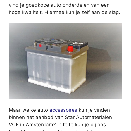
vind je goedkope auto onderdelen van een
hoge kwaliteit. Hiermee kun je zelf aan de slag.
Maar welke auto
accessoires
kun je vinden
binnen het aanbod van Star Automaterialen
VOF in Amsterdam? In feite kun je bij ons