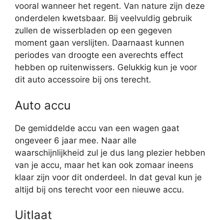
vooral wanneer het regent. Van nature zijn deze
onderdelen kwetsbaar. Bij veelvuldig gebruik
zullen de wisserbladen op een gegeven
moment gaan verslijten. Daarnaast kunnen
periodes van droogte een averechts effect
hebben op ruitenwissers. Gelukkig kun je voor
dit auto accessoire bij ons terecht.
Auto accu
De gemiddelde accu van een wagen gaat
ongeveer 6 jaar mee. Naar alle
waarschijnlijkheid zul je dus lang plezier hebben
van je accu, maar het kan ook zomaar ineens
klaar zijn voor dit onderdeel. In dat geval kun je
altijd bij ons terecht voor een nieuwe accu.
Uitlaat