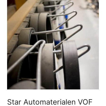
Star Automaterialen VOF