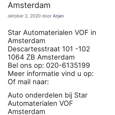
Amsterdam
oktober 2, 2020
door
Arjan
Star Automaterialen VOF in
Amsterdam
Descartesstraat 101 -102
1064 ZB Amsterdam
Bel ons op: 020-6135199
Meer informatie vind u op:
Of mail naar:
Auto onderdelen bij Star
Automaterialen VOF
Amsterdam