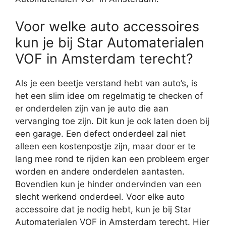
Voor welke auto accessoires
kun je bij Star Automaterialen
VOF in Amsterdam terecht?
Als je een beetje verstand hebt van auto’s, is
het een slim idee om regelmatig te checken of
er onderdelen zijn van je auto die aan
vervanging toe zijn. Dit kun je ook laten doen bij
een garage. Een defect onderdeel zal niet
alleen een kostenpostje zijn, maar door er te
lang mee rond te rijden kan een probleem erger
worden en andere onderdelen aantasten.
Bovendien kun je hinder ondervinden van een
slecht werkend onderdeel. Voor elke auto
accessoire dat je nodig hebt, kun je bij Star
Automaterialen VOF in Amsterdam terecht. Hier