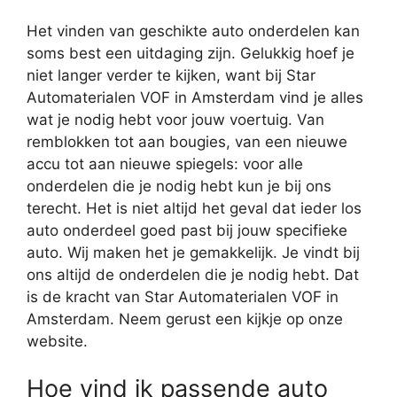
Het vinden van geschikte auto onderdelen kan
soms best een uitdaging zijn. Gelukkig hoef je
niet langer verder te kijken, want bij Star
Automaterialen VOF in Amsterdam vind je alles
wat je nodig hebt voor jouw voertuig. Van
remblokken tot aan bougies, van een nieuwe
accu tot aan nieuwe spiegels: voor alle
onderdelen die je nodig hebt kun je bij ons
terecht. Het is niet altijd het geval dat ieder los
auto onderdeel goed past bij jouw specifieke
auto. Wij maken het je gemakkelijk. Je vindt bij
ons altijd de onderdelen die je nodig hebt. Dat
is de kracht van Star Automaterialen VOF in
Amsterdam. Neem gerust een kijkje op onze
website.
Hoe vind ik passende auto