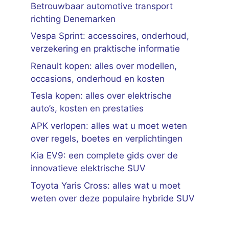
Betrouwbaar automotive transport
richting Denemarken
Vespa Sprint: accessoires, onderhoud,
verzekering en praktische informatie
Renault kopen: alles over modellen,
occasions, onderhoud en kosten
Tesla kopen: alles over elektrische
auto’s, kosten en prestaties
APK verlopen: alles wat u moet weten
over regels, boetes en verplichtingen
Kia EV9: een complete gids over de
innovatieve elektrische SUV
Toyota Yaris Cross: alles wat u moet
weten over deze populaire hybride SUV