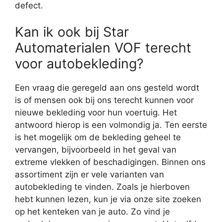
defect.
Kan ik ook bij Star
Automaterialen VOF terecht
voor autobekleding?
Een vraag die geregeld aan ons gesteld wordt
is of mensen ook bij ons terecht kunnen voor
nieuwe bekleding voor hun voertuig. Het
antwoord hierop is een volmondig ja. Ten eerste
is het mogelijk om de bekleding geheel te
vervangen, bijvoorbeeld in het geval van
extreme vlekken of beschadigingen. Binnen ons
assortiment zijn er vele varianten van
autobekleding te vinden. Zoals je hierboven
hebt kunnen lezen, kun je via onze site zoeken
op het kenteken van je auto. Zo vind je