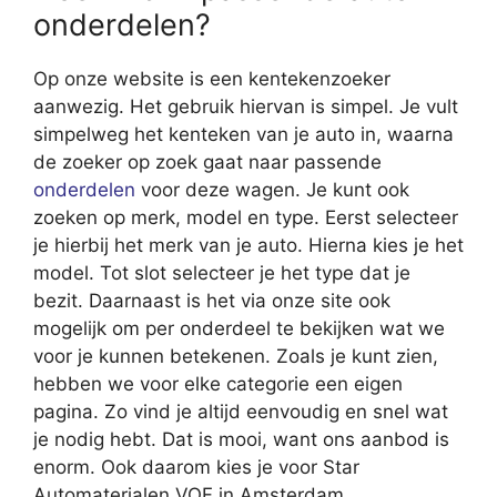
onderdelen?
Op onze website is een kentekenzoeker
aanwezig. Het gebruik hiervan is simpel. Je vult
simpelweg het kenteken van je auto in, waarna
de zoeker op zoek gaat naar passende
onderdelen
voor deze wagen. Je kunt ook
zoeken op merk, model en type. Eerst selecteer
je hierbij het merk van je auto. Hierna kies je het
model. Tot slot selecteer je het type dat je
bezit. Daarnaast is het via onze site ook
mogelijk om per onderdeel te bekijken wat we
voor je kunnen betekenen. Zoals je kunt zien,
hebben we voor elke categorie een eigen
pagina. Zo vind je altijd eenvoudig en snel wat
je nodig hebt. Dat is mooi, want ons aanbod is
enorm. Ook daarom kies je voor Star
Automaterialen VOF in Amsterdam.