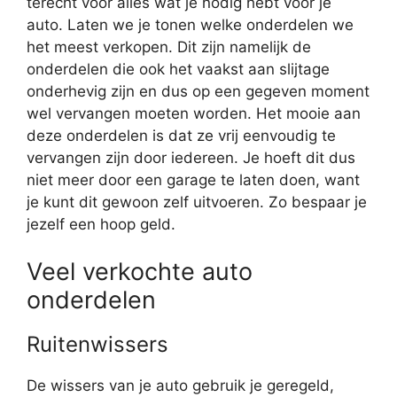
terecht voor alles wat je nodig hebt voor je
auto. Laten we je tonen welke onderdelen we
het meest verkopen. Dit zijn namelijk de
onderdelen die ook het vaakst aan slijtage
onderhevig zijn en dus op een gegeven moment
wel vervangen moeten worden. Het mooie aan
deze onderdelen is dat ze vrij eenvoudig te
vervangen zijn door iedereen. Je hoeft dit dus
niet meer door een garage te laten doen, want
je kunt dit gewoon zelf uitvoeren. Zo bespaar je
jezelf een hoop geld.
Veel verkochte auto
onderdelen
Ruitenwissers
De wissers van je auto gebruik je geregeld,