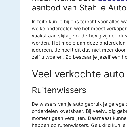
aanbod van Stahlie Auto
In feite kun je bij ons terecht voor alles 
welke onderdelen we het meest verkopen. 
vaakst aan slijtage onderhevig zijn en 
worden. Het mooie aan deze onderdelen is
iedereen. Je hoeft dit dus niet meer door
zelf uitvoeren. Zo bespaar je jezelf een h
Veel verkochte auto
Ruitenwissers
De wissers van je auto gebruik je geregel
onderdelen kwetsbaar. Bij veelvuldig geb
moment gaan verslijten. Daarnaast kunne
hebben op ruitenwissers. Gelukkig kun je v