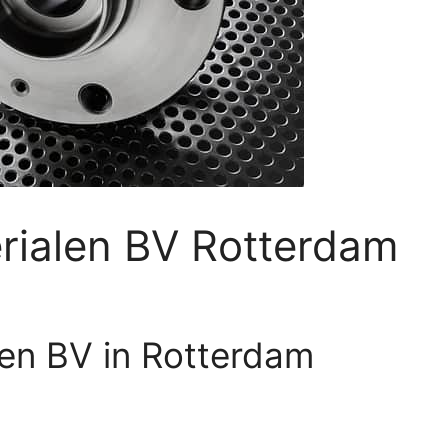
rialen BV Rotterdam
len BV in Rotterdam