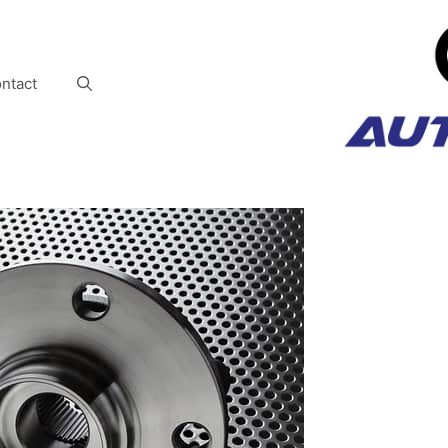
ntact