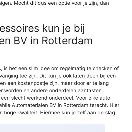
gen. Mocht dit dus een optie voor je zijn, dan
ssoires kun je bij
len BV in Rotterdam
s, is het een slim idee om regelmatig te checken of
vanging toe zijn. Dit kun je ook laten doen bij een
een een kostenpostje zijn, maar door er te lang
er worden en andere onderdelen aantasten.
 een slecht werkend onderdeel. Voor elke auto
tahlie Automaterialen BV in Rotterdam terecht. Hier
 hoge kwaliteit. Hiermee kun je zelf aan de slag.