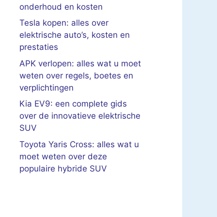
onderhoud en kosten
Tesla kopen: alles over
elektrische auto’s, kosten en
prestaties
APK verlopen: alles wat u moet
weten over regels, boetes en
verplichtingen
Kia EV9: een complete gids
over de innovatieve elektrische
SUV
Toyota Yaris Cross: alles wat u
moet weten over deze
populaire hybride SUV