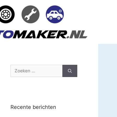
Zoek
naar:
Recente berichten