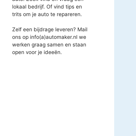
lokaal bedrijf. Of vind tips en
trits om je auto te repareren.
Zelf een bijdrage leveren? Mail
ons op info(a)automaker.nl we
werken graag samen en staan
open voor je ideeën.