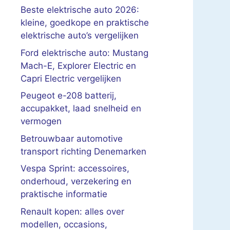
Beste elektrische auto 2026:
kleine, goedkope en praktische
elektrische auto’s vergelijken
Ford elektrische auto: Mustang
Mach-E, Explorer Electric en
Capri Electric vergelijken
Peugeot e-208 batterij,
accupakket, laad snelheid en
vermogen
Betrouwbaar automotive
transport richting Denemarken
Vespa Sprint: accessoires,
onderhoud, verzekering en
praktische informatie
Renault kopen: alles over
modellen, occasions,