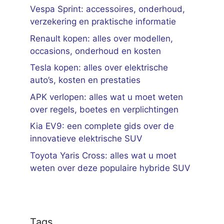
Vespa Sprint: accessoires, onderhoud,
verzekering en praktische informatie
Renault kopen: alles over modellen,
occasions, onderhoud en kosten
Tesla kopen: alles over elektrische
auto’s, kosten en prestaties
APK verlopen: alles wat u moet weten
over regels, boetes en verplichtingen
Kia EV9: een complete gids over de
innovatieve elektrische SUV
Toyota Yaris Cross: alles wat u moet
weten over deze populaire hybride SUV
Tags