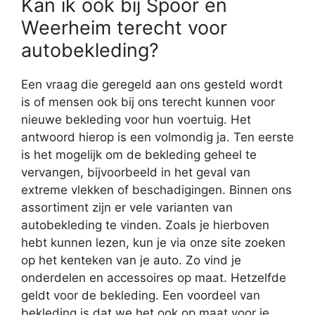
Kan ik ook bij Spoor en
Weerheim terecht voor
autobekleding?
Een vraag die geregeld aan ons gesteld wordt
is of mensen ook bij ons terecht kunnen voor
nieuwe bekleding voor hun voertuig. Het
antwoord hierop is een volmondig ja. Ten eerste
is het mogelijk om de bekleding geheel te
vervangen, bijvoorbeeld in het geval van
extreme vlekken of beschadigingen. Binnen ons
assortiment zijn er vele varianten van
autobekleding te vinden. Zoals je hierboven
hebt kunnen lezen, kun je via onze site zoeken
op het kenteken van je auto. Zo vind je
onderdelen en accessoires op maat. Hetzelfde
geldt voor de bekleding. Een voordeel van
bekleding is dat we het ook op maat voor je