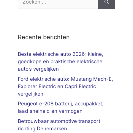
naar:
Recente berichten
Beste elektrische auto 2026: kleine,
goedkope en praktische elektrische
auto’s vergelijken
Ford elektrische auto: Mustang Mach-E,
Explorer Electric en Capri Electric
vergelijken
Peugeot e-208 batterij, accupakket,
laad snelheid en vermogen
Betrouwbaar automotive transport
richting Denemarken