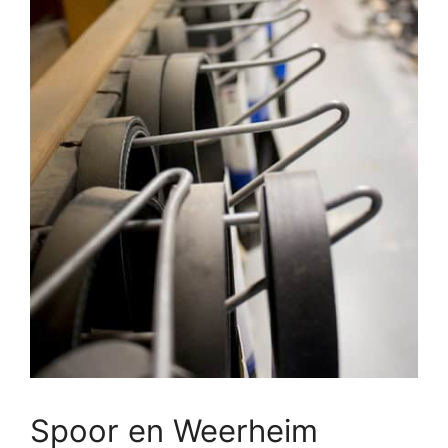
Spoor en Weerheim