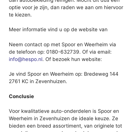
optie voor je zijn, dan raden we aan om hiervoor
te kiezen.
Meer informatie vind u op de website van
Neem contact op met Spoor en Weerheim via
de telefoon op: 0180-632739. Of via email:
info@hespo.nl
. Of bezoek hun website:
Je vind Spoor en Weerheim op: Bredeweg 144
2761 KC in Zevenhuizen.
Conclusie
Voor kwalitatieve auto-onderdelen is Spoor en
Weerheim in Zevenhuizen de ideale keuze. Ze
bieden een breed assortiment, van originele tot