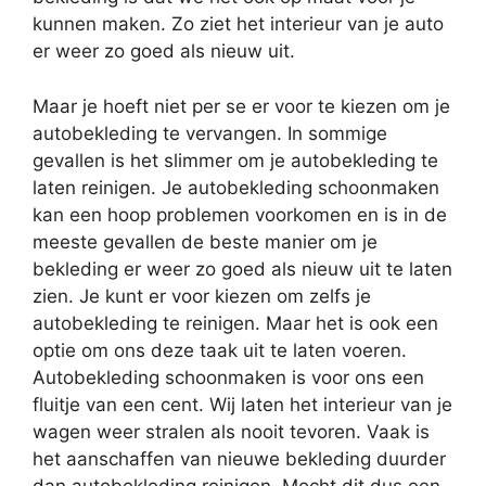
kunnen maken. Zo ziet het interieur van je auto
er weer zo goed als nieuw uit.
Maar je hoeft niet per se er voor te kiezen om je
autobekleding te vervangen. In sommige
gevallen is het slimmer om je autobekleding te
laten reinigen. Je autobekleding schoonmaken
kan een hoop problemen voorkomen en is in de
meeste gevallen de beste manier om je
bekleding er weer zo goed als nieuw uit te laten
zien. Je kunt er voor kiezen om zelfs je
autobekleding te reinigen. Maar het is ook een
optie om ons deze taak uit te laten voeren.
Autobekleding schoonmaken is voor ons een
fluitje van een cent. Wij laten het interieur van je
wagen weer stralen als nooit tevoren. Vaak is
het aanschaffen van nieuwe bekleding duurder
dan autobekleding reinigen. Mocht dit dus een