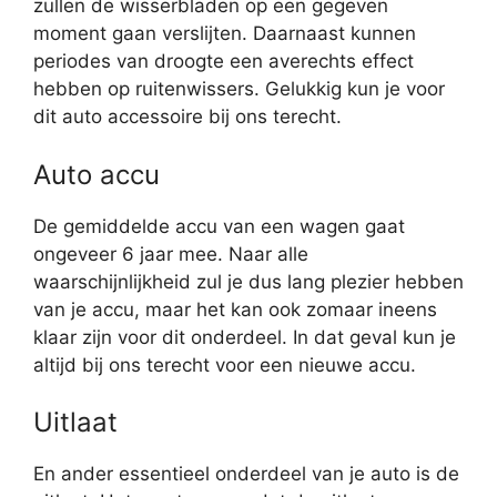
zullen de wisserbladen op een gegeven
moment gaan verslijten. Daarnaast kunnen
periodes van droogte een averechts effect
hebben op ruitenwissers. Gelukkig kun je voor
dit auto accessoire bij ons terecht.
Auto accu
De gemiddelde accu van een wagen gaat
ongeveer 6 jaar mee. Naar alle
waarschijnlijkheid zul je dus lang plezier hebben
van je accu, maar het kan ook zomaar ineens
klaar zijn voor dit onderdeel. In dat geval kun je
altijd bij ons terecht voor een nieuwe accu.
Uitlaat
En ander essentieel onderdeel van je auto is de