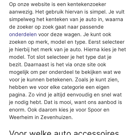
Op onze website is een kentekenzoeker
aanwezig. Het gebruik hiervan is simpel. Je vult
simpelweg het kenteken van je auto in, waarna
de zoeker op zoek gaat naar passende
onderdelen
voor deze wagen. Je kunt ook
zoeken op merk, model en type. Eerst selecteer
je hierbij het merk van je auto. Hierna kies je het
model. Tot slot selecteer je het type dat je
bezit. Daarnaast is het via onze site ook
mogelijk om per onderdeel te bekijken wat we
voor je kunnen betekenen. Zoals je kunt zien,
hebben we voor elke categorie een eigen
pagina. Zo vind je altijd eenvoudig en snel wat
je nodig hebt. Dat is mooi, want ons aanbod is
enorm. Ook daarom kies je voor Spoor en
Weerheim in Zevenhuizen.
Voor welke auto accessoires