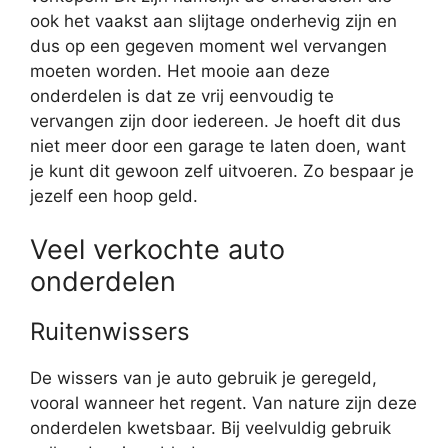
ook het vaakst aan slijtage onderhevig zijn en
dus op een gegeven moment wel vervangen
moeten worden. Het mooie aan deze
onderdelen is dat ze vrij eenvoudig te
vervangen zijn door iedereen. Je hoeft dit dus
niet meer door een garage te laten doen, want
je kunt dit gewoon zelf uitvoeren. Zo bespaar je
jezelf een hoop geld.
Veel verkochte auto
onderdelen
Ruitenwissers
De wissers van je auto gebruik je geregeld,
vooral wanneer het regent. Van nature zijn deze
onderdelen kwetsbaar. Bij veelvuldig gebruik