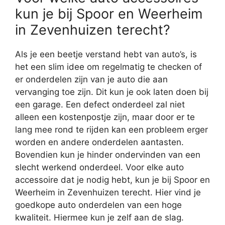
kun je bij Spoor en Weerheim
in Zevenhuizen terecht?
Als je een beetje verstand hebt van auto’s, is
het een slim idee om regelmatig te checken of
er onderdelen zijn van je auto die aan
vervanging toe zijn. Dit kun je ook laten doen bij
een garage. Een defect onderdeel zal niet
alleen een kostenpostje zijn, maar door er te
lang mee rond te rijden kan een probleem erger
worden en andere onderdelen aantasten.
Bovendien kun je hinder ondervinden van een
slecht werkend onderdeel. Voor elke auto
accessoire dat je nodig hebt, kun je bij Spoor en
Weerheim in Zevenhuizen terecht. Hier vind je
goedkope auto onderdelen van een hoge
kwaliteit. Hiermee kun je zelf aan de slag.