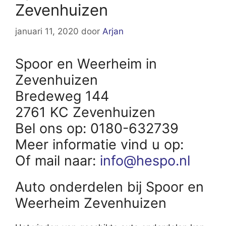
Zevenhuizen
januari 11, 2020
door
Arjan
Spoor en Weerheim in
Zevenhuizen
Bredeweg 144
2761 KC Zevenhuizen
Bel ons op: 0180-632739
Meer informatie vind u op:
Of mail naar:
info@hespo.nl
Auto onderdelen bij Spoor en
Weerheim Zevenhuizen