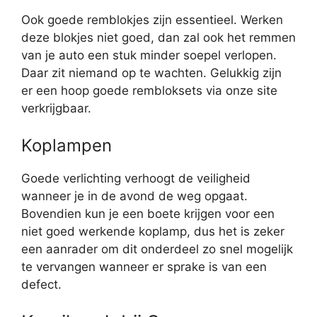
Ook goede remblokjes zijn essentieel. Werken
deze blokjes niet goed, dan zal ook het remmen
van je auto een stuk minder soepel verlopen.
Daar zit niemand op te wachten. Gelukkig zijn
er een hoop goede rembloksets via onze site
verkrijgbaar.
Koplampen
Goede verlichting verhoogt de veiligheid
wanneer je in de avond de weg opgaat.
Bovendien kun je een boete krijgen voor een
niet goed werkende koplamp, dus het is zeker
een aanrader om dit onderdeel zo snel mogelijk
te vervangen wanneer er sprake is van een
defect.