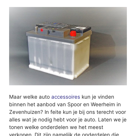
Maar welke auto
accessoires
kun je vinden
binnen het aanbod van Spoor en Weerheim in
Zevenhuizen? In feite kun je bij ons terecht voor
alles wat je nodig hebt voor je auto. Laten we je
tonen welke onderdelen we het meest
verkopen. Dit zijn namelijk de onderdelen die