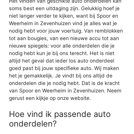
Het vinden van geschikte auto onderdelen kan
soms best een uitdaging zijn. Gelukkig hoef je
niet langer verder te kijken, want bij Spoor en
Weerheim in Zevenhuizen vind je alles wat je
nodig hebt voor jouw voertuig. Van remblokken
tot aan bougies, van een nieuwe accu tot aan
nieuwe spiegels: voor alle onderdelen die je
nodig hebt kun je bij ons terecht. Het is niet
altijd het geval dat ieder los auto onderdeel
goed past bij jouw specifieke auto. Wij maken
het je gemakkelijk. Je vindt bij ons altijd de
onderdelen die je nodig hebt. Dat is de kracht
van Spoor en Weerheim in Zevenhuizen. Neem
gerust een kijkje op onze website.
Hoe vind ik passende auto
onderdelen?