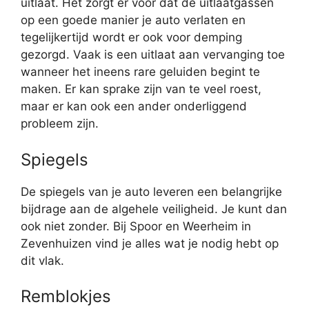
uitlaat. Het zorgt er voor dat de uitlaatgassen
op een goede manier je auto verlaten en
tegelijkertijd wordt er ook voor demping
gezorgd. Vaak is een uitlaat aan vervanging toe
wanneer het ineens rare geluiden begint te
maken. Er kan sprake zijn van te veel roest,
maar er kan ook een ander onderliggend
probleem zijn.
Spiegels
De spiegels van je auto leveren een belangrijke
bijdrage aan de algehele veiligheid. Je kunt dan
ook niet zonder. Bij Spoor en Weerheim in
Zevenhuizen vind je alles wat je nodig hebt op
dit vlak.
Remblokjes