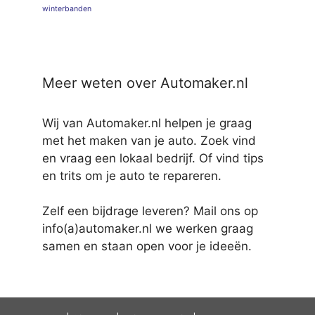
winterbanden
Meer weten over Automaker.nl
Wij van Automaker.nl helpen je graag
met het maken van je auto. Zoek vind
en vraag een lokaal bedrijf. Of vind tips
en trits om je auto te repareren.
Zelf een bijdrage leveren? Mail ons op
info(a)automaker.nl we werken graag
samen en staan open voor je ideeën.