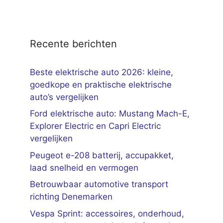
Recente berichten
Beste elektrische auto 2026: kleine,
goedkope en praktische elektrische
auto’s vergelijken
Ford elektrische auto: Mustang Mach-E,
Explorer Electric en Capri Electric
vergelijken
Peugeot e-208 batterij, accupakket,
laad snelheid en vermogen
Betrouwbaar automotive transport
richting Denemarken
Vespa Sprint: accessoires, onderhoud,