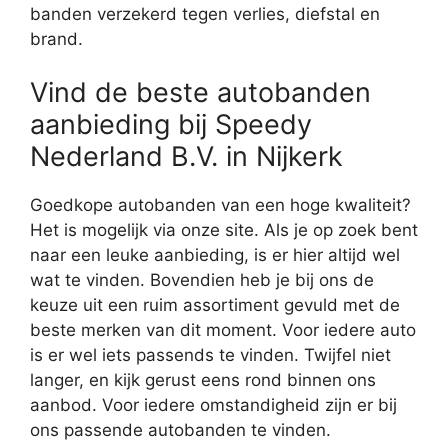
banden verzekerd tegen verlies, diefstal en
brand.
Vind de beste autobanden
aanbieding bij Speedy
Nederland B.V. in Nijkerk
Goedkope autobanden van een hoge kwaliteit?
Het is mogelijk via onze site. Als je op zoek bent
naar een leuke aanbieding, is er hier altijd wel
wat te vinden. Bovendien heb je bij ons de
keuze uit een ruim assortiment gevuld met de
beste merken van dit moment. Voor iedere auto
is er wel iets passends te vinden. Twijfel niet
langer, en kijk gerust eens rond binnen ons
aanbod. Voor iedere omstandigheid zijn er bij
ons passende autobanden te vinden.