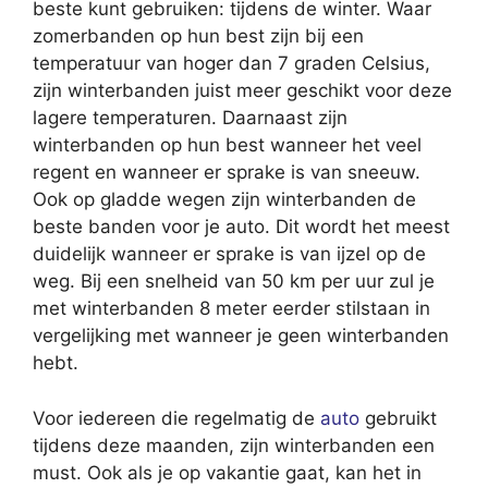
beste kunt gebruiken: tijdens de winter. Waar
zomerbanden op hun best zijn bij een
temperatuur van hoger dan 7 graden Celsius,
zijn winterbanden juist meer geschikt voor deze
lagere temperaturen. Daarnaast zijn
winterbanden op hun best wanneer het veel
regent en wanneer er sprake is van sneeuw.
Ook op gladde wegen zijn winterbanden de
beste banden voor je auto. Dit wordt het meest
duidelijk wanneer er sprake is van ijzel op de
weg. Bij een snelheid van 50 km per uur zul je
met winterbanden 8 meter eerder stilstaan in
vergelijking met wanneer je geen winterbanden
hebt.
Voor iedereen die regelmatig de
auto
gebruikt
tijdens deze maanden, zijn winterbanden een
must. Ook als je op vakantie gaat, kan het in