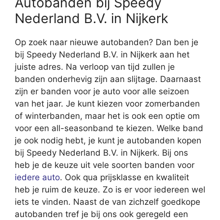
Autobanden bij Speedy
Nederland B.V. in Nijkerk
Op zoek naar nieuwe autobanden? Dan ben je
bij Speedy Nederland B.V. in Nijkerk aan het
juiste adres. Na verloop van tijd zullen je
banden onderhevig zijn aan slijtage. Daarnaast
zijn er banden voor je auto voor alle seizoen
van het jaar. Je kunt kiezen voor zomerbanden
of winterbanden, maar het is ook een optie om
voor een all-seasonband te kiezen. Welke band
je ook nodig hebt, je kunt je autobanden kopen
bij Speedy Nederland B.V. in Nijkerk. Bij ons
heb je de keuze uit vele soorten banden voor
iedere auto
. Ook qua prijsklasse en kwaliteit
heb je ruim de keuze. Zo is er voor iedereen wel
iets te vinden. Naast de van zichzelf goedkope
autobanden tref je bij ons ook geregeld een