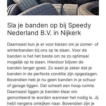
Sla je banden op bij Speedy
Nederland B.V. in Nijkerk
Daarnaast kun je er voor kiezen om je zomer- of
winterbanden bij ons op te slaan. Voor de
banden is het het beste om ze zo optimaal
mogelijk op te slaan. Hierdoor blijven de
banden langer goed. Zo weet je zeker dat je
banden in de perfecte conditie zijn opgeslagen.
Bovendien heb je nu geen banden in je schuur
of garage liggen. Dat scheelt een hoop ruimte.
Daarnaast liggen je banden klaar om
gemonteerd te worden wanneer het nodig is. Jij
hebt nergens omkijken naar. Bovendien zijn je