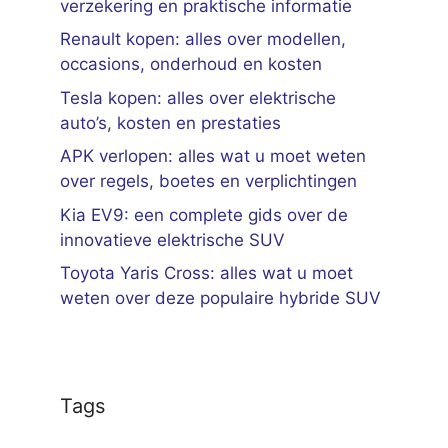
verzekering en praktische informatie
Renault kopen: alles over modellen,
occasions, onderhoud en kosten
Tesla kopen: alles over elektrische
auto’s, kosten en prestaties
APK verlopen: alles wat u moet weten
over regels, boetes en verplichtingen
Kia EV9: een complete gids over de
innovatieve elektrische SUV
Toyota Yaris Cross: alles wat u moet
weten over deze populaire hybride SUV
Tags