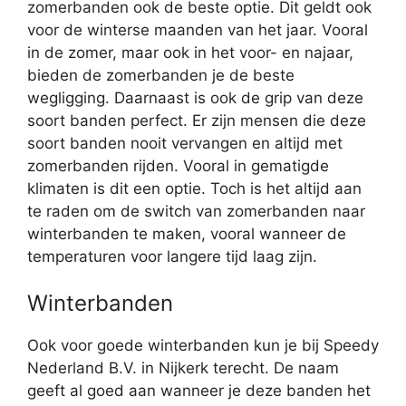
zomerbanden ook de beste optie. Dit geldt ook
voor de winterse maanden van het jaar. Vooral
in de zomer, maar ook in het voor- en najaar,
bieden de zomerbanden je de beste
wegligging. Daarnaast is ook de grip van deze
soort banden perfect. Er zijn mensen die deze
soort banden nooit vervangen en altijd met
zomerbanden rijden. Vooral in gematigde
klimaten is dit een optie. Toch is het altijd aan
te raden om de switch van zomerbanden naar
winterbanden te maken, vooral wanneer de
temperaturen voor langere tijd laag zijn.
Winterbanden
Ook voor goede winterbanden kun je bij Speedy
Nederland B.V. in Nijkerk terecht. De naam
geeft al goed aan wanneer je deze banden het