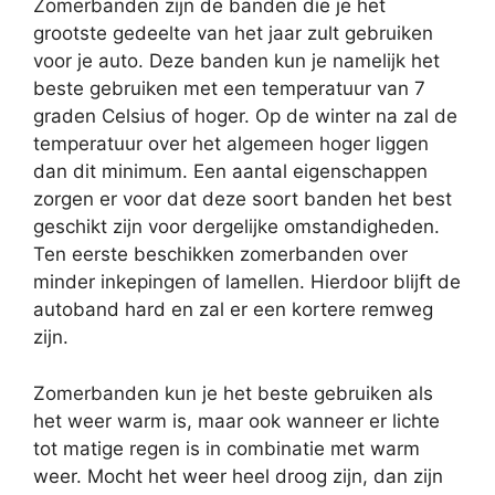
Zomerbanden zijn de banden die je het
grootste gedeelte van het jaar zult gebruiken
voor je auto. Deze banden kun je namelijk het
beste gebruiken met een temperatuur van 7
graden Celsius of hoger. Op de winter na zal de
temperatuur over het algemeen hoger liggen
dan dit minimum. Een aantal eigenschappen
zorgen er voor dat deze soort banden het best
geschikt zijn voor dergelijke omstandigheden.
Ten eerste beschikken zomerbanden over
minder inkepingen of lamellen. Hierdoor blijft de
autoband hard en zal er een kortere remweg
zijn.
Zomerbanden kun je het beste gebruiken als
het weer warm is, maar ook wanneer er lichte
tot matige regen is in combinatie met warm
weer. Mocht het weer heel droog zijn, dan zijn