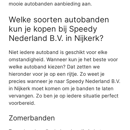
mooie autobanden aanbieding aan.
Welke soorten autobanden
kun je kopen bij Speedy
Nederland B.V. in Nijkerk?
Niet iedere autoband is geschikt voor elke
omstandigheid. Wanneer kun je het beste voor
welke autoband kiezen? Dat zetten we
hieronder voor je op een rijtje. Zo weet je
precies wanneer je naar Speedy Nederland B.V.
in Nijkerk moet komen om je banden te laten
vervangen. Zo ben je op iedere situatie perfect
voorbereid.
Zomerbanden