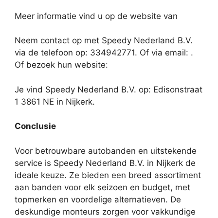
Meer informatie vind u op de website van
Neem contact op met Speedy Nederland B.V.
via de telefoon op: 334942771. Of via email:
.
Of bezoek hun website:
Je vind Speedy Nederland B.V. op: Edisonstraat
1 3861 NE in Nijkerk.
Conclusie
Voor betrouwbare autobanden en uitstekende
service is Speedy Nederland B.V. in Nijkerk de
ideale keuze. Ze bieden een breed assortiment
aan banden voor elk seizoen en budget, met
topmerken en voordelige alternatieven. De
deskundige monteurs zorgen voor vakkundige