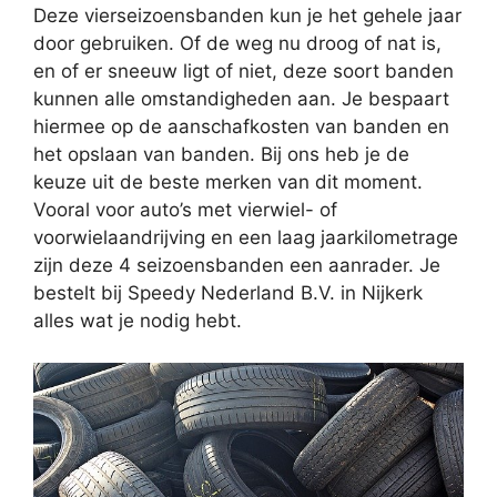
Deze vierseizoensbanden kun je het gehele jaar
door gebruiken. Of de weg nu droog of nat is,
en of er sneeuw ligt of niet, deze soort banden
kunnen alle omstandigheden aan. Je bespaart
hiermee op de aanschafkosten van banden en
het opslaan van banden. Bij ons heb je de
keuze uit de beste merken van dit moment.
Vooral voor auto’s met vierwiel- of
voorwielaandrijving en een laag jaarkilometrage
zijn deze 4 seizoensbanden een aanrader. Je
bestelt bij Speedy Nederland B.V. in Nijkerk
alles wat je nodig hebt.