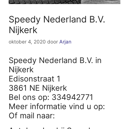
Speedy Nederland B.V.
Nijkerk
oktober 4, 2020
door
Arjan
Speedy Nederland B.V. in
Nijkerk
Edisonstraat 1
3861 NE Nijkerk
Bel ons op: 334942771
Meer informatie vind u op:
Of mail naar: