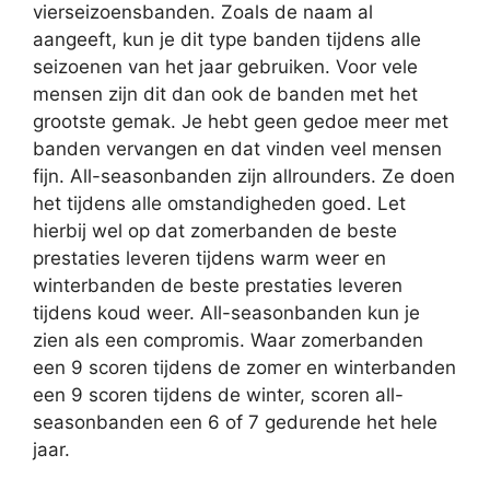
vierseizoensbanden. Zoals de naam al
aangeeft, kun je dit type banden tijdens alle
seizoenen van het jaar gebruiken. Voor vele
mensen zijn dit dan ook de banden met het
grootste gemak. Je hebt geen gedoe meer met
banden vervangen en dat vinden veel mensen
fijn. All-seasonbanden zijn allrounders. Ze doen
het tijdens alle omstandigheden goed. Let
hierbij wel op dat zomerbanden de beste
prestaties leveren tijdens warm weer en
winterbanden de beste prestaties leveren
tijdens koud weer. All-seasonbanden kun je
zien als een compromis. Waar zomerbanden
een 9 scoren tijdens de zomer en winterbanden
een 9 scoren tijdens de winter, scoren all-
seasonbanden een 6 of 7 gedurende het hele
jaar.