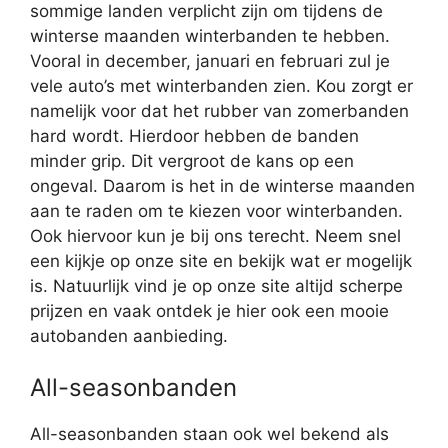
sommige landen verplicht zijn om tijdens de
winterse maanden winterbanden te hebben.
Vooral in december, januari en februari zul je
vele auto’s met winterbanden zien. Kou zorgt er
namelijk voor dat het rubber van zomerbanden
hard wordt. Hierdoor hebben de banden
minder grip. Dit vergroot de kans op een
ongeval. Daarom is het in de winterse maanden
aan te raden om te kiezen voor winterbanden.
Ook hiervoor kun je bij ons terecht. Neem snel
een kijkje op onze site en bekijk wat er mogelijk
is. Natuurlijk vind je op onze site altijd scherpe
prijzen en vaak ontdek je hier ook een mooie
autobanden aanbieding.
All-seasonbanden
All-seasonbanden staan ook wel bekend als