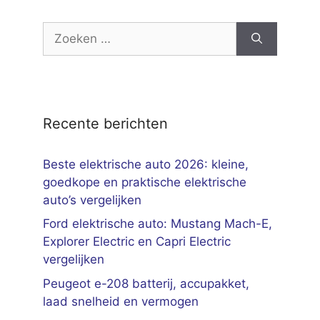
Zoek
naar:
Recente berichten
Beste elektrische auto 2026: kleine,
goedkope en praktische elektrische
auto’s vergelijken
Ford elektrische auto: Mustang Mach-E,
Explorer Electric en Capri Electric
vergelijken
Peugeot e-208 batterij, accupakket,
laad snelheid en vermogen