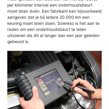
per kilometer interval een onderhoudsbeurt
moet laten doen. Een fabrikant kan bijvoorbeeld
aangeven dat je bij iedere 20.000 km een
keuring moet laten doen. Sowieso is het aan te
raden om een onderhoudsbeurt te laten
uitvoeren als dit al langer dan een jaar geleden
gebeurd is.