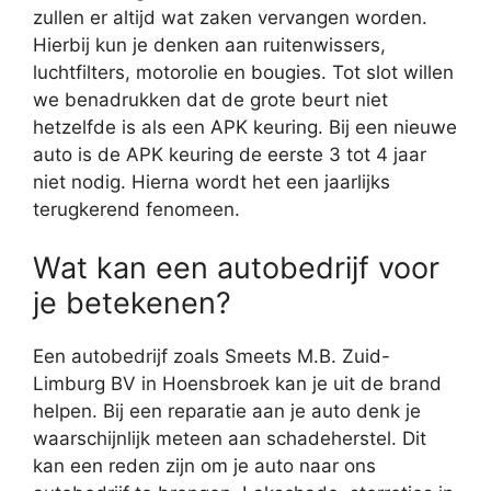
zullen er altijd wat zaken vervangen worden.
Hierbij kun je denken aan ruitenwissers,
luchtfilters, motorolie en bougies. Tot slot willen
we benadrukken dat de grote beurt niet
hetzelfde is als een APK keuring. Bij een nieuwe
auto is de APK keuring de eerste 3 tot 4 jaar
niet nodig. Hierna wordt het een jaarlijks
terugkerend fenomeen.
Wat kan een autobedrijf voor
je betekenen?
Een autobedrijf zoals Smeets M.B. Zuid-
Limburg BV in Hoensbroek kan je uit de brand
helpen. Bij een reparatie aan je auto denk je
waarschijnlijk meteen aan schadeherstel. Dit
kan een reden zijn om je auto naar ons