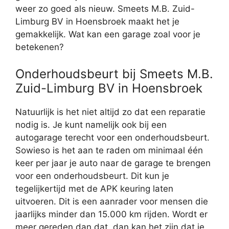
weer zo goed als nieuw. Smeets M.B. Zuid-
Limburg BV in Hoensbroek maakt het je
gemakkelijk. Wat kan een garage zoal voor je
betekenen?
Onderhoudsbeurt bij Smeets M.B.
Zuid-Limburg BV in Hoensbroek
Natuurlijk is het niet altijd zo dat een reparatie
nodig is. Je kunt namelijk ook bij een
autogarage terecht voor een onderhoudsbeurt.
Sowieso is het aan te raden om minimaal één
keer per jaar je auto naar de garage te brengen
voor een onderhoudsbeurt. Dit kun je
tegelijkertijd met de APK keuring laten
uitvoeren. Dit is een aanrader voor mensen die
jaarlijks minder dan 15.000 km rijden. Wordt er
meer gereden dan dat, dan kan het zijn dat je