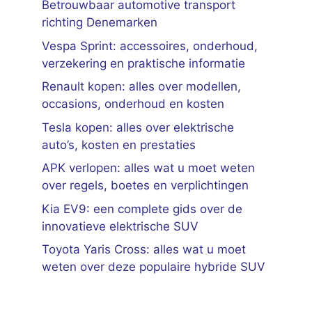
Betrouwbaar automotive transport
richting Denemarken
Vespa Sprint: accessoires, onderhoud,
verzekering en praktische informatie
Renault kopen: alles over modellen,
occasions, onderhoud en kosten
Tesla kopen: alles over elektrische
auto’s, kosten en prestaties
APK verlopen: alles wat u moet weten
over regels, boetes en verplichtingen
Kia EV9: een complete gids over de
innovatieve elektrische SUV
Toyota Yaris Cross: alles wat u moet
weten over deze populaire hybride SUV