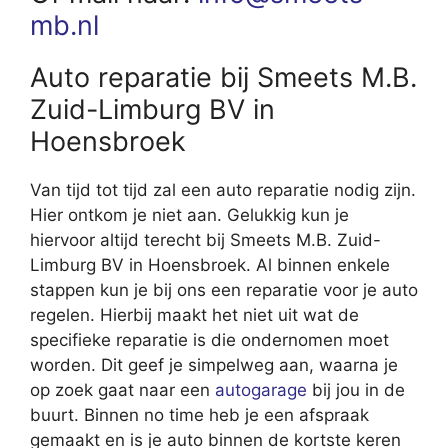
mb.nl
Auto reparatie bij Smeets M.B.
Zuid-Limburg BV in
Hoensbroek
Van tijd tot tijd zal een auto reparatie nodig zijn.
Hier ontkom je niet aan. Gelukkig kun je
hiervoor altijd terecht bij Smeets M.B. Zuid-
Limburg BV in Hoensbroek. Al binnen enkele
stappen kun je bij ons een reparatie voor je auto
regelen. Hierbij maakt het niet uit wat de
specifieke reparatie is die ondernomen moet
worden. Dit geef je simpelweg aan, waarna je
op zoek gaat naar een
autogarage
bij jou in de
buurt. Binnen no time heb je een afspraak
gemaakt en is je auto binnen de kortste keren