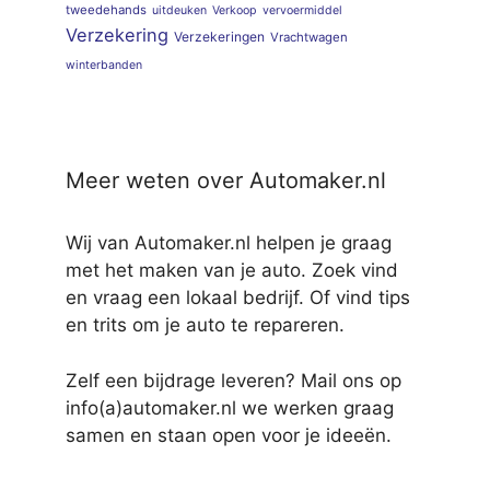
tweedehands
uitdeuken
Verkoop
vervoermiddel
Verzekering
Verzekeringen
Vrachtwagen
winterbanden
Meer weten over Automaker.nl
Wij van Automaker.nl helpen je graag
met het maken van je auto. Zoek vind
en vraag een lokaal bedrijf. Of vind tips
en trits om je auto te repareren.
Zelf een bijdrage leveren? Mail ons op
info(a)automaker.nl we werken graag
samen en staan open voor je ideeën.