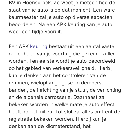
BV in Hoensbroek. Zo weet je meteen hoe de
staat van je auto is op dat moment. Een ware
keurmeester zal je auto op diverse aspecten
beoordelen. Na een APK keuring kan je auto
weer een tijdje vooruit.
Een APK
keuring
bestaat uit een aantal vaste
onderdelen van je voertuig die gekeurd zullen
worden. Ten eerste wordt je auto beoordeeld
op het gebied van verkeersveiligheid. Hierbij
kun je denken aan het controleren van de
remmen, wielophanging, schokdempers,
banden, de inrichting van je stuur, de verlichting
en de algehele carrosserie. Daarnaast zal
bekeken worden in welke mate je auto effect
heeft op het milieu. Tot slot zal alles omtrent de
registratie bekeken worden. Hierbij kun je
denken aan de kilometerstand, het