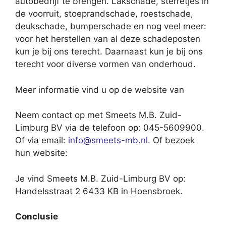
autobedrijf te brengen. Lakschade, sterretjes in
de voorruit, stoeprandschade, roestschade,
deukschade, bumperschade en nog veel meer:
voor het herstellen van al deze schadeposten
kun je bij ons terecht. Daarnaast kun je bij ons
terecht voor diverse vormen van onderhoud.
Meer informatie vind u op de website van
Neem contact op met Smeets M.B. Zuid-
Limburg BV via de telefoon op: 045-5609900.
Of via email:
info@smeets-mb.nl
. Of bezoek
hun website:
Je vind Smeets M.B. Zuid-Limburg BV op:
Handelsstraat 2 6433 KB in Hoensbroek.
Conclusie