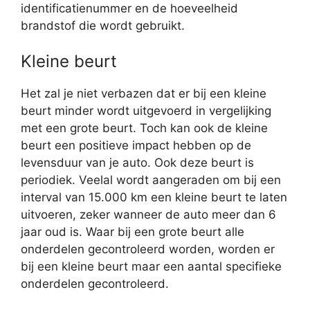
identificatienummer en de hoeveelheid
brandstof die wordt gebruikt.
Kleine beurt
Het zal je niet verbazen dat er bij een kleine
beurt minder wordt uitgevoerd in vergelijking
met een grote beurt. Toch kan ook de kleine
beurt een positieve impact hebben op de
levensduur van je auto. Ook deze beurt is
periodiek. Veelal wordt aangeraden om bij een
interval van 15.000 km een kleine beurt te laten
uitvoeren, zeker wanneer de auto meer dan 6
jaar oud is. Waar bij een grote beurt alle
onderdelen gecontroleerd worden, worden er
bij een kleine beurt maar een aantal specifieke
onderdelen gecontroleerd.