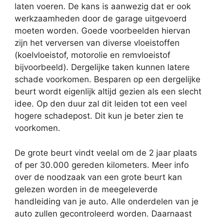
laten voeren. De kans is aanwezig dat er ook
werkzaamheden door de garage uitgevoerd
moeten worden. Goede voorbeelden hiervan
zijn het verversen van diverse vloeistoffen
(koelvloeistof, motorolie en remvloeistof
bijvoorbeeld). Dergelijke taken kunnen latere
schade voorkomen. Besparen op een dergelijke
beurt wordt eigenlijk altijd gezien als een slecht
idee. Op den duur zal dit leiden tot een veel
hogere schadepost. Dit kun je beter zien te
voorkomen.
De grote beurt vindt veelal om de 2 jaar plaats
of per 30.000 gereden kilometers. Meer info
over de noodzaak van een grote beurt kan
gelezen worden in de meegeleverde
handleiding van je auto. Alle onderdelen van je
auto zullen gecontroleerd worden. Daarnaast