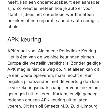
heeft, kan een onderhoudsbeurt een aanrader
zijn. Zo weet je meteen hoe je auto er voor
staat. Tijdens het onderhoud wordt meteen
bekeken of een reparatie aan de auto nodig is
of niet.
APK keuring
APK staat voor Algemene Periodieke Keuring.
Het is één van de weinige keuringen binnen
Europa die wettelijk verplicht is. Zonder geldige
APK mag je niet de weg op. Niet alleen kan dit
je een boete opleveren, maar mocht er een
ongeluk plaatsvinden met dit voertuig dan kan
je verzekeringsmaatschappij er voor kiezen om
geen geld uit te keren. Kortom, er zijn genoeg
redenen om een APK keuring uit te laten
voeren. Dit kan bij Smeets M.B. Zuid-Limburg