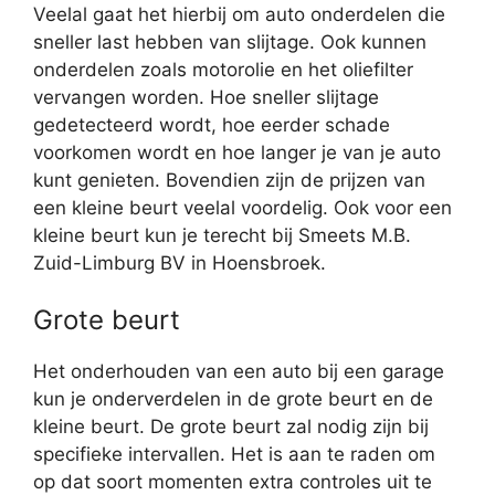
Veelal gaat het hierbij om auto onderdelen die
sneller last hebben van slijtage. Ook kunnen
onderdelen zoals motorolie en het oliefilter
vervangen worden. Hoe sneller slijtage
gedetecteerd wordt, hoe eerder schade
voorkomen wordt en hoe langer je van je auto
kunt genieten. Bovendien zijn de prijzen van
een kleine beurt veelal voordelig. Ook voor een
kleine beurt kun je terecht bij Smeets M.B.
Zuid-Limburg BV in Hoensbroek.
Grote beurt
Het onderhouden van een auto bij een garage
kun je onderverdelen in de grote beurt en de
kleine beurt. De grote beurt zal nodig zijn bij
specifieke intervallen. Het is aan te raden om
op dat soort momenten extra controles uit te