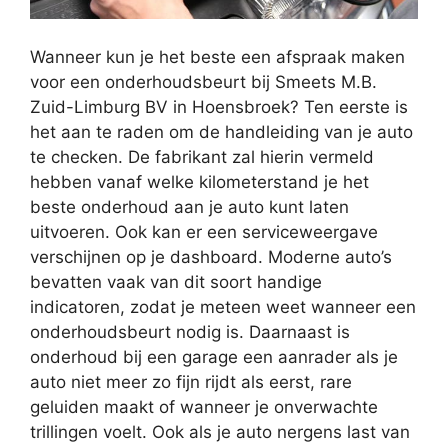
Wanneer kun je het beste een afspraak maken
voor een onderhoudsbeurt bij Smeets M.B.
Zuid-Limburg BV in Hoensbroek? Ten eerste is
het aan te raden om de handleiding van je auto
te checken. De fabrikant zal hierin vermeld
hebben vanaf welke kilometerstand je het
beste onderhoud aan je auto kunt laten
uitvoeren. Ook kan er een serviceweergave
verschijnen op je dashboard. Moderne auto’s
bevatten vaak van dit soort handige
indicatoren, zodat je meteen weet wanneer een
onderhoudsbeurt nodig is. Daarnaast is
onderhoud bij een garage een aanrader als je
auto niet meer zo fijn rijdt als eerst, rare
geluiden maakt of wanneer je onverwachte
trillingen voelt. Ook als je auto nergens last van