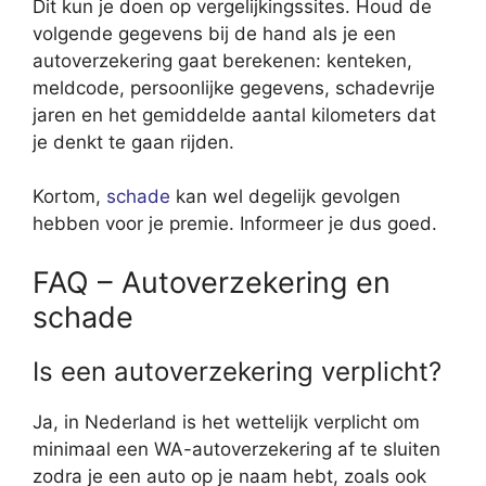
Dit kun je doen op vergelijkingssites. Houd de
volgende gegevens bij de hand als je een
autoverzekering gaat berekenen: kenteken,
meldcode, persoonlijke gegevens, schadevrije
jaren en het gemiddelde aantal kilometers dat
je denkt te gaan rijden.
Kortom,
schade
kan wel degelijk gevolgen
hebben voor je premie. Informeer je dus goed.
FAQ – Autoverzekering en
schade
Is een autoverzekering verplicht?
Ja, in Nederland is het wettelijk verplicht om
minimaal een WA-autoverzekering af te sluiten
zodra je een auto op je naam hebt, zoals ook