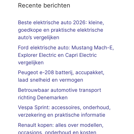
Recente berichten
Beste elektrische auto 2026: kleine,
goedkope en praktische elektrische
auto’s vergelijken
Ford elektrische auto: Mustang Mach-E,
Explorer Electric en Capri Electric
vergelijken
Peugeot e-208 batterij, accupakket,
laad snelheid en vermogen
Betrouwbaar automotive transport
richting Denemarken
Vespa Sprint: accessoires, onderhoud,
verzekering en praktische informatie
Renault kopen: alles over modellen,
occasions, onderhoud en kosten