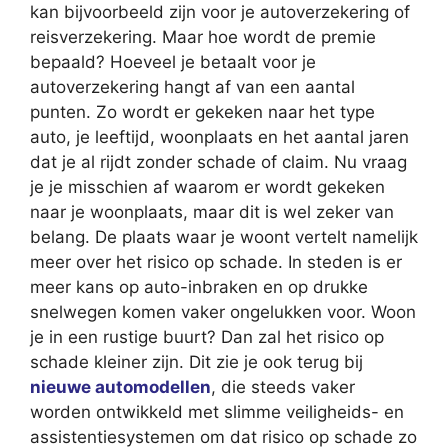
kan bijvoorbeeld zijn voor je autoverzekering of
reisverzekering. Maar hoe wordt de premie
bepaald? Hoeveel je betaalt voor je
autoverzekering hangt af van een aantal
punten. Zo wordt er gekeken naar het type
auto, je leeftijd, woonplaats en het aantal jaren
dat je al rijdt zonder schade of claim. Nu vraag
je je misschien af waarom er wordt gekeken
naar je woonplaats, maar dit is wel zeker van
belang. De plaats waar je woont vertelt namelijk
meer over het risico op schade. In steden is er
meer kans op auto-inbraken en op drukke
snelwegen komen vaker ongelukken voor. Woon
je in een rustige buurt? Dan zal het risico op
schade kleiner zijn. Dit zie je ook terug bij
nieuwe automodellen
, die steeds vaker
worden ontwikkeld met slimme veiligheids- en
assistentiesystemen om dat risico op schade zo