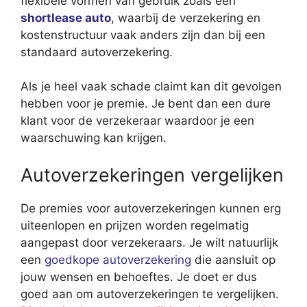
flexibele vormen van gebruik zoals een
shortlease auto
, waarbij de verzekering en
kostenstructuur vaak anders zijn dan bij een
standaard autoverzekering.
Als je heel vaak schade claimt kan dit gevolgen
hebben voor je premie. Je bent dan een dure
klant voor de verzekeraar waardoor je een
waarschuwing kan krijgen.
Autoverzekeringen vergelijken
De premies voor autoverzekeringen kunnen erg
uiteenlopen en prijzen worden regelmatig
aangepast door verzekeraars. Je wilt natuurlijk
een
goedkope autoverzekering
die aansluit op
jouw wensen en behoeftes. Je doet er dus
goed aan om autoverzekeringen te vergelijken.