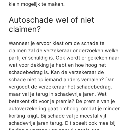
klein mogelijk te maken.
Autoschade wel of niet
claimen?
Wanneer je ervoor kiest om de schade te
claimen zal de verzekeraar onderzoeken welke
partij er schuldig is. Ook wordt er gekeken naar
wat voor dekking je hebt en hoe hoog het
schadebedrag is. Kan de verzekeraar de
schade niet op iemand anders verhalen? Dan
vergoedt de verzekeraar het schadebedrag,
maar val je terug in schadevrije jaren. Wat
betekent dit voor je premie? De premie van je
autoverzekering gaat omhoog, omdat je minder
korting krijgt. Bij schade val je meestal vijf
schadevrije jaren terug. Dit speelt ook mee bij