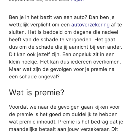
Ben je in het bezit van een auto? Dan ben je
wettelijk verplicht om een
autoverzekering
af te
sluiten. Het is bedoeld om degene die nadeel
heeft van de schade te vergoeden. Het gaat
dus om de schade die jij aanricht bij een ander.
Dit kan ook jezelf zijn. Een ongeluk zit in een
klein hoekje. Het kan dus iedereen overkomen.
Maar wat zijn de gevolgen voor je premie na
een schade ongeval?
Wat is premie?
Voordat we naar de gevolgen gaan kijken voor
de premie is het goed om duidelijk te hebben
wat premie inhoudt. Premie is het bedrag dat je
maandelijks betaalt aan jouw verzekeraar. Dit