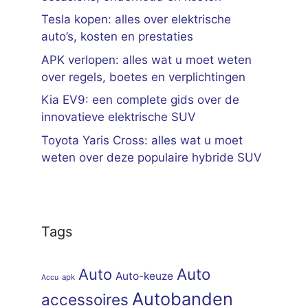
Tesla kopen: alles over elektrische
auto’s, kosten en prestaties
APK verlopen: alles wat u moet weten
over regels, boetes en verplichtingen
Kia EV9: een complete gids over de
innovatieve elektrische SUV
Toyota Yaris Cross: alles wat u moet
weten over deze populaire hybride SUV
Tags
Auto
Auto
Auto-keuze
apk
Accu
Autobanden
accessoires