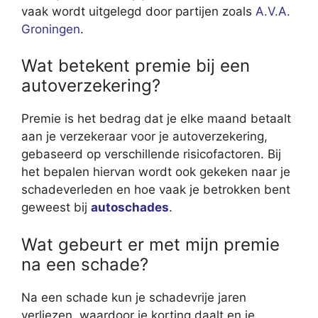
vaak wordt uitgelegd door partijen zoals
A.V.A.
Groningen
.
Wat betekent premie bij een
autoverzekering?
Premie is het bedrag dat je elke maand betaalt
aan je verzekeraar voor je autoverzekering,
gebaseerd op verschillende risicofactoren. Bij
het bepalen hiervan wordt ook gekeken naar je
schadeverleden en hoe vaak je betrokken bent
geweest bij
autoschades
.
Wat gebeurt er met mijn premie
na een schade?
Na een schade kun je schadevrije jaren
verliezen, waardoor je korting daalt en je