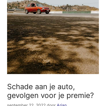
Schade aan je auto,
gevolgen voor je premie?
september 22, 2022
door
Arjan