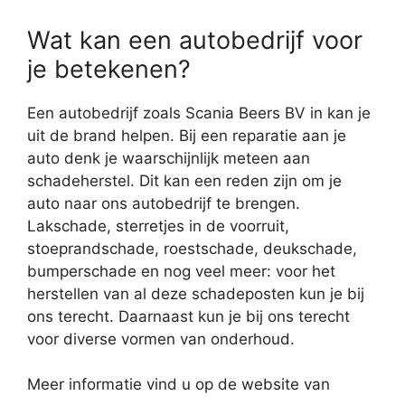
Wat kan een autobedrijf voor
je betekenen?
Een autobedrijf zoals Scania Beers BV in kan je
uit de brand helpen. Bij een reparatie aan je
auto denk je waarschijnlijk meteen aan
schadeherstel. Dit kan een reden zijn om je
auto naar ons autobedrijf te brengen.
Lakschade, sterretjes in de voorruit,
stoeprandschade, roestschade, deukschade,
bumperschade en nog veel meer: voor het
herstellen van al deze schadeposten kun je bij
ons terecht. Daarnaast kun je bij ons terecht
voor diverse vormen van onderhoud.
Meer informatie vind u op de website van