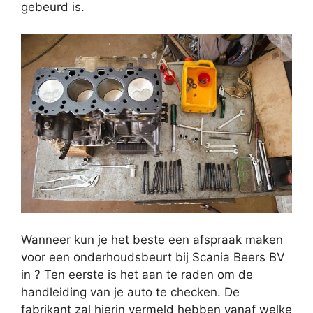
gebeurd is.
Wanneer kun je het beste een afspraak maken
voor een onderhoudsbeurt bij Scania Beers BV
in ? Ten eerste is het aan te raden om de
handleiding van je auto te checken. De
fabrikant zal hierin vermeld hebben vanaf welke