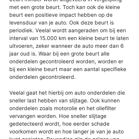
met een grote beurt. Toch kan ook de kleine
beurt een positieve impact hebben op de
levensduur van je auto. Ook deze beurt is
periodiek. Veelal wordt aangeraden om bij een
interval van 15.000 km een kleine beurt te laten
uitvoeren, zeker wanneer de auto meer dan 6
jaar oud is. Waar bij een grote beurt alle
onderdelen gecontroleerd worden, worden er
bij een kleine beurt maar een aantal specifieke
onderdelen gecontroleerd.
Veelal gaat het hierbij om auto onderdelen die
sneller last hebben van slijtage. Ook kunnen
onderdelen zoals motorolie en het oliefilter
vervangen worden. Hoe sneller slijtage
gedetecteerd wordt, hoe eerder schade
voorkomen wordt en hoe langer je van je auto