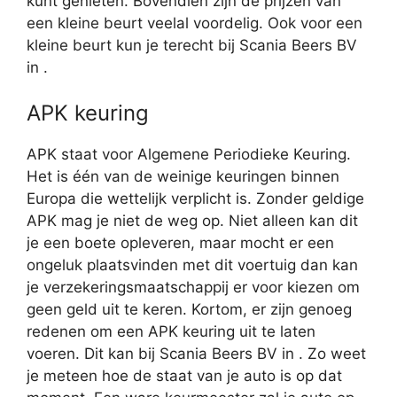
kunt genieten. Bovendien zijn de prijzen van
een kleine beurt veelal voordelig. Ook voor een
kleine beurt kun je terecht bij Scania Beers BV
in .
APK keuring
APK staat voor Algemene Periodieke Keuring.
Het is één van de weinige keuringen binnen
Europa die wettelijk verplicht is. Zonder geldige
APK mag je niet de weg op. Niet alleen kan dit
je een boete opleveren, maar mocht er een
ongeluk plaatsvinden met dit voertuig dan kan
je verzekeringsmaatschappij er voor kiezen om
geen geld uit te keren. Kortom, er zijn genoeg
redenen om een APK keuring uit te laten
voeren. Dit kan bij Scania Beers BV in . Zo weet
je meteen hoe de staat van je auto is op dat