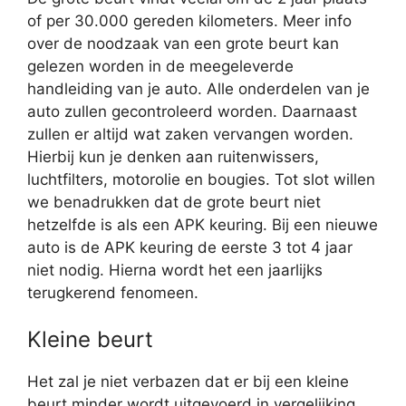
of per 30.000 gereden kilometers. Meer info
over de noodzaak van een grote beurt kan
gelezen worden in de meegeleverde
handleiding van je auto. Alle onderdelen van je
auto zullen gecontroleerd worden. Daarnaast
zullen er altijd wat zaken vervangen worden.
Hierbij kun je denken aan ruitenwissers,
luchtfilters, motorolie en bougies. Tot slot willen
we benadrukken dat de grote beurt niet
hetzelfde is als een APK keuring. Bij een nieuwe
auto is de APK keuring de eerste 3 tot 4 jaar
niet nodig. Hierna wordt het een jaarlijks
terugkerend fenomeen.
Kleine beurt
Het zal je niet verbazen dat er bij een kleine
beurt minder wordt uitgevoerd in vergelijking