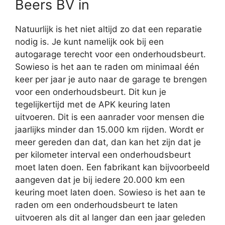
Beers BV in
Natuurlijk is het niet altijd zo dat een reparatie
nodig is. Je kunt namelijk ook bij een
autogarage terecht voor een onderhoudsbeurt.
Sowieso is het aan te raden om minimaal één
keer per jaar je auto naar de garage te brengen
voor een onderhoudsbeurt. Dit kun je
tegelijkertijd met de APK keuring laten
uitvoeren. Dit is een aanrader voor mensen die
jaarlijks minder dan 15.000 km rijden. Wordt er
meer gereden dan dat, dan kan het zijn dat je
per kilometer interval een onderhoudsbeurt
moet laten doen. Een fabrikant kan bijvoorbeeld
aangeven dat je bij iedere 20.000 km een
keuring moet laten doen. Sowieso is het aan te
raden om een onderhoudsbeurt te laten
uitvoeren als dit al langer dan een jaar geleden