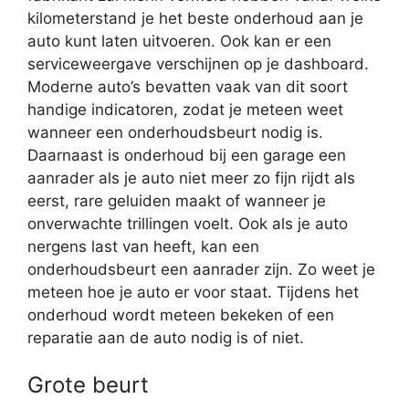
kilometerstand je het beste onderhoud aan je
auto kunt laten uitvoeren. Ook kan er een
serviceweergave verschijnen op je dashboard.
Moderne auto’s bevatten vaak van dit soort
handige indicatoren, zodat je meteen weet
wanneer een onderhoudsbeurt nodig is.
Daarnaast is onderhoud bij een garage een
aanrader als je auto niet meer zo fijn rijdt als
eerst, rare geluiden maakt of wanneer je
onverwachte trillingen voelt. Ook als je auto
nergens last van heeft, kan een
onderhoudsbeurt een aanrader zijn. Zo weet je
meteen hoe je auto er voor staat. Tijdens het
onderhoud wordt meteen bekeken of een
reparatie aan de auto nodig is of niet.
Grote beurt