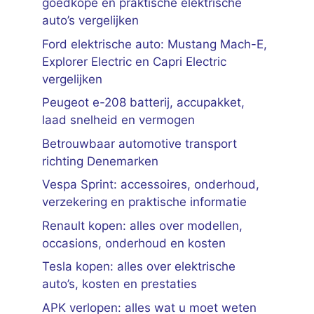
goedkope en praktische elektrische
auto’s vergelijken
Ford elektrische auto: Mustang Mach-E,
Explorer Electric en Capri Electric
vergelijken
Peugeot e-208 batterij, accupakket,
laad snelheid en vermogen
Betrouwbaar automotive transport
richting Denemarken
Vespa Sprint: accessoires, onderhoud,
verzekering en praktische informatie
Renault kopen: alles over modellen,
occasions, onderhoud en kosten
Tesla kopen: alles over elektrische
auto’s, kosten en prestaties
APK verlopen: alles wat u moet weten