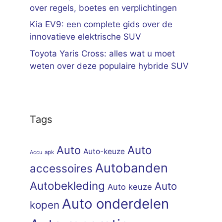
over regels, boetes en verplichtingen
Kia EV9: een complete gids over de
innovatieve elektrische SUV
Toyota Yaris Cross: alles wat u moet
weten over deze populaire hybride SUV
Tags
Auto
Auto
Auto-keuze
apk
Accu
Autobanden
accessoires
Autobekleding
Auto
Auto keuze
Auto onderdelen
kopen