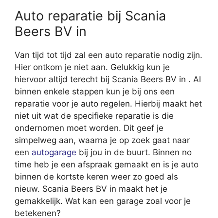
Auto reparatie bij Scania
Beers BV in
Van tijd tot tijd zal een auto reparatie nodig zijn.
Hier ontkom je niet aan. Gelukkig kun je
hiervoor altijd terecht bij Scania Beers BV in . Al
binnen enkele stappen kun je bij ons een
reparatie voor je auto regelen. Hierbij maakt het
niet uit wat de specifieke reparatie is die
ondernomen moet worden. Dit geef je
simpelweg aan, waarna je op zoek gaat naar
een
autogarage
bij jou in de buurt. Binnen no
time heb je een afspraak gemaakt en is je auto
binnen de kortste keren weer zo goed als
nieuw. Scania Beers BV in maakt het je
gemakkelijk. Wat kan een garage zoal voor je
betekenen?