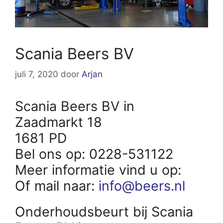
Scania Beers BV
juli 7, 2020
door
Arjan
Scania Beers BV in
Zaadmarkt 18
1681 PD
Bel ons op: 0228-531122
Meer informatie vind u op:
Of mail naar:
info@beers.nl
Onderhoudsbeurt bij Scania