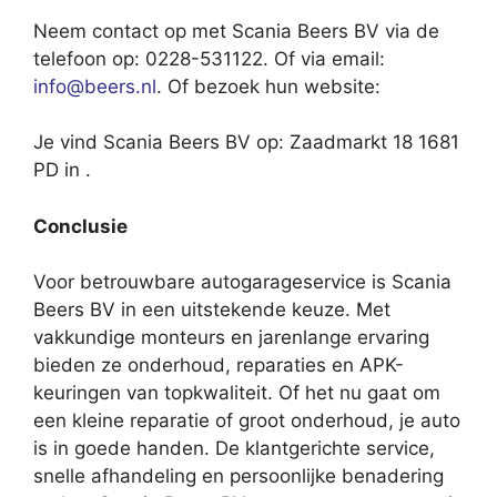
Neem contact op met Scania Beers BV via de
telefoon op: 0228-531122. Of via email:
info@beers.nl
. Of bezoek hun website:
Je vind Scania Beers BV op: Zaadmarkt 18 1681
PD in .
Conclusie
Voor betrouwbare autogarageservice is Scania
Beers BV in een uitstekende keuze. Met
vakkundige monteurs en jarenlange ervaring
bieden ze onderhoud, reparaties en APK-
keuringen van topkwaliteit. Of het nu gaat om
een kleine reparatie of groot onderhoud, je auto
is in goede handen. De klantgerichte service,
snelle afhandeling en persoonlijke benadering