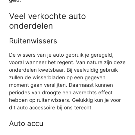
Veel verkochte auto
onderdelen
Ruitenwissers
De wissers van je auto gebruik je geregeld,
vooral wanneer het regent. Van nature zijn deze
onderdelen kwetsbaar. Bij veelvuldig gebruik
zullen de wisserbladen op een gegeven
moment gaan verslijten. Daarnaast kunnen
periodes van droogte een averechts effect
hebben op ruitenwissers. Gelukkig kun je voor
dit auto accessoire bij ons terecht.
Auto accu