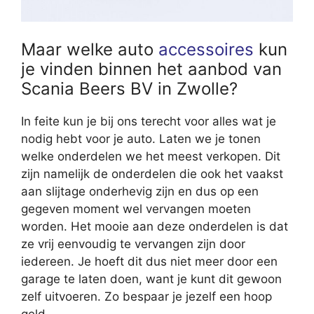
Maar welke auto
accessoires
kun
je vinden binnen het aanbod van
Scania Beers BV in Zwolle?
In feite kun je bij ons terecht voor alles wat je
nodig hebt voor je auto. Laten we je tonen
welke onderdelen we het meest verkopen. Dit
zijn namelijk de onderdelen die ook het vaakst
aan slijtage onderhevig zijn en dus op een
gegeven moment wel vervangen moeten
worden. Het mooie aan deze onderdelen is dat
ze vrij eenvoudig te vervangen zijn door
iedereen. Je hoeft dit dus niet meer door een
garage te laten doen, want je kunt dit gewoon
zelf uitvoeren. Zo bespaar je jezelf een hoop
geld.