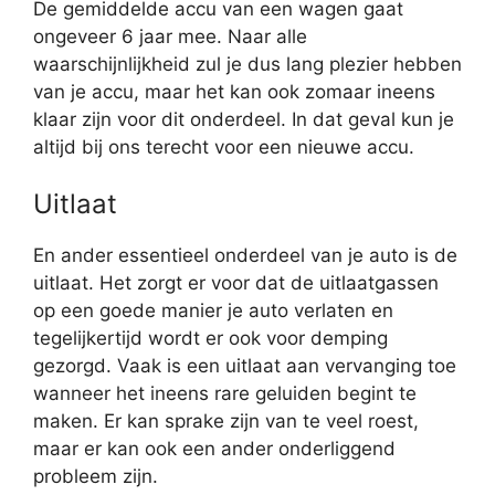
De gemiddelde accu van een wagen gaat
ongeveer 6 jaar mee. Naar alle
waarschijnlijkheid zul je dus lang plezier hebben
van je accu, maar het kan ook zomaar ineens
klaar zijn voor dit onderdeel. In dat geval kun je
altijd bij ons terecht voor een nieuwe accu.
Uitlaat
En ander essentieel onderdeel van je auto is de
uitlaat. Het zorgt er voor dat de uitlaatgassen
op een goede manier je auto verlaten en
tegelijkertijd wordt er ook voor demping
gezorgd. Vaak is een uitlaat aan vervanging toe
wanneer het ineens rare geluiden begint te
maken. Er kan sprake zijn van te veel roest,
maar er kan ook een ander onderliggend
probleem zijn.