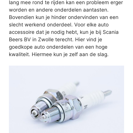
lang mee rond te rijden kan een probleem erger
worden en andere onderdelen aantasten.
Bovendien kun je hinder ondervinden van een
slecht werkend onderdeel. Voor elke auto
accessoire dat je nodig hebt, kun je bij Scania
Beers BV in Zwolle terecht. Hier vind je
goedkope auto onderdelen van een hoge
kwaliteit. Hiermee kun je zelf aan de slag.