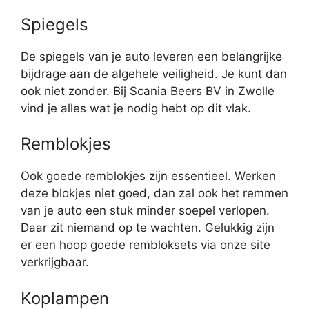
Spiegels
De spiegels van je auto leveren een belangrijke
bijdrage aan de algehele veiligheid. Je kunt dan
ook niet zonder. Bij Scania Beers BV in Zwolle
vind je alles wat je nodig hebt op dit vlak.
Remblokjes
Ook goede remblokjes zijn essentieel. Werken
deze blokjes niet goed, dan zal ook het remmen
van je auto een stuk minder soepel verlopen.
Daar zit niemand op te wachten. Gelukkig zijn
er een hoop goede rembloksets via onze site
verkrijgbaar.
Koplampen