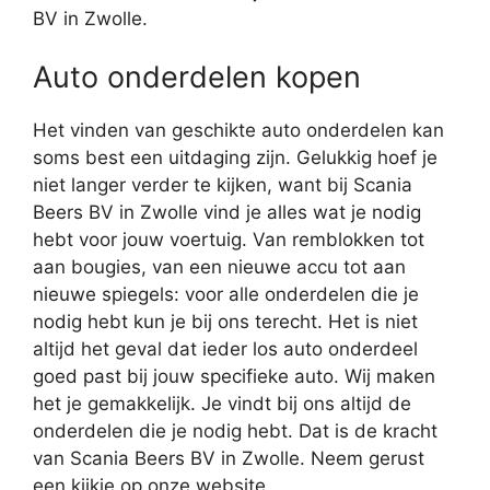
BV in Zwolle.
Auto onderdelen kopen
Het vinden van geschikte auto onderdelen kan
soms best een uitdaging zijn. Gelukkig hoef je
niet langer verder te kijken, want bij Scania
Beers BV in Zwolle vind je alles wat je nodig
hebt voor jouw voertuig. Van remblokken tot
aan bougies, van een nieuwe accu tot aan
nieuwe spiegels: voor alle onderdelen die je
nodig hebt kun je bij ons terecht. Het is niet
altijd het geval dat ieder los auto onderdeel
goed past bij jouw specifieke auto. Wij maken
het je gemakkelijk. Je vindt bij ons altijd de
onderdelen die je nodig hebt. Dat is de kracht
van Scania Beers BV in Zwolle. Neem gerust
een kijkje op onze website.