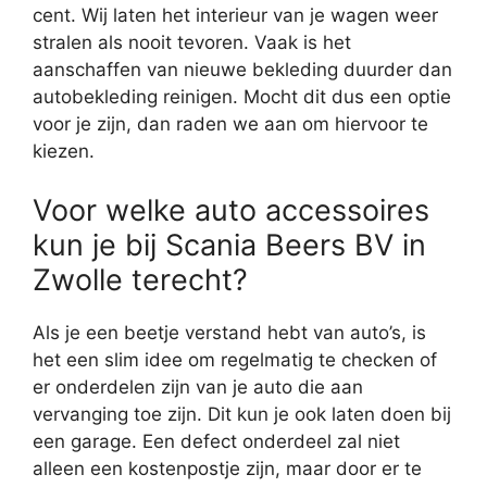
cent. Wij laten het interieur van je wagen weer
stralen als nooit tevoren. Vaak is het
aanschaffen van nieuwe bekleding duurder dan
autobekleding reinigen. Mocht dit dus een optie
voor je zijn, dan raden we aan om hiervoor te
kiezen.
Voor welke auto accessoires
kun je bij Scania Beers BV in
Zwolle terecht?
Als je een beetje verstand hebt van auto’s, is
het een slim idee om regelmatig te checken of
er onderdelen zijn van je auto die aan
vervanging toe zijn. Dit kun je ook laten doen bij
een garage. Een defect onderdeel zal niet
alleen een kostenpostje zijn, maar door er te