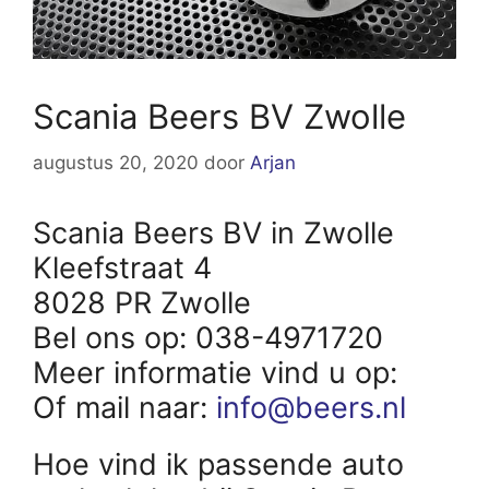
Scania Beers BV Zwolle
augustus 20, 2020
door
Arjan
Scania Beers BV in Zwolle
Kleefstraat 4
8028 PR Zwolle
Bel ons op: 038-4971720
Meer informatie vind u op:
Of mail naar:
info@beers.nl
Hoe vind ik passende auto