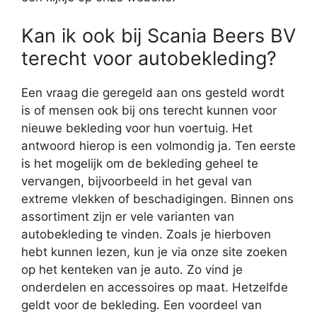
Kan ik ook bij Scania Beers BV
terecht voor autobekleding?
Een vraag die geregeld aan ons gesteld wordt
is of mensen ook bij ons terecht kunnen voor
nieuwe bekleding voor hun voertuig. Het
antwoord hierop is een volmondig ja. Ten eerste
is het mogelijk om de bekleding geheel te
vervangen, bijvoorbeeld in het geval van
extreme vlekken of beschadigingen. Binnen ons
assortiment zijn er vele varianten van
autobekleding te vinden. Zoals je hierboven
hebt kunnen lezen, kun je via onze site zoeken
op het kenteken van je auto. Zo vind je
onderdelen en accessoires op maat. Hetzelfde
geldt voor de bekleding. Een voordeel van