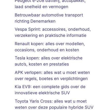
Peugeot e-208 batterij, accupakket,
laad snelheid en vermogen
Betrouwbaar automotive transport
richting Denemarken
Vespa Sprint: accessoires, onderhoud,
verzekering en praktische informatie
Renault kopen: alles over modellen,
occasions, onderhoud en kosten
Tesla kopen: alles over elektrische
auto’s, kosten en prestaties
APK verlopen: alles wat u moet weten
over regels, boetes en verplichtingen
Kia EV9: een complete gids over de
innovatieve elektrische SUV
Toyota Yaris Cross: alles wat u moet
weten over deze populaire hybride SUV