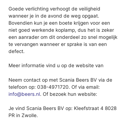
Goede verlichting verhoogt de veiligheid
wanneer je in de avond de weg opgaat.
Bovendien kun je een boete krijgen voor een
niet goed werkende koplamp, dus het is zeker
een aanrader om dit onderdeel zo snel mogelijk
te vervangen wanneer er sprake is van een
defect.
Meer informatie vind u op de website van
Neem contact op met Scania Beers BV via de
telefoon op: 038-4971720. Of via email:
info@beers.nl
. Of bezoek hun website:
Je vind Scania Beers BV op: Kleefstraat 4 8028
PR in Zwolle.