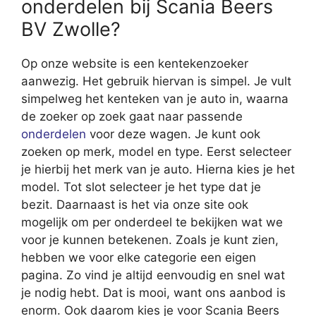
onderdelen bij Scania Beers
BV Zwolle?
Op onze website is een kentekenzoeker
aanwezig. Het gebruik hiervan is simpel. Je vult
simpelweg het kenteken van je auto in, waarna
de zoeker op zoek gaat naar passende
onderdelen
voor deze wagen. Je kunt ook
zoeken op merk, model en type. Eerst selecteer
je hierbij het merk van je auto. Hierna kies je het
model. Tot slot selecteer je het type dat je
bezit. Daarnaast is het via onze site ook
mogelijk om per onderdeel te bekijken wat we
voor je kunnen betekenen. Zoals je kunt zien,
hebben we voor elke categorie een eigen
pagina. Zo vind je altijd eenvoudig en snel wat
je nodig hebt. Dat is mooi, want ons aanbod is
enorm. Ook daarom kies je voor Scania Beers