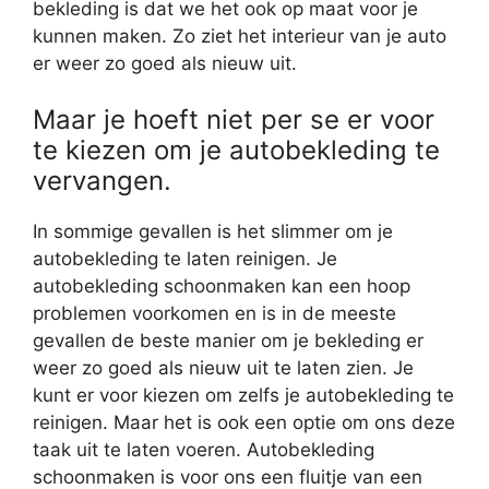
bekleding is dat we het ook op maat voor je
kunnen maken. Zo ziet het interieur van je auto
er weer zo goed als nieuw uit.
Maar je hoeft niet per se er voor
te kiezen om je autobekleding te
vervangen.
In sommige gevallen is het slimmer om je
autobekleding te laten reinigen. Je
autobekleding schoonmaken kan een hoop
problemen voorkomen en is in de meeste
gevallen de beste manier om je bekleding er
weer zo goed als nieuw uit te laten zien. Je
kunt er voor kiezen om zelfs je autobekleding te
reinigen. Maar het is ook een optie om ons deze
taak uit te laten voeren. Autobekleding
schoonmaken is voor ons een fluitje van een