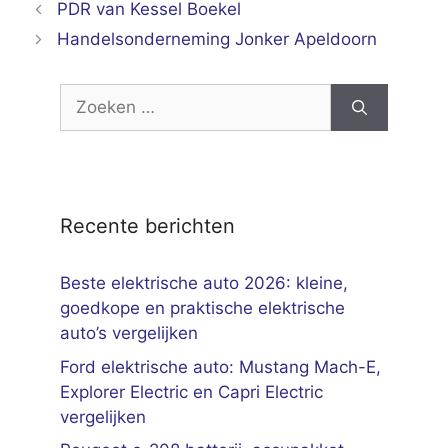
PDR van Kessel Boekel
Handelsonderneming Jonker Apeldoorn
Zoek
naar:
Recente berichten
Beste elektrische auto 2026: kleine,
goedkope en praktische elektrische
auto’s vergelijken
Ford elektrische auto: Mustang Mach-E,
Explorer Electric en Capri Electric
vergelijken