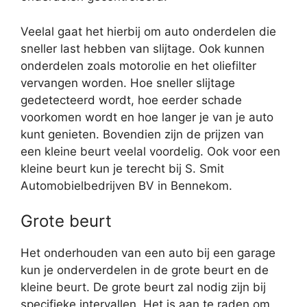
Veelal gaat het hierbij om auto onderdelen die
sneller last hebben van slijtage. Ook kunnen
onderdelen zoals motorolie en het oliefilter
vervangen worden. Hoe sneller slijtage
gedetecteerd wordt, hoe eerder schade
voorkomen wordt en hoe langer je van je auto
kunt genieten. Bovendien zijn de prijzen van
een kleine beurt veelal voordelig. Ook voor een
kleine beurt kun je terecht bij S. Smit
Automobielbedrijven BV in Bennekom.
Grote beurt
Het onderhouden van een auto bij een garage
kun je onderverdelen in de grote beurt en de
kleine beurt. De grote beurt zal nodig zijn bij
specifieke intervallen. Het is aan te raden om