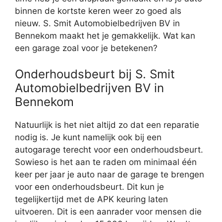
binnen de kortste keren weer zo goed als
nieuw. S. Smit Automobielbedrijven BV in
Bennekom maakt het je gemakkelijk. Wat kan
een garage zoal voor je betekenen?
Onderhoudsbeurt bij S. Smit
Automobielbedrijven BV in
Bennekom
Natuurlijk is het niet altijd zo dat een reparatie
nodig is. Je kunt namelijk ook bij een
autogarage terecht voor een onderhoudsbeurt.
Sowieso is het aan te raden om minimaal één
keer per jaar je auto naar de garage te brengen
voor een onderhoudsbeurt. Dit kun je
tegelijkertijd met de APK keuring laten
uitvoeren. Dit is een aanrader voor mensen die