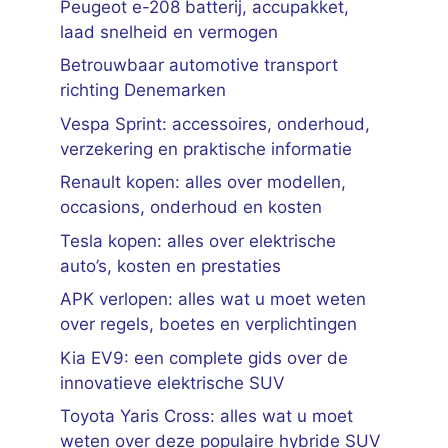
Peugeot e-208 batterij, accupakket,
laad snelheid en vermogen
Betrouwbaar automotive transport
richting Denemarken
Vespa Sprint: accessoires, onderhoud,
verzekering en praktische informatie
Renault kopen: alles over modellen,
occasions, onderhoud en kosten
Tesla kopen: alles over elektrische
auto’s, kosten en prestaties
APK verlopen: alles wat u moet weten
over regels, boetes en verplichtingen
Kia EV9: een complete gids over de
innovatieve elektrische SUV
Toyota Yaris Cross: alles wat u moet
weten over deze populaire hybride SUV