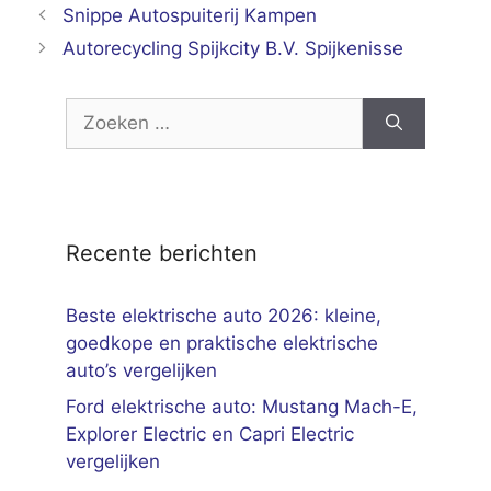
Snippe Autospuiterij Kampen
Autorecycling Spijkcity B.V. Spijkenisse
Zoek
naar:
Recente berichten
Beste elektrische auto 2026: kleine,
goedkope en praktische elektrische
auto’s vergelijken
Ford elektrische auto: Mustang Mach-E,
Explorer Electric en Capri Electric
vergelijken