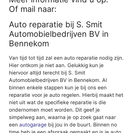
Of mail naar:
Auto reparatie bij S. Smit
Automobielbedrijven BV in
Bennekom
Van tijd tot tijd zal een auto reparatie nodig zijn.
Hier ontkom je niet aan. Gelukkig kun je
hiervoor altijd terecht bij S. Smit
Automobielbedrijven BV in Bennekom. Al
binnen enkele stappen kun je bij ons een
reparatie voor je auto regelen. Hierbij maakt het
niet uit wat de specifieke reparatie is die
ondernomen moet worden. Dit geef je
simpelweg aan, waarna je op zoek gaat naar
een
autogarage
bij jou in de buurt. Binnen no
time heb je een afspraak gemaakt en is je auto