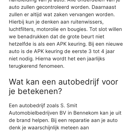
auto zullen gecontroleerd worden. Daarnaast
zullen er altijd wat zaken vervangen worden.
Hierbij kun je denken aan ruitenwissers,
luchtfilters, motorolie en bougies. Tot slot willen
we benadrukken dat de grote beurt niet
hetzelfde is als een APK keuring. Bij een nieuwe
auto is de APK keuring de eerste 3 tot 4 jaar
niet nodig. Hierna wordt het een jaarlijks
terugkerend fenomeen.
Wat kan een autobedrijf voor
je betekenen?
Een autobedrijf zoals S. Smit
Automobielbedrijven BV in Bennekom kan je uit
de brand helpen. Bij een reparatie aan je auto
denk je waarschijnlijk meteen aan