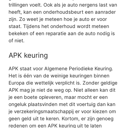
trillingen voelt. Ook als je auto nergens last van
heeft, kan een onderhoudsbeurt een aanrader
zijn. Zo weet je meteen hoe je auto er voor
staat. Tijdens het onderhoud wordt meteen
bekeken of een reparatie aan de auto nodig is
of niet.
APK keuring
APK staat voor Algemene Periodieke Keuring.
Het is één van de weinige keuringen binnen
Europa die wettelijk verplicht is. Zonder geldige
APK mag je niet de weg op. Niet alleen kan dit
je een boete opleveren, maar mocht er een
ongeluk plaatsvinden met dit voertuig dan kan
je verzekeringsmaatschappij er voor kiezen om
geen geld uit te keren. Kortom, er zijn genoeg
redenen om een APK keuring uit te laten