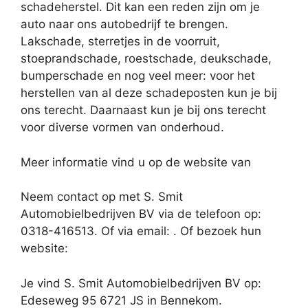
schadeherstel. Dit kan een reden zijn om je
auto naar ons autobedrijf te brengen.
Lakschade, sterretjes in de voorruit,
stoeprandschade, roestschade, deukschade,
bumperschade en nog veel meer: voor het
herstellen van al deze schadeposten kun je bij
ons terecht. Daarnaast kun je bij ons terecht
voor diverse vormen van onderhoud.
Meer informatie vind u op de website van
Neem contact op met S. Smit
Automobielbedrijven BV via de telefoon op:
0318-416513. Of via email:
. Of bezoek hun
website:
Je vind S. Smit Automobielbedrijven BV op:
Edeseweg 95 6721 JS in Bennekom.