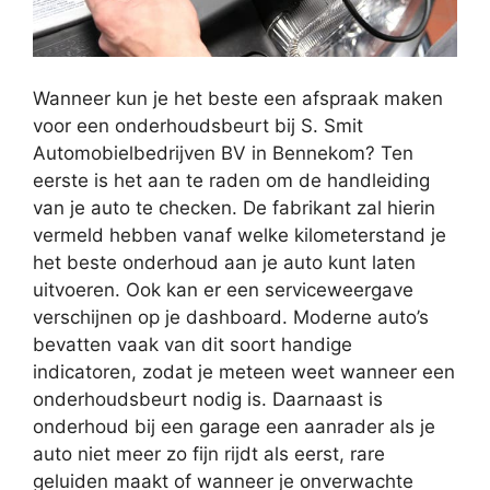
Wanneer kun je het beste een afspraak maken
voor een onderhoudsbeurt bij S. Smit
Automobielbedrijven BV in Bennekom? Ten
eerste is het aan te raden om de handleiding
van je auto te checken. De fabrikant zal hierin
vermeld hebben vanaf welke kilometerstand je
het beste onderhoud aan je auto kunt laten
uitvoeren. Ook kan er een serviceweergave
verschijnen op je dashboard. Moderne auto’s
bevatten vaak van dit soort handige
indicatoren, zodat je meteen weet wanneer een
onderhoudsbeurt nodig is. Daarnaast is
onderhoud bij een garage een aanrader als je
auto niet meer zo fijn rijdt als eerst, rare
geluiden maakt of wanneer je onverwachte