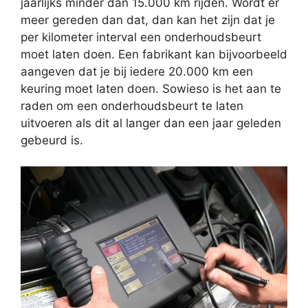
jaarlijks minder dan 15.000 km rijden. Wordt er
meer gereden dan dat, dan kan het zijn dat je
per kilometer interval een onderhoudsbeurt
moet laten doen. Een fabrikant kan bijvoorbeeld
aangeven dat je bij iedere 20.000 km een
keuring moet laten doen. Sowieso is het aan te
raden om een onderhoudsbeurt te laten
uitvoeren als dit al langer dan een jaar geleden
gebeurd is.