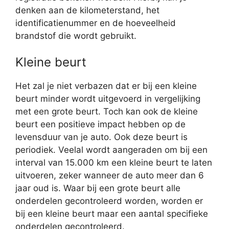
denken aan de kilometerstand, het
identificatienummer en de hoeveelheid
brandstof die wordt gebruikt.
Kleine beurt
Het zal je niet verbazen dat er bij een kleine
beurt minder wordt uitgevoerd in vergelijking
met een grote beurt. Toch kan ook de kleine
beurt een positieve impact hebben op de
levensduur van je auto. Ook deze beurt is
periodiek. Veelal wordt aangeraden om bij een
interval van 15.000 km een kleine beurt te laten
uitvoeren, zeker wanneer de auto meer dan 6
jaar oud is. Waar bij een grote beurt alle
onderdelen gecontroleerd worden, worden er
bij een kleine beurt maar een aantal specifieke
onderdelen gecontroleerd.