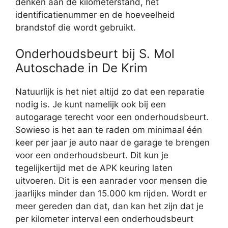
denken aan de kilometerstand, het
identificatienummer en de hoeveelheid
brandstof die wordt gebruikt.
Onderhoudsbeurt bij S. Mol
Autoschade in De Krim
Natuurlijk is het niet altijd zo dat een reparatie
nodig is. Je kunt namelijk ook bij een
autogarage terecht voor een onderhoudsbeurt.
Sowieso is het aan te raden om minimaal één
keer per jaar je auto naar de garage te brengen
voor een onderhoudsbeurt. Dit kun je
tegelijkertijd met de APK keuring laten
uitvoeren. Dit is een aanrader voor mensen die
jaarlijks minder dan 15.000 km rijden. Wordt er
meer gereden dan dat, dan kan het zijn dat je
per kilometer interval een onderhoudsbeurt