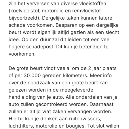
zijn het verversen van diverse vloeistoffen
(koelvloeistof, motorolie en remvloeistof
bijvoorbeeld). Dergelijke taken kunnen latere
schade voorkomen. Besparen op een dergelijke
beurt wordt eigenlijk altijd gezien als een slecht
idee. Op den duur zal dit leiden tot een veel
hogere schadepost. Dit kun je beter zien te
voorkomen.
De grote beurt vindt veelal om de 2 jaar plaats
of per 30.000 gereden kilometers. Meer info
over de noodzaak van een grote beurt kan
gelezen worden in de meegeleverde
handleiding van je auto. Alle onderdelen van je
auto zullen gecontroleerd worden. Daarnaast
zullen er altijd wat zaken vervangen worden.
Hierbij kun je denken aan ruitenwissers,
luchtfilters, motorolie en bougies. Tot slot willen