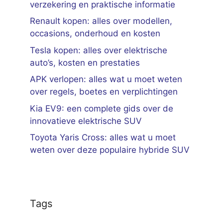
verzekering en praktische informatie
Renault kopen: alles over modellen,
occasions, onderhoud en kosten
Tesla kopen: alles over elektrische
auto’s, kosten en prestaties
APK verlopen: alles wat u moet weten
over regels, boetes en verplichtingen
Kia EV9: een complete gids over de
innovatieve elektrische SUV
Toyota Yaris Cross: alles wat u moet
weten over deze populaire hybride SUV
Tags