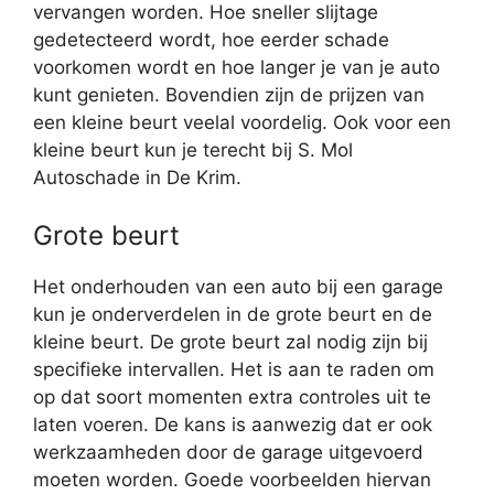
vervangen worden. Hoe sneller slijtage
gedetecteerd wordt, hoe eerder schade
voorkomen wordt en hoe langer je van je auto
kunt genieten. Bovendien zijn de prijzen van
een kleine beurt veelal voordelig. Ook voor een
kleine beurt kun je terecht bij S. Mol
Autoschade in De Krim.
Grote beurt
Het onderhouden van een auto bij een garage
kun je onderverdelen in de grote beurt en de
kleine beurt. De grote beurt zal nodig zijn bij
specifieke intervallen. Het is aan te raden om
op dat soort momenten extra controles uit te
laten voeren. De kans is aanwezig dat er ook
werkzaamheden door de garage uitgevoerd
moeten worden. Goede voorbeelden hiervan