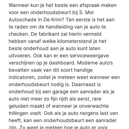
Wanneer kun je het beste een afspraak maken
voor een onderhoudsbeurt bij S. Mol
Autoschade in De Krim? Ten eerste is het aan
te raden om de handleiding van je auto te
checken. De fabrikant zal hierin vermeld
hebben vanaf welke kilometerstand je het
beste onderhoud aan je auto kunt laten
uitvoeren. Ook kan er een serviceweergave
verschijnen op je dashboard. Moderne auto’s
bevatten vaak van dit soort handige
indicatoren, zodat je meteen weet wanneer een
onderhoudsbeurt nodig is. Daarnaast is
onderhoud bij een garage een aanrader als je
auto niet meer zo fijn rijdt als eerst, rare
geluiden maakt of wanneer je onverwachte
trillingen voelt. Ook als je auto nergens last van
heeft, kan een onderhoudsbeurt een aanrader
zijn. Zo weet je meteen hoe je auto er voor