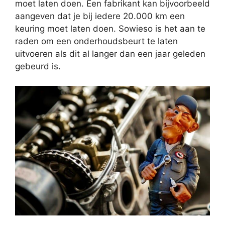
moet laten doen. Een fabrikant kan bijvoorbeeld
aangeven dat je bij iedere 20.000 km een
keuring moet laten doen. Sowieso is het aan te
raden om een onderhoudsbeurt te laten
uitvoeren als dit al langer dan een jaar geleden
gebeurd is.