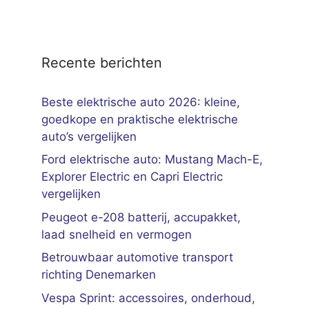
Recente berichten
Beste elektrische auto 2026: kleine,
goedkope en praktische elektrische
auto’s vergelijken
Ford elektrische auto: Mustang Mach-E,
Explorer Electric en Capri Electric
vergelijken
Peugeot e-208 batterij, accupakket,
laad snelheid en vermogen
Betrouwbaar automotive transport
richting Denemarken
Vespa Sprint: accessoires, onderhoud,