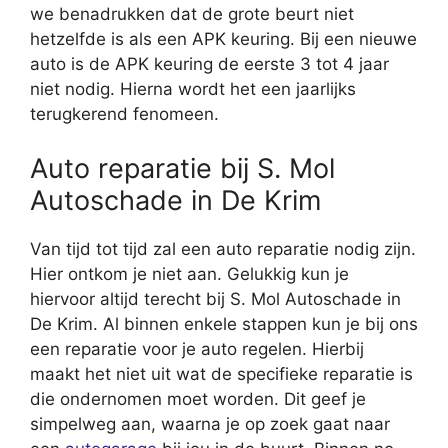
we benadrukken dat de grote beurt niet
hetzelfde is als een APK keuring. Bij een nieuwe
auto is de APK keuring de eerste 3 tot 4 jaar
niet nodig. Hierna wordt het een jaarlijks
terugkerend fenomeen.
Auto reparatie bij S. Mol
Autoschade in De Krim
Van tijd tot tijd zal een auto reparatie nodig zijn.
Hier ontkom je niet aan. Gelukkig kun je
hiervoor altijd terecht bij S. Mol Autoschade in
De Krim. Al binnen enkele stappen kun je bij ons
een reparatie voor je auto regelen. Hierbij
maakt het niet uit wat de specifieke reparatie is
die ondernomen moet worden. Dit geef je
simpelweg aan, waarna je op zoek gaat naar