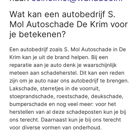
Wat kan een autobedrijf S.
Mol Autoschade De Krim voor
je betekenen?
Een autobedrijf zoals S. Mol Autoschade in De
Krim kan je uit de brand helpen. Bij een
reparatie aan je auto denk je waarschijnlijk
meteen aan schadeherstel. Dit kan een reden
zijn om je auto naar ons autobedrijf te brengen.
Lakschade, sterretjes in de voorruit,
stoeprandschade, roestschade, deukschade,
bumperschade en nog veel meer: voor het
herstellen van al deze schadeposten kun je bij
ons terecht. Daarnaast kun je bij ons terecht
voor diverse vormen van onderhoud.