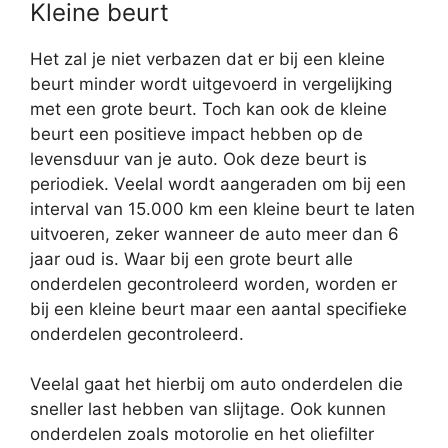
Kleine beurt
Het zal je niet verbazen dat er bij een kleine
beurt minder wordt uitgevoerd in vergelijking
met een grote beurt. Toch kan ook de kleine
beurt een positieve impact hebben op de
levensduur van je auto. Ook deze beurt is
periodiek. Veelal wordt aangeraden om bij een
interval van 15.000 km een kleine beurt te laten
uitvoeren, zeker wanneer de auto meer dan 6
jaar oud is. Waar bij een grote beurt alle
onderdelen gecontroleerd worden, worden er
bij een kleine beurt maar een aantal specifieke
onderdelen gecontroleerd.
Veelal gaat het hierbij om auto onderdelen die
sneller last hebben van slijtage. Ook kunnen
onderdelen zoals motorolie en het oliefilter