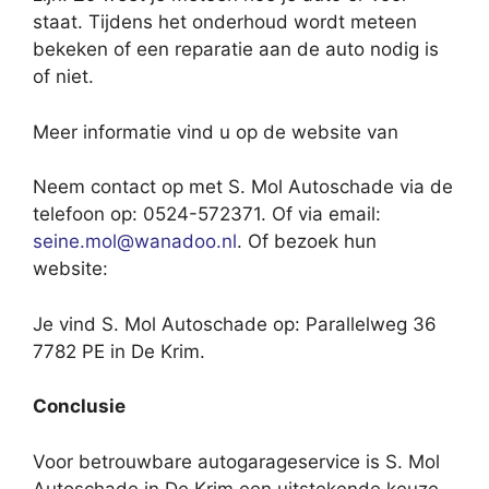
staat. Tijdens het onderhoud wordt meteen
bekeken of een reparatie aan de auto nodig is
of niet.
Meer informatie vind u op de website van
Neem contact op met S. Mol Autoschade via de
telefoon op: 0524-572371. Of via email:
seine.mol@wanadoo.nl
. Of bezoek hun
website:
Je vind S. Mol Autoschade op: Parallelweg 36
7782 PE in De Krim.
Conclusie
Voor betrouwbare autogarageservice is S. Mol
Autoschade in De Krim een uitstekende keuze.