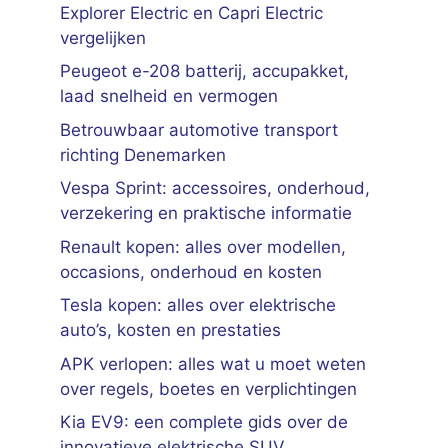
Explorer Electric en Capri Electric
vergelijken
Peugeot e-208 batterij, accupakket,
laad snelheid en vermogen
Betrouwbaar automotive transport
richting Denemarken
Vespa Sprint: accessoires, onderhoud,
verzekering en praktische informatie
Renault kopen: alles over modellen,
occasions, onderhoud en kosten
Tesla kopen: alles over elektrische
auto’s, kosten en prestaties
APK verlopen: alles wat u moet weten
over regels, boetes en verplichtingen
Kia EV9: een complete gids over de
innovatieve elektrische SUV