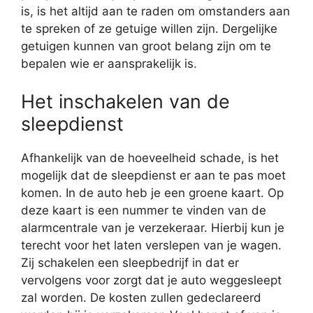
is, is het altijd aan te raden om omstanders aan
te spreken of ze getuige willen zijn. Dergelijke
getuigen kunnen van groot belang zijn om te
bepalen wie er aansprakelijk is.
Het inschakelen van de
sleepdienst
Afhankelijk van de hoeveelheid schade, is het
mogelijk dat de sleepdienst er aan te pas moet
komen. In de auto heb je een groene kaart. Op
deze kaart is een nummer te vinden van de
alarmcentrale van je verzekeraar. Hierbij kun je
terecht voor het laten verslepen van je wagen.
Zij schakelen een sleepbedrijf in dat er
vervolgens voor zorgt dat je auto weggesleept
zal worden. De kosten zullen gedeclareerd