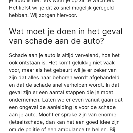
je auto is niet iets waar je op zit te wachten.
Het liefst wil je dit zo snel mogelijk geregeld
hebben. Wij zorgen hiervoor.
Wat moet je doen in het geval
van schade aan de auto?
Schade aan je auto is altijd vervelend, hoe het
ook ontstaan is. Het komt gelukkig niet vaak
voor, maar als het gebeurt wil je er zeker van
zijn dat alles naar behoren wordt afgehandeld
en dat de schade snel verholpen wordt. In dat
geval zijn er een aantal stappen die je moet
ondernemen. Laten we er even vanuit gaan dat
een ongeval de aanleiding is voor de schade
aan je auto. Mocht er sprake zijn van enorme
(letsel)schade, dan kan het een goed idee zijn
om de politie of een ambulance te bellen. Bij