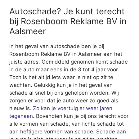
Autoschade? Je kunt terecht
bij Rosenboom Reklame BV in
Aalsmeer
In het geval van autoschade ben je bij
Rosenboom Reklame BV in Aalsmeer aan het
juiste adres. Gemiddeld genomen komt schade
in de auto maar eens in de 3 tot 4 jaar voor.
Toch is het altijd iets waar je niet op zit te
wachten. Gelukkig kun je in het geval van
schade al snel bij ons geholpen worden. Wij
zorgen er voor dat je auto weer zo goed als
nieuw is.
Zo kan je voertuig er weer jaren
tegenaan
. Bovendien kun je bij ons terecht voor
alle vormen van schade, van lichte schade tot
aan heftigere vormen van schade. Schade aan