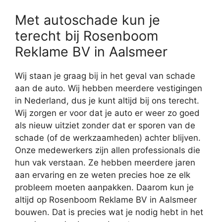
Met autoschade kun je
terecht bij Rosenboom
Reklame BV in Aalsmeer
Wij staan je graag bij in het geval van schade
aan de auto. Wij hebben meerdere vestigingen
in Nederland, dus je kunt altijd bij ons terecht.
Wij zorgen er voor dat je auto er weer zo goed
als nieuw uitziet zonder dat er sporen van de
schade (of de werkzaamheden) achter blijven.
Onze medewerkers zijn allen professionals die
hun vak verstaan. Ze hebben meerdere jaren
aan ervaring en ze weten precies hoe ze elk
probleem moeten aanpakken. Daarom kun je
altijd op Rosenboom Reklame BV in Aalsmeer
bouwen. Dat is precies wat je nodig hebt in het