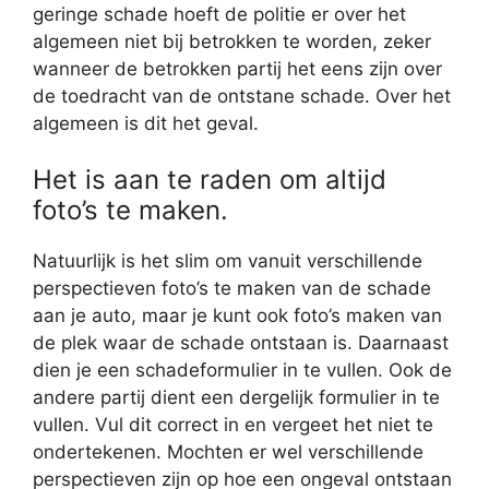
geringe schade hoeft de politie er over het
algemeen niet bij betrokken te worden, zeker
wanneer de betrokken partij het eens zijn over
de toedracht van de ontstane schade. Over het
algemeen is dit het geval.
Het is aan te raden om altijd
foto’s te maken.
Natuurlijk is het slim om vanuit verschillende
perspectieven foto’s te maken van de schade
aan je auto, maar je kunt ook foto’s maken van
de plek waar de schade ontstaan is. Daarnaast
dien je een schadeformulier in te vullen. Ook de
andere partij dient een dergelijk formulier in te
vullen. Vul dit correct in en vergeet het niet te
ondertekenen. Mochten er wel verschillende
perspectieven zijn op hoe een ongeval ontstaan