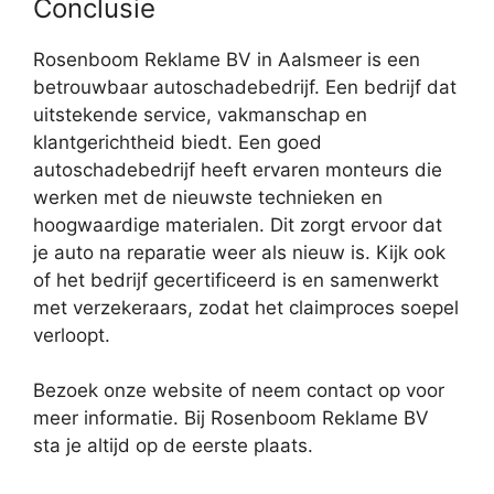
Conclusie
Rosenboom Reklame BV in Aalsmeer is een
betrouwbaar autoschadebedrijf. Een bedrijf dat
uitstekende service, vakmanschap en
klantgerichtheid biedt. Een goed
autoschadebedrijf heeft ervaren monteurs die
werken met de nieuwste technieken en
hoogwaardige materialen. Dit zorgt ervoor dat
je auto na reparatie weer als nieuw is. Kijk ook
of het bedrijf gecertificeerd is en samenwerkt
met verzekeraars, zodat het claimproces soepel
verloopt.
Bezoek onze website of neem contact op voor
meer informatie. Bij Rosenboom Reklame BV
sta je altijd op de eerste plaats.