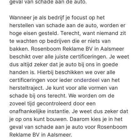
geval van schade aan de auto.
Wanneer je als bedrijf je focust op het
herstellen van schade aan de auto, worden er
hoge eisen gesteld. Terecht, want niemand zit
te wachten op bedrijven die er niets van
bakken. Rosenboom Reklame BV in Aalsmeer
beschikt over alle juiste certificeringen. Je weet
dus altijd zeker dat je auto bij ons in goede
handen is. Hierbij beschikken we over alle
certificeringen voor ieder
onderdeel
van het
hersteltraject. Je kunt voor alle vormen van
schade bij ons terecht. We worden om de
zoveel tijd gecontroleerd door een
onafhankelijke instantie. Je weet dus zeker dat
je op ons kunt bouwen. Daarom kies je in het
geval van schade aan je auto voor Rosenboom
Reklame BV in Aalsmeer.