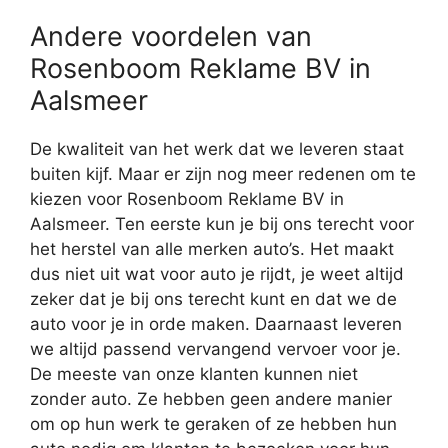
Andere voordelen van
Rosenboom Reklame BV in
Aalsmeer
De kwaliteit van het werk dat we leveren staat
buiten kijf. Maar er zijn nog meer redenen om te
kiezen voor Rosenboom Reklame BV in
Aalsmeer. Ten eerste kun je bij ons terecht voor
het herstel van alle merken auto’s. Het maakt
dus niet uit wat voor auto je rijdt, je weet altijd
zeker dat je bij ons terecht kunt en dat we de
auto voor je in orde maken. Daarnaast leveren
we altijd passend vervangend vervoer voor je.
De meeste van onze klanten kunnen niet
zonder auto. Ze hebben geen andere manier
om op hun werk te geraken of ze hebben hun