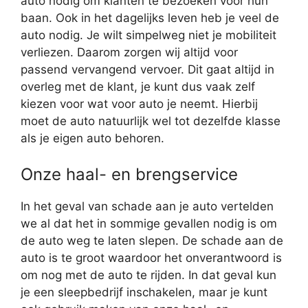
auto nodig om klanten te bezoeken voor hun
baan. Ook in het dagelijks leven heb je veel de
auto nodig. Je wilt simpelweg niet je mobiliteit
verliezen. Daarom zorgen wij altijd voor
passend vervangend vervoer. Dit gaat altijd in
overleg met de klant, je kunt dus vaak zelf
kiezen voor wat voor auto je neemt. Hierbij
moet de auto natuurlijk wel tot dezelfde klasse
als je eigen auto behoren.
Onze haal- en brengservice
In het geval van schade aan je auto vertelden
we al dat het in sommige gevallen nodig is om
de auto weg te laten slepen. De schade aan de
auto is te groot waardoor het onverantwoord is
om nog met de auto te rijden. In dat geval kun
je een sleepbedrijf inschakelen, maar je kunt