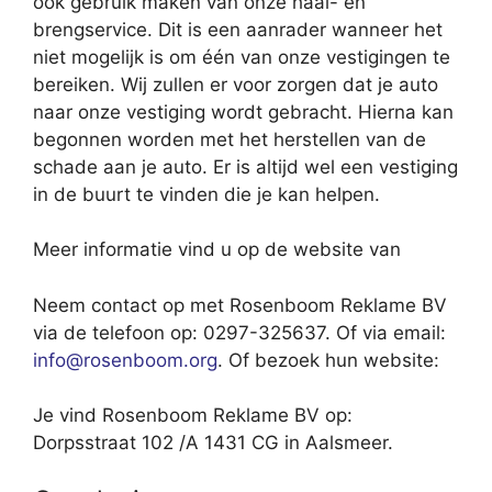
ook gebruik maken van onze haal- en
brengservice. Dit is een aanrader wanneer het
niet mogelijk is om één van onze vestigingen te
bereiken. Wij zullen er voor zorgen dat je auto
naar onze vestiging wordt gebracht. Hierna kan
begonnen worden met het herstellen van de
schade aan je auto. Er is altijd wel een vestiging
in de buurt te vinden die je kan helpen.
Meer informatie vind u op de website van
Neem contact op met Rosenboom Reklame BV
via de telefoon op: 0297-325637. Of via email:
info@rosenboom.org
. Of bezoek hun website:
Je vind Rosenboom Reklame BV op:
Dorpsstraat 102 /A 1431 CG in Aalsmeer.