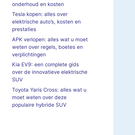
onderhoud en kosten
Tesla kopen: alles over
elektrische auto’s, kosten en
prestaties
APK verlopen: alles wat u moet
weten over regels, boetes en
verplichtingen
Kia EV9: een complete gids
over de innovatieve elektrische
SUV
Toyota Yaris Cross: alles wat u
moet weten over deze
populaire hybride SUV