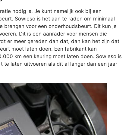
aratie nodig is. Je kunt namelijk ook bij een
eurt. Sowieso is het aan te raden om minimaal
 te brengen voor een onderhoudsbeurt. Dit kun je
itvoeren. Dit is een aanrader voor mensen die
rdt er meer gereden dan dat, dan kan het zijn dat
beurt moet laten doen. Een fabrikant kan
20.000 km een keuring moet laten doen. Sowieso is
e laten uitvoeren als dit al langer dan een jaar