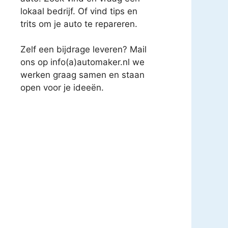
lokaal bedrijf. Of vind tips en
trits om je auto te repareren.
Zelf een bijdrage leveren? Mail
ons op info(a)automaker.nl we
werken graag samen en staan
open voor je ideeën.