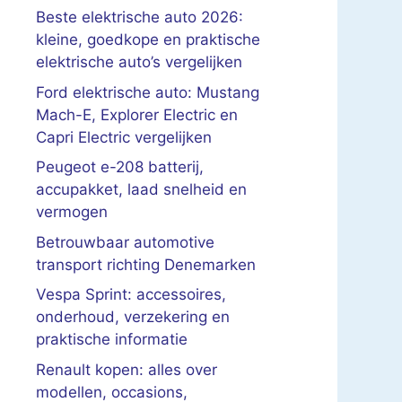
Beste elektrische auto 2026:
kleine, goedkope en praktische
elektrische auto’s vergelijken
Ford elektrische auto: Mustang
Mach-E, Explorer Electric en
Capri Electric vergelijken
Peugeot e-208 batterij,
accupakket, laad snelheid en
vermogen
Betrouwbaar automotive
transport richting Denemarken
Vespa Sprint: accessoires,
onderhoud, verzekering en
praktische informatie
Renault kopen: alles over
modellen, occasions,