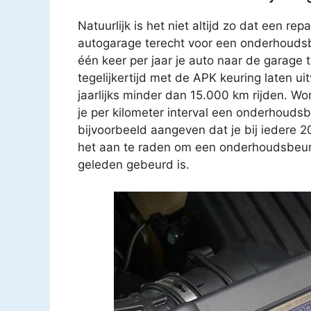
Natuurlijk is het niet altijd zo dat een rep
autogarage terecht voor een onderhoudsb
één keer per jaar je auto naar de garage
tegelijkertijd met de APK keuring laten u
jaarlijks minder dan 15.000 km rijden. Wo
je per kilometer interval een onderhouds
bijvoorbeeld aangeven dat je bij iedere 
het aan te raden om een onderhoudsbeurt t
geleden gebeurd is.