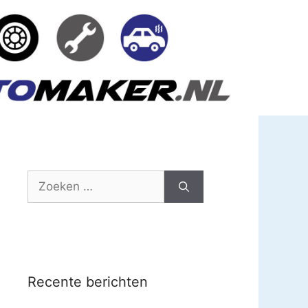
Zoek
naar:
Recente berichten