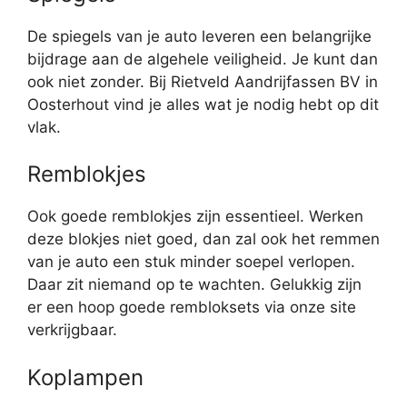
De spiegels van je auto leveren een belangrijke
bijdrage aan de algehele veiligheid. Je kunt dan
ook niet zonder. Bij Rietveld Aandrijfassen BV in
Oosterhout vind je alles wat je nodig hebt op dit
vlak.
Remblokjes
Ook goede remblokjes zijn essentieel. Werken
deze blokjes niet goed, dan zal ook het remmen
van je auto een stuk minder soepel verlopen.
Daar zit niemand op te wachten. Gelukkig zijn
er een hoop goede rembloksets via onze site
verkrijgbaar.
Koplampen