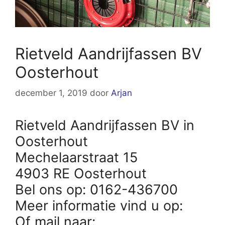
Rietveld Aandrijfassen BV
Oosterhout
december 1, 2019
door
Arjan
Rietveld Aandrijfassen BV in
Oosterhout
Mechelaarstraat 15
4903 RE Oosterhout
Bel ons op: 0162-436700
Meer informatie vind u op:
Of mail naar: