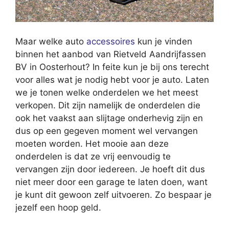
Maar welke auto
accessoires
kun je vinden
binnen het aanbod van Rietveld Aandrijfassen
BV in Oosterhout? In feite kun je bij ons terecht
voor alles wat je nodig hebt voor je auto. Laten
we je tonen welke onderdelen we het meest
verkopen. Dit zijn namelijk de onderdelen die
ook het vaakst aan slijtage onderhevig zijn en
dus op een gegeven moment wel vervangen
moeten worden. Het mooie aan deze
onderdelen is dat ze vrij eenvoudig te
vervangen zijn door iedereen. Je hoeft dit dus
niet meer door een garage te laten doen, want
je kunt dit gewoon zelf uitvoeren. Zo bespaar je
jezelf een hoop geld.