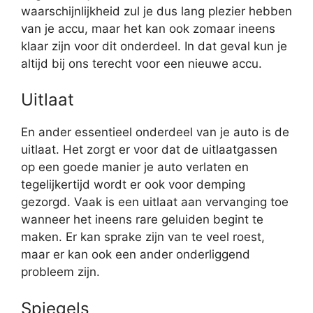
waarschijnlijkheid zul je dus lang plezier hebben
van je accu, maar het kan ook zomaar ineens
klaar zijn voor dit onderdeel. In dat geval kun je
altijd bij ons terecht voor een nieuwe accu.
Uitlaat
En ander essentieel onderdeel van je auto is de
uitlaat. Het zorgt er voor dat de uitlaatgassen
op een goede manier je auto verlaten en
tegelijkertijd wordt er ook voor demping
gezorgd. Vaak is een uitlaat aan vervanging toe
wanneer het ineens rare geluiden begint te
maken. Er kan sprake zijn van te veel roest,
maar er kan ook een ander onderliggend
probleem zijn.
Spiegels