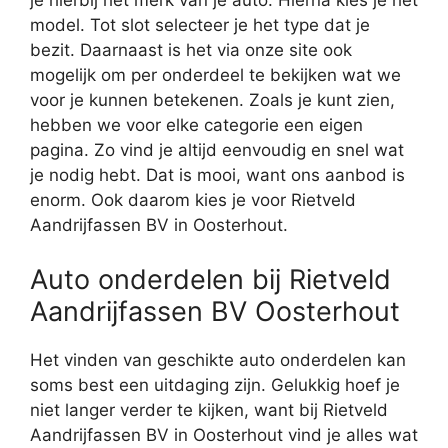
je hierbij het merk van je auto. Hierna kies je het
model. Tot slot selecteer je het type dat je
bezit. Daarnaast is het via onze site ook
mogelijk om per onderdeel te bekijken wat we
voor je kunnen betekenen. Zoals je kunt zien,
hebben we voor elke categorie een eigen
pagina. Zo vind je altijd eenvoudig en snel wat
je nodig hebt. Dat is mooi, want ons aanbod is
enorm. Ook daarom kies je voor Rietveld
Aandrijfassen BV in Oosterhout.
Auto onderdelen bij Rietveld
Aandrijfassen BV Oosterhout
Het vinden van geschikte auto onderdelen kan
soms best een uitdaging zijn. Gelukkig hoef je
niet langer verder te kijken, want bij Rietveld
Aandrijfassen BV in Oosterhout vind je alles wat