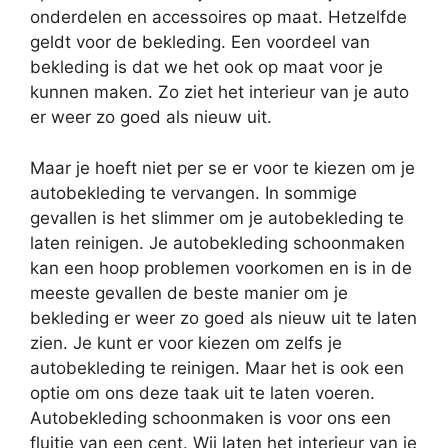
onderdelen en accessoires op maat. Hetzelfde
geldt voor de bekleding. Een voordeel van
bekleding is dat we het ook op maat voor je
kunnen maken. Zo ziet het interieur van je auto
er weer zo goed als nieuw uit.
Maar je hoeft niet per se er voor te kiezen om je
autobekleding te vervangen. In sommige
gevallen is het slimmer om je autobekleding te
laten reinigen. Je autobekleding schoonmaken
kan een hoop problemen voorkomen en is in de
meeste gevallen de beste manier om je
bekleding er weer zo goed als nieuw uit te laten
zien. Je kunt er voor kiezen om zelfs je
autobekleding te reinigen. Maar het is ook een
optie om ons deze taak uit te laten voeren.
Autobekleding schoonmaken is voor ons een
fluitje van een cent. Wij laten het interieur van je