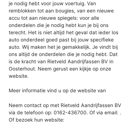
je nodig hebt voor jouw voertuig. Van
remblokken tot aan bougies, van een nieuwe
accu tot aan nieuwe spiegels: voor alle
onderdelen die je nodig hebt kun je bij ons
terecht. Het is niet altijd het geval dat ieder los
auto onderdeel goed past bij jouw specifieke
auto. Wij maken het je gemakkelijk. Je vindt bij
ons altijd de onderdelen die je nodig hebt. Dat
is de kracht van Rietveld Aandrijfassen BV in
Oosterhout. Neem gerust een kijkje op onze
website.
Meer informatie vind u op de website van
Neem contact op met Rietveld Aandrijfassen BV
via de telefoon op: 0162-436700. Of via email:
.
Of bezoek hun website: