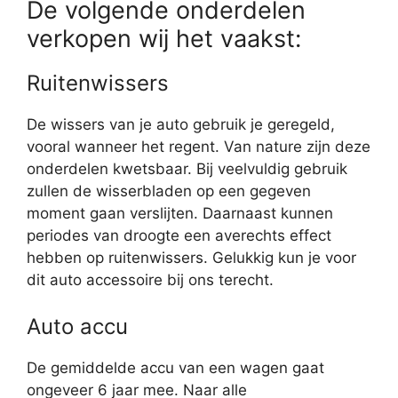
De volgende onderdelen
verkopen wij het vaakst:
Ruitenwissers
De wissers van je auto gebruik je geregeld,
vooral wanneer het regent. Van nature zijn deze
onderdelen kwetsbaar. Bij veelvuldig gebruik
zullen de wisserbladen op een gegeven
moment gaan verslijten. Daarnaast kunnen
periodes van droogte een averechts effect
hebben op ruitenwissers. Gelukkig kun je voor
dit auto accessoire bij ons terecht.
Auto accu
De gemiddelde accu van een wagen gaat
ongeveer 6 jaar mee. Naar alle