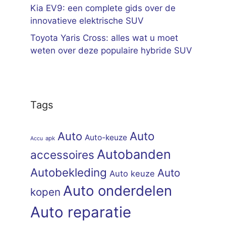
Kia EV9: een complete gids over de
innovatieve elektrische SUV
Toyota Yaris Cross: alles wat u moet
weten over deze populaire hybride SUV
Tags
Auto
Auto
Auto-keuze
apk
Accu
Autobanden
accessoires
Autobekleding
Auto
Auto keuze
Auto onderdelen
kopen
Auto reparatie