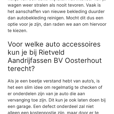
wagen weer stralen als nooit tevoren. Vaak is
het aanschaffen van nieuwe bekleding duurder
dan autobekleding reinigen. Mocht dit dus een
optie voor je zijn, dan raden we aan om hiervoor
te kiezen.
Voor welke auto accessoires
kun je bij Rietveld
Aandrijfassen BV Oosterhout
terecht?
Als je een beetje verstand hebt van auto’s, is
het een slim idee om regelmatig te checken of
er onderdelen zijn van je auto die aan
vervanging toe zijn. Dit kun je ook laten doen bij
een garage. Een defect onderdeel zal niet
alleen een kostenpostje zijn, maar door er te