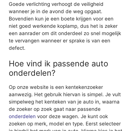
Goede verlichting verhoogt de veiligheid
wanneer je in de avond de weg opgaat.
Bovendien kun je een boete krijgen voor een
niet goed werkende koplamp, dus het is zeker
een aanrader om dit onderdeel zo snel mogelijk
te vervangen wanneer er sprake is van een
defect.
Hoe vind ik passende auto
onderdelen?
Op onze website is een kentekenzoeker
aanwezig. Het gebruik hiervan is simpel. Je vult
simpelweg het kenteken van je auto in, waarna
de zoeker op zoek gaat naar passende
onderdelen
voor deze wagen. Je kunt ook
zoeken op merk, model en type. Eerst selecteer