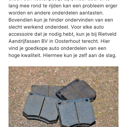
lang mee rond te rijden kan een probleem erger
worden en andere onderdelen aantasten.
Bovendien kun je hinder ondervinden van een
slecht werkend onderdeel. Voor elke auto
accessoire dat je nodig hebt, kun je bij Rietveld
Aandrijfassen BV in Oosterhout terecht. Hier
vind je goedkope auto onderdelen van een
hoge kwaliteit. Hiermee kun je zelf aan de slag.