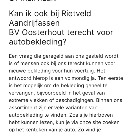
Kan ik ook bij Rietveld
Aandrijfassen
BV Oosterhout terecht voor
autobekleding?
Een vraag die geregeld aan ons gesteld wordt
is of mensen ook bij ons terecht kunnen voor
nieuwe bekleding voor hun voertuig. Het
antwoord hierop is een volmondig ja. Ten eerste
is het mogelijk om de bekleding geheel te
vervangen, bijvoorbeeld in het geval van
extreme vlekken of beschadigingen. Binnen ons
assortiment zijn er vele varianten van
autobekleding te vinden. Zoals je hierboven
hebt kunnen lezen, kun je via onze site zoeken
op het kenteken van je auto. Zo vind je