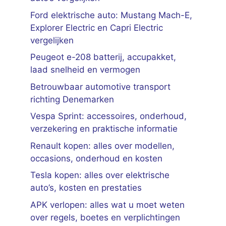
Ford elektrische auto: Mustang Mach-E,
Explorer Electric en Capri Electric
vergelijken
Peugeot e-208 batterij, accupakket,
laad snelheid en vermogen
Betrouwbaar automotive transport
richting Denemarken
Vespa Sprint: accessoires, onderhoud,
verzekering en praktische informatie
Renault kopen: alles over modellen,
occasions, onderhoud en kosten
Tesla kopen: alles over elektrische
auto’s, kosten en prestaties
APK verlopen: alles wat u moet weten
over regels, boetes en verplichtingen