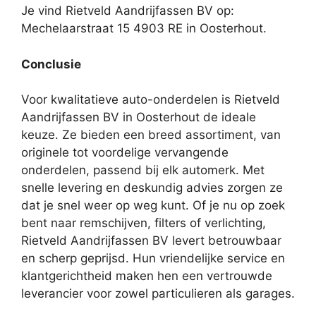
Je vind Rietveld Aandrijfassen BV op:
Mechelaarstraat 15 4903 RE in Oosterhout.
Conclusie
Voor kwalitatieve auto-onderdelen is Rietveld
Aandrijfassen BV in Oosterhout de ideale
keuze. Ze bieden een breed assortiment, van
originele tot voordelige vervangende
onderdelen, passend bij elk automerk. Met
snelle levering en deskundig advies zorgen ze
dat je snel weer op weg kunt. Of je nu op zoek
bent naar remschijven, filters of verlichting,
Rietveld Aandrijfassen BV levert betrouwbaar
en scherp geprijsd. Hun vriendelijke service en
klantgerichtheid maken hen een vertrouwde
leverancier voor zowel particulieren als garages.