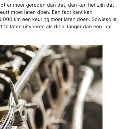
rdt er meer gereden dan dat, dan kan het zijn dat
beurt moet laten doen. Een fabrikant kan
20.000 km een keuring moet laten doen. Sowieso is
e laten uitvoeren als dit al langer dan een jaar