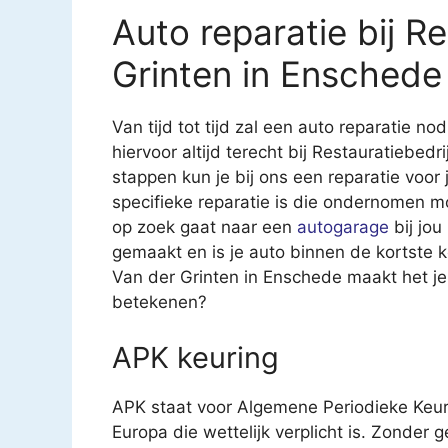
Auto reparatie bij R
Grinten in Enschede
Van tijd tot tijd zal een auto reparatie nod
hiervoor altijd terecht bij Restauratiebed
stappen kun je bij ons een reparatie voor 
specifieke reparatie is die ondernomen m
op zoek gaat naar een
autogarage
bij jou
gemaakt en is je auto binnen de kortste k
Van der Grinten in Enschede maakt het je
betekenen?
APK keuring
APK staat voor Algemene Periodieke Keur
Europa die wettelijk verplicht is. Zonder 