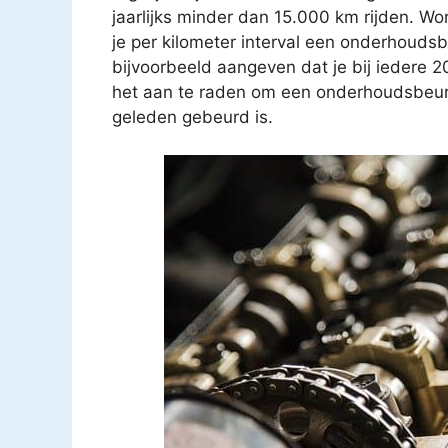
jaarlijks minder dan 15.000 km rijden. Wo
je per kilometer interval een onderhouds
bijvoorbeeld aangeven dat je bij iedere 
het aan te raden om een onderhoudsbeurt t
geleden gebeurd is.