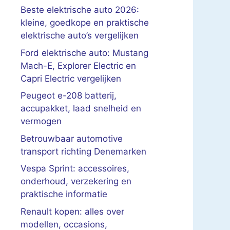
Beste elektrische auto 2026:
kleine, goedkope en praktische
elektrische auto’s vergelijken
Ford elektrische auto: Mustang
Mach-E, Explorer Electric en
Capri Electric vergelijken
Peugeot e-208 batterij,
accupakket, laad snelheid en
vermogen
Betrouwbaar automotive
transport richting Denemarken
Vespa Sprint: accessoires,
onderhoud, verzekering en
praktische informatie
Renault kopen: alles over
modellen, occasions,