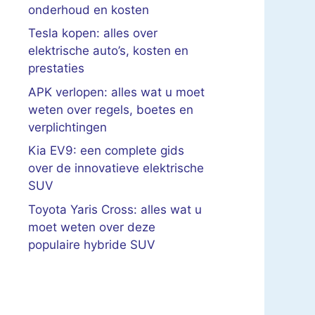
onderhoud en kosten
Tesla kopen: alles over
elektrische auto’s, kosten en
prestaties
APK verlopen: alles wat u moet
weten over regels, boetes en
verplichtingen
Kia EV9: een complete gids
over de innovatieve elektrische
SUV
Toyota Yaris Cross: alles wat u
moet weten over deze
populaire hybride SUV