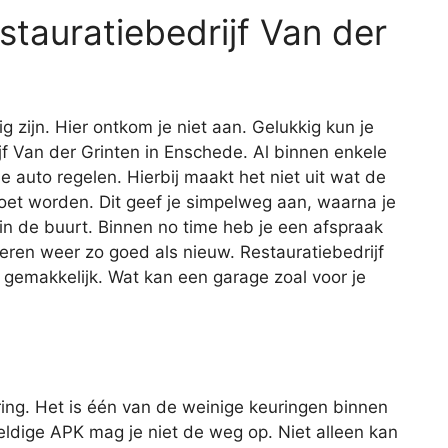
estauratiebedrijf Van der
ig zijn. Hier ontkom je niet aan. Gelukkig kun je
rijf Van der Grinten in Enschede. Al binnen enkele
je auto regelen. Hierbij maakt het niet uit wat de
oet worden. Dit geef je simpelweg aan, waarna je
 in de buurt. Binnen no time heb je een afspraak
eren weer zo goed als nieuw. Restauratiebedrijf
 gemakkelijk. Wat kan een garage zoal voor je
ing. Het is één van de weinige keuringen binnen
geldige APK mag je niet de weg op. Niet alleen kan