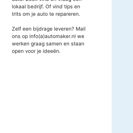
lokaal bedrijf. Of vind tips en
trits om je auto te repareren.
Zelf een bijdrage leveren? Mail
ons op info(a)automaker.nl we
werken graag samen en staan
open voor je ideeën.