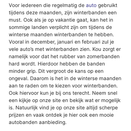
Voor iedereen die regelmatig de
auto
gebruikt
tijdens deze maanden, zijn winterbanden een
must. Ook als je op vakantie gaat, kan het in
sommige landen verplicht zijn om tijdens de
winterse maanden winterbanden te hebben.
Vooral in december, januari en februari zul je
vele auto’s met winterbanden zien. Kou zorgt er
namelijk voor dat het rubber van zomerbanden
hard wordt. Hierdoor hebben de banden
minder grip. Dit vergroot de kans op een
ongeval. Daarom is het in de winterse maanden
aan te raden om te kiezen voor winterbanden.
Ook hiervoor kun je bij ons terecht. Neem snel
een kijkje op onze site en bekijk wat er mogelijk
is. Natuurlijk vind je op onze site altijd scherpe
prijzen en vaak ontdek je hier ook een mooie
autobanden aanbieding.