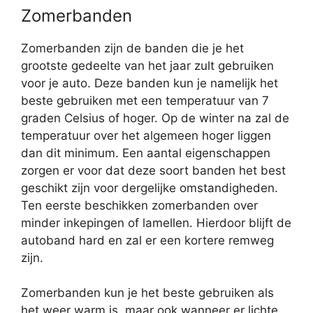
Zomerbanden
Zomerbanden zijn de banden die je het
grootste gedeelte van het jaar zult gebruiken
voor je auto. Deze banden kun je namelijk het
beste gebruiken met een temperatuur van 7
graden Celsius of hoger. Op de winter na zal de
temperatuur over het algemeen hoger liggen
dan dit minimum. Een aantal eigenschappen
zorgen er voor dat deze soort banden het best
geschikt zijn voor dergelijke omstandigheden.
Ten eerste beschikken zomerbanden over
minder inkepingen of lamellen. Hierdoor blijft de
autoband hard en zal er een kortere remweg
zijn.
Zomerbanden kun je het beste gebruiken als
het weer warm is, maar ook wanneer er lichte