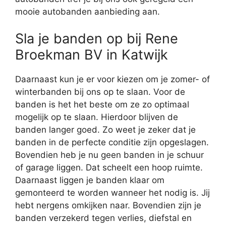
mooie autobanden aanbieding aan.
Sla je banden op bij Rene
Broekman BV in Katwijk
Daarnaast kun je er voor kiezen om je zomer- of
winterbanden bij ons op te slaan. Voor de
banden is het het beste om ze zo optimaal
mogelijk op te slaan. Hierdoor blijven de
banden langer goed. Zo weet je zeker dat je
banden in de perfecte conditie zijn opgeslagen.
Bovendien heb je nu geen banden in je schuur
of garage liggen. Dat scheelt een hoop ruimte.
Daarnaast liggen je banden klaar om
gemonteerd te worden wanneer het nodig is. Jij
hebt nergens omkijken naar. Bovendien zijn je
banden verzekerd tegen verlies, diefstal en