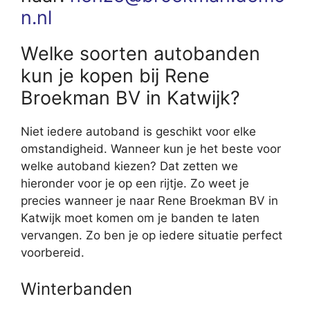
n.nl
Welke soorten autobanden
kun je kopen bij Rene
Broekman BV in Katwijk?
Niet iedere autoband is geschikt voor elke
omstandigheid. Wanneer kun je het beste voor
welke autoband kiezen? Dat zetten we
hieronder voor je op een rijtje. Zo weet je
precies wanneer je naar Rene Broekman BV in
Katwijk moet komen om je banden te laten
vervangen. Zo ben je op iedere situatie perfect
voorbereid.
Winterbanden