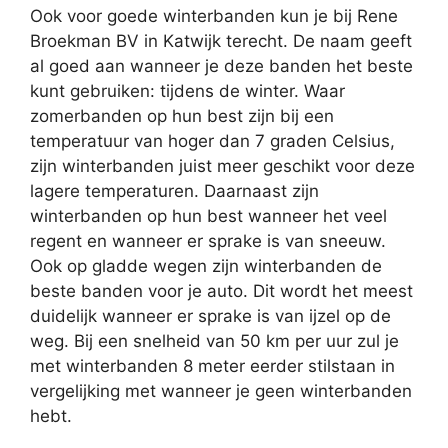
Ook voor goede winterbanden kun je bij Rene
Broekman BV in Katwijk terecht. De naam geeft
al goed aan wanneer je deze banden het beste
kunt gebruiken: tijdens de winter. Waar
zomerbanden op hun best zijn bij een
temperatuur van hoger dan 7 graden Celsius,
zijn winterbanden juist meer geschikt voor deze
lagere temperaturen. Daarnaast zijn
winterbanden op hun best wanneer het veel
regent en wanneer er sprake is van sneeuw.
Ook op gladde wegen zijn winterbanden de
beste banden voor je auto. Dit wordt het meest
duidelijk wanneer er sprake is van ijzel op de
weg. Bij een snelheid van 50 km per uur zul je
met winterbanden 8 meter eerder stilstaan in
vergelijking met wanneer je geen winterbanden
hebt.