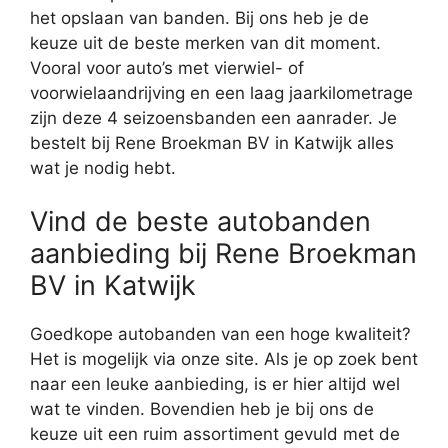
het opslaan van banden. Bij ons heb je de
keuze uit de beste merken van dit moment.
Vooral voor auto’s met vierwiel- of
voorwielaandrijving en een laag jaarkilometrage
zijn deze 4 seizoensbanden een aanrader. Je
bestelt bij Rene Broekman BV in Katwijk alles
wat je nodig hebt.
Vind de beste autobanden
aanbieding bij Rene Broekman
BV in Katwijk
Goedkope autobanden van een hoge kwaliteit?
Het is mogelijk via onze site. Als je op zoek bent
naar een leuke aanbieding, is er hier altijd wel
wat te vinden. Bovendien heb je bij ons de
keuze uit een ruim assortiment gevuld met de