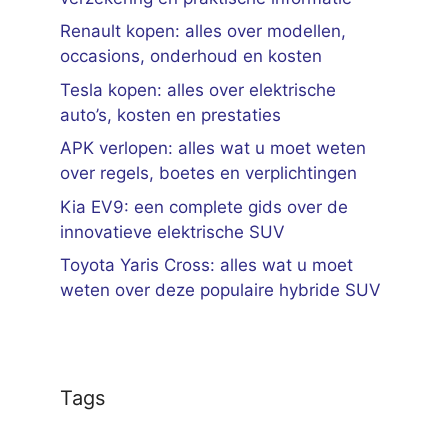
Renault kopen: alles over modellen,
occasions, onderhoud en kosten
Tesla kopen: alles over elektrische
auto’s, kosten en prestaties
APK verlopen: alles wat u moet weten
over regels, boetes en verplichtingen
Kia EV9: een complete gids over de
innovatieve elektrische SUV
Toyota Yaris Cross: alles wat u moet
weten over deze populaire hybride SUV
Tags