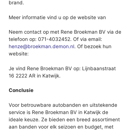
brand.
Meer informatie vind u op de website van
Neem contact op met Rene Broekman BV via de
telefoon op: 071-4032452. Of via email:
henze@broekman.demon.nl
. Of bezoek hun
website:
Je vind Rene Broekman BV op: Lijnbaanstraat
16 2222 AR in Katwijk.
Conclusie
Voor betrouwbare autobanden en uitstekende
service is Rene Broekman BV in Katwijk de
ideale keuze. Ze bieden een breed assortiment
aan banden voor elk seizoen en budget, met