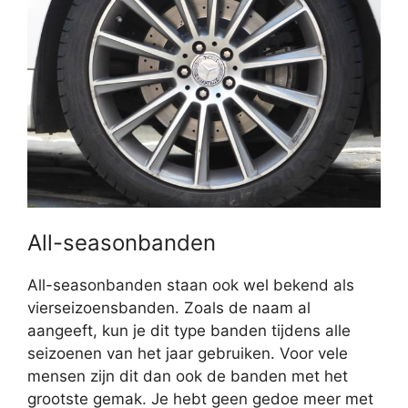
All-seasonbanden
All-seasonbanden staan ook wel bekend als
vierseizoensbanden. Zoals de naam al
aangeeft, kun je dit type banden tijdens alle
seizoenen van het jaar gebruiken. Voor vele
mensen zijn dit dan ook de banden met het
grootste gemak. Je hebt geen gedoe meer met