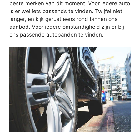
beste merken van dit moment. Voor iedere auto
is er wel iets passends te vinden. Twijfel niet
langer, en kijk gerust eens rond binnen ons
aanbod. Voor iedere omstandigheid zijn er bij
ons passende autobanden te vinden.