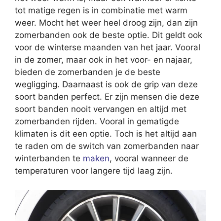
tot matige regen is in combinatie met warm
weer. Mocht het weer heel droog zijn, dan zijn
zomerbanden ook de beste optie. Dit geldt ook
voor de winterse maanden van het jaar. Vooral
in de zomer, maar ook in het voor- en najaar,
bieden de zomerbanden je de beste
wegligging. Daarnaast is ook de grip van deze
soort banden perfect. Er zijn mensen die deze
soort banden nooit vervangen en altijd met
zomerbanden rijden. Vooral in gematigde
klimaten is dit een optie. Toch is het altijd aan
te raden om de switch van zomerbanden naar
winterbanden te
maken
, vooral wanneer de
temperaturen voor langere tijd laag zijn.