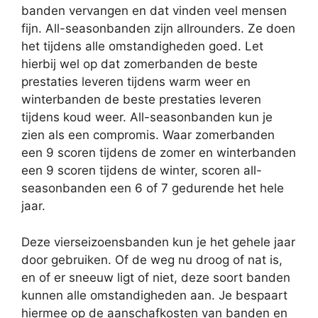
banden vervangen en dat vinden veel mensen
fijn. All-seasonbanden zijn allrounders. Ze doen
het tijdens alle omstandigheden goed. Let
hierbij wel op dat zomerbanden de beste
prestaties leveren tijdens warm weer en
winterbanden de beste prestaties leveren
tijdens koud weer. All-seasonbanden kun je
zien als een compromis. Waar zomerbanden
een 9 scoren tijdens de zomer en winterbanden
een 9 scoren tijdens de winter, scoren all-
seasonbanden een 6 of 7 gedurende het hele
jaar.
Deze vierseizoensbanden kun je het gehele jaar
door gebruiken. Of de weg nu droog of nat is,
en of er sneeuw ligt of niet, deze soort banden
kunnen alle omstandigheden aan. Je bespaart
hiermee op de aanschafkosten van banden en