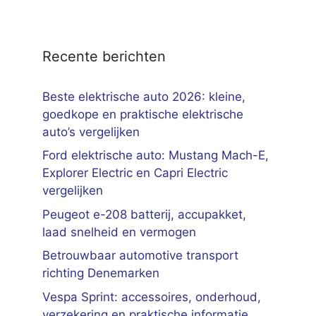
Recente berichten
Beste elektrische auto 2026: kleine,
goedkope en praktische elektrische
auto’s vergelijken
Ford elektrische auto: Mustang Mach-E,
Explorer Electric en Capri Electric
vergelijken
Peugeot e-208 batterij, accupakket,
laad snelheid en vermogen
Betrouwbaar automotive transport
richting Denemarken
Vespa Sprint: accessoires, onderhoud,
verzekering en praktische informatie