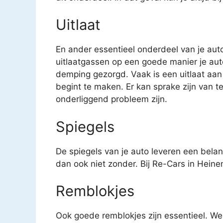
Uitlaat
En ander essentieel onderdeel van je auto 
uitlaatgassen op een goede manier je auto
demping gezorgd. Vaak is een uitlaat aan
begint te maken. Er kan sprake zijn van t
onderliggend probleem zijn.
Spiegels
De spiegels van je auto leveren een belang
dan ook niet zonder. Bij Re-Cars in Heinen
Remblokjes
Ook goede remblokjes zijn essentieel. We