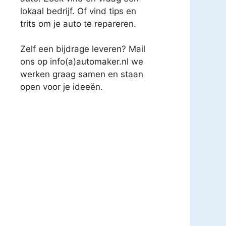
lokaal bedrijf. Of vind tips en
trits om je auto te repareren.
Zelf een bijdrage leveren? Mail
ons op info(a)automaker.nl we
werken graag samen en staan
open voor je ideeën.