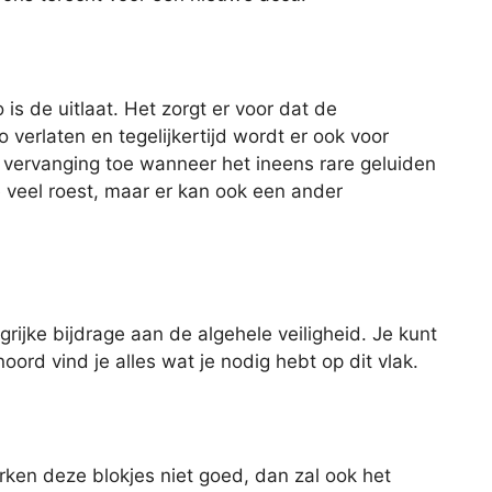
is de uitlaat. Het zorgt er voor dat de
 verlaten en tegelijkertijd wordt er ook voor
 vervanging toe wanneer het ineens rare geluiden
e veel roest, maar er kan ook een ander
rijke bijdrage aan de algehele veiligheid. Je kunt
oord vind je alles wat je nodig hebt op dit vlak.
rken deze blokjes niet goed, dan zal ook het