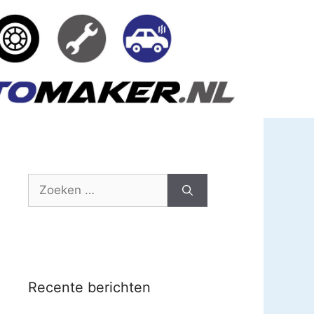
Zoek
naar:
Recente berichten