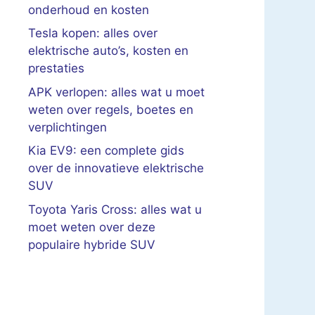
onderhoud en kosten
Tesla kopen: alles over
elektrische auto’s, kosten en
prestaties
APK verlopen: alles wat u moet
weten over regels, boetes en
verplichtingen
Kia EV9: een complete gids
over de innovatieve elektrische
SUV
Toyota Yaris Cross: alles wat u
moet weten over deze
populaire hybride SUV