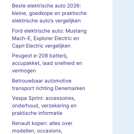
Beste elektrische auto 2026:
kleine, goedkope en praktische
elektrische auto’s vergelijken
Ford elektrische auto: Mustang
Mach-E, Explorer Electric en
Capri Electric vergelijken
Peugeot e-208 batterij,
accupakket, laad snelheid en
vermogen
Betrouwbaar automotive
transport richting Denemarken
Vespa Sprint: accessoires,
onderhoud, verzekering en
praktische informatie
Renault kopen: alles over
modellen, occasions,