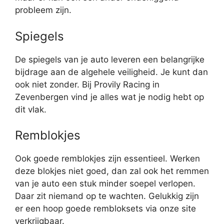
probleem zijn.
Spiegels
De spiegels van je auto leveren een belangrijke
bijdrage aan de algehele veiligheid. Je kunt dan
ook niet zonder. Bij Provily Racing in
Zevenbergen vind je alles wat je nodig hebt op
dit vlak.
Remblokjes
Ook goede remblokjes zijn essentieel. Werken
deze blokjes niet goed, dan zal ook het remmen
van je auto een stuk minder soepel verlopen.
Daar zit niemand op te wachten. Gelukkig zijn
er een hoop goede rembloksets via onze site
verkrijgbaar.