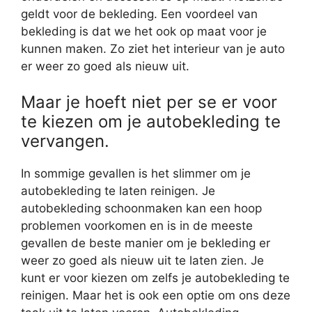
geldt voor de bekleding. Een voordeel van
bekleding is dat we het ook op maat voor je
kunnen maken. Zo ziet het interieur van je auto
er weer zo goed als nieuw uit.
Maar je hoeft niet per se er voor
te kiezen om je autobekleding te
vervangen.
In sommige gevallen is het slimmer om je
autobekleding te laten reinigen. Je
autobekleding schoonmaken kan een hoop
problemen voorkomen en is in de meeste
gevallen de beste manier om je bekleding er
weer zo goed als nieuw uit te laten zien. Je
kunt er voor kiezen om zelfs je autobekleding te
reinigen. Maar het is ook een optie om ons deze