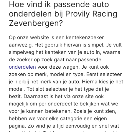
Hoe vind ik passende auto
onderdelen bij Provily Racing
Zevenbergen?
Op onze website is een kentekenzoeker
aanwezig. Het gebruik hiervan is simpel. Je vult
simpelweg het kenteken van je auto in, waarna
de zoeker op zoek gaat naar passende
onderdelen
voor deze wagen. Je kunt ook
zoeken op merk, model en type. Eerst selecteer
je hierbij het merk van je auto. Hierna kies je het
model. Tot slot selecteer je het type dat je
bezit. Daarnaast is het via onze site ook
mogelijk om per onderdeel te bekijken wat we
voor je kunnen betekenen. Zoals je kunt zien,
hebben we voor elke categorie een eigen
pagina. Zo vind je altijd eenvoudig en snel wat