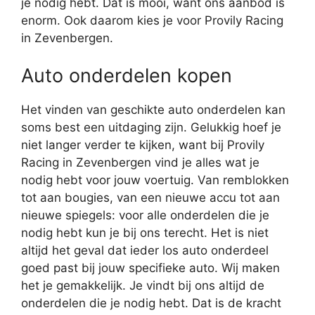
je nodig hebt. Dat is mooi, want ons aanbod is
enorm. Ook daarom kies je voor Provily Racing
in Zevenbergen.
Auto onderdelen kopen
Het vinden van geschikte auto onderdelen kan
soms best een uitdaging zijn. Gelukkig hoef je
niet langer verder te kijken, want bij Provily
Racing in Zevenbergen vind je alles wat je
nodig hebt voor jouw voertuig. Van remblokken
tot aan bougies, van een nieuwe accu tot aan
nieuwe spiegels: voor alle onderdelen die je
nodig hebt kun je bij ons terecht. Het is niet
altijd het geval dat ieder los auto onderdeel
goed past bij jouw specifieke auto. Wij maken
het je gemakkelijk. Je vindt bij ons altijd de
onderdelen die je nodig hebt. Dat is de kracht