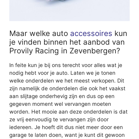
Maar welke auto
accessoires
kun
je vinden binnen het aanbod van
Provily Racing in Zevenbergen?
In feite kun je bij ons terecht voor alles wat je
nodig hebt voor je auto. Laten we je tonen
welke onderdelen we het meest verkopen. Dit
zijn namelijk de onderdelen die ook het vaakst
aan slijtage onderhevig zijn en dus op een
gegeven moment wel vervangen moeten
worden. Het mooie aan deze onderdelen is dat
ze vrij eenvoudig te vervangen zijn door
iedereen. Je hoeft dit dus niet meer door een
garage te laten doen, want je kunt dit gewoon