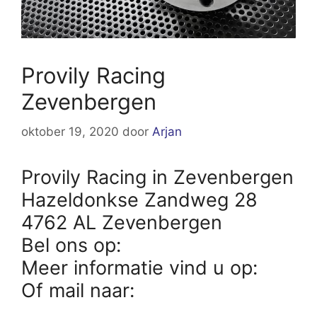
Provily Racing
Zevenbergen
oktober 19, 2020
door
Arjan
Provily Racing in Zevenbergen
Hazeldonkse Zandweg 28
4762 AL Zevenbergen
Bel ons op:
Meer informatie vind u op:
Of mail naar: