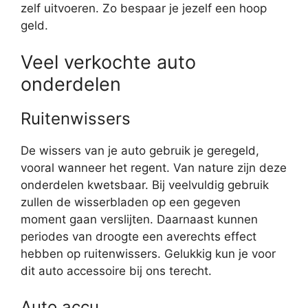
zelf uitvoeren. Zo bespaar je jezelf een hoop
geld.
Veel verkochte auto
onderdelen
Ruitenwissers
De wissers van je auto gebruik je geregeld,
vooral wanneer het regent. Van nature zijn deze
onderdelen kwetsbaar. Bij veelvuldig gebruik
zullen de wisserbladen op een gegeven
moment gaan verslijten. Daarnaast kunnen
periodes van droogte een averechts effect
hebben op ruitenwissers. Gelukkig kun je voor
dit auto accessoire bij ons terecht.
Auto accu