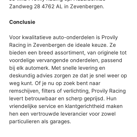
Zandweg 28 4762 AL in Zevenbergen.
Conclusie
Voor kwalitatieve auto-onderdelen is Provily
Racing in Zevenbergen de ideale keuze. Ze
bieden een breed assortiment, van originele tot
voordelige vervangende onderdelen, passend
bij elk automerk. Met snelle levering en
deskundig advies zorgen ze dat je snel weer op
weg kunt. Of je nu op zoek bent naar
remschijven, filters of verlichting, Provily Racing
levert betrouwbaar en scherp geprijsd. Hun
vriendelijke service en klantgerichtheid maken
hen een vertrouwde leverancier voor zowel
particulieren als garages.