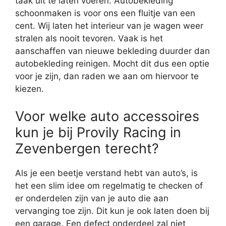
taak uit te laten voeren. Autobekleding
schoonmaken is voor ons een fluitje van een
cent. Wij laten het interieur van je wagen weer
stralen als nooit tevoren. Vaak is het
aanschaffen van nieuwe bekleding duurder dan
autobekleding reinigen. Mocht dit dus een optie
voor je zijn, dan raden we aan om hiervoor te
kiezen.
Voor welke auto accessoires
kun je bij Provily Racing in
Zevenbergen terecht?
Als je een beetje verstand hebt van auto’s, is
het een slim idee om regelmatig te checken of
er onderdelen zijn van je auto die aan
vervanging toe zijn. Dit kun je ook laten doen bij
een garage. Een defect onderdeel zal niet