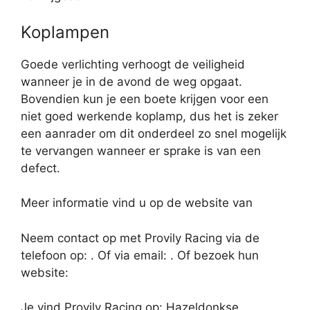
Koplampen
Goede verlichting verhoogt de veiligheid
wanneer je in de avond de weg opgaat.
Bovendien kun je een boete krijgen voor een
niet goed werkende koplamp, dus het is zeker
een aanrader om dit onderdeel zo snel mogelijk
te vervangen wanneer er sprake is van een
defect.
Meer informatie vind u op de website van
Neem contact op met Provily Racing via de
telefoon op: . Of via email:
. Of bezoek hun
website:
Je vind Provily Racing op: Hazeldonkse