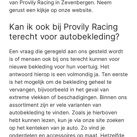
van Provily Racing in Zevenbergen. Neem
gerust een kijkje op onze website.
Kan ik ook bij Provily Racing
terecht voor autobekleding?
Een vraag die geregeld aan ons gesteld wordt
is of mensen ook bij ons terecht kunnen voor
nieuwe bekleding voor hun voertuig. Het
antwoord hierop is een volmondig ja. Ten eerste
is het mogelijk om de bekleding geheel te
vervangen, bijvoorbeeld in het geval van
extreme vlekken of beschadigingen. Binnen ons
assortiment zijn er vele varianten van
autobekleding te vinden. Zoals je hierboven
hebt kunnen lezen, kun je via onze site zoeken
op het kenteken van je auto. Zo vind je
onderdelen en accessoires op maat. Hetzelfde