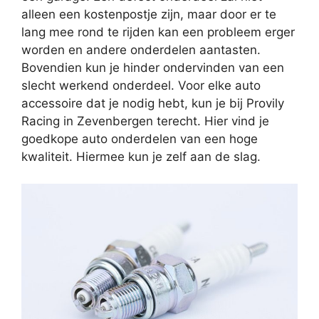
alleen een kostenpostje zijn, maar door er te
lang mee rond te rijden kan een probleem erger
worden en andere onderdelen aantasten.
Bovendien kun je hinder ondervinden van een
slecht werkend onderdeel. Voor elke auto
accessoire dat je nodig hebt, kun je bij Provily
Racing in Zevenbergen terecht. Hier vind je
goedkope auto onderdelen van een hoge
kwaliteit. Hiermee kun je zelf aan de slag.