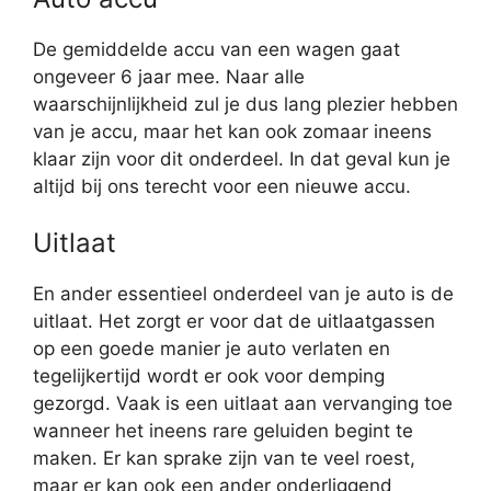
De gemiddelde accu van een wagen gaat
ongeveer 6 jaar mee. Naar alle
waarschijnlijkheid zul je dus lang plezier hebben
van je accu, maar het kan ook zomaar ineens
klaar zijn voor dit onderdeel. In dat geval kun je
altijd bij ons terecht voor een nieuwe accu.
Uitlaat
En ander essentieel onderdeel van je auto is de
uitlaat. Het zorgt er voor dat de uitlaatgassen
op een goede manier je auto verlaten en
tegelijkertijd wordt er ook voor demping
gezorgd. Vaak is een uitlaat aan vervanging toe
wanneer het ineens rare geluiden begint te
maken. Er kan sprake zijn van te veel roest,
maar er kan ook een ander onderliggend