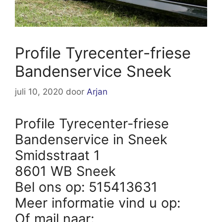
Profile Tyrecenter-friese
Bandenservice Sneek
juli 10, 2020
door
Arjan
Profile Tyrecenter-friese
Bandenservice in Sneek
Smidsstraat 1
8601 WB Sneek
Bel ons op: 515413631
Meer informatie vind u op:
Of mail naar: