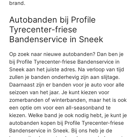
brand.
Autobanden bij Profile
Tyrecenter-friese
Bandenservice in Sneek
Op zoek naar nieuwe autobanden? Dan ben je
bij Profile Tyrecenter-friese Bandenservice in
Sneek aan het juiste adres. Na verloop van tijd
zullen je banden onderhevig zijn aan slijtage.
Daarnaast zijn er banden voor je auto voor alle
seizoen van het jaar. Je kunt kiezen voor
zomerbanden of winterbanden, maar het is ook
een optie om voor een all-seasonband te
kiezen. Welke band je ook nodig hebt, je kunt je
autobanden kopen bij Profile Tyrecenter-friese
Bandenservice in Sneek. Bij ons heb je de