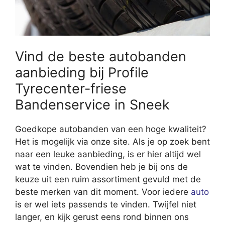
Vind de beste autobanden
aanbieding bij Profile
Tyrecenter-friese
Bandenservice in Sneek
Goedkope autobanden van een hoge kwaliteit?
Het is mogelijk via onze site. Als je op zoek bent
naar een leuke aanbieding, is er hier altijd wel
wat te vinden. Bovendien heb je bij ons de
keuze uit een ruim assortiment gevuld met de
beste merken van dit moment. Voor iedere
auto
is er wel iets passends te vinden. Twijfel niet
langer, en kijk gerust eens rond binnen ons