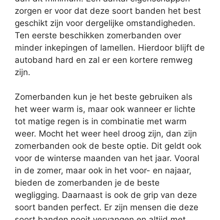
zorgen er voor dat deze soort banden het best
geschikt zijn voor dergelijke omstandigheden.
Ten eerste beschikken zomerbanden over
minder inkepingen of lamellen. Hierdoor blijft de
autoband hard en zal er een kortere remweg
zijn.
Zomerbanden kun je het beste gebruiken als
het weer warm is, maar ook wanneer er lichte
tot matige regen is in combinatie met warm
weer. Mocht het weer heel droog zijn, dan zijn
zomerbanden ook de beste optie. Dit geldt ook
voor de winterse maanden van het jaar. Vooral
in de zomer, maar ook in het voor- en najaar,
bieden de zomerbanden je de beste
wegligging. Daarnaast is ook de grip van deze
soort banden perfect. Er zijn mensen die deze
soort banden nooit vervangen en altijd met