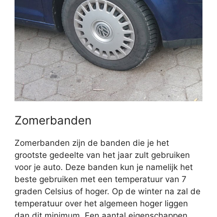
Zomerbanden
Zomerbanden zijn de banden die je het
grootste gedeelte van het jaar zult gebruiken
voor je auto. Deze banden kun je namelijk het
beste gebruiken met een temperatuur van 7
graden Celsius of hoger. Op de winter na zal de
temperatuur over het algemeen hoger liggen
dan dit minimum. Een aantal eigenschappen