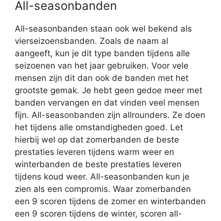
All-seasonbanden
All-seasonbanden staan ook wel bekend als
vierseizoensbanden. Zoals de naam al
aangeeft, kun je dit type banden tijdens alle
seizoenen van het jaar gebruiken. Voor vele
mensen zijn dit dan ook de banden met het
grootste gemak. Je hebt geen gedoe meer met
banden vervangen en dat vinden veel mensen
fijn. All-seasonbanden zijn allrounders. Ze doen
het tijdens alle omstandigheden goed. Let
hierbij wel op dat zomerbanden de beste
prestaties leveren tijdens warm weer en
winterbanden de beste prestaties leveren
tijdens koud weer. All-seasonbanden kun je
zien als een compromis. Waar zomerbanden
een 9 scoren tijdens de zomer en winterbanden
een 9 scoren tijdens de winter, scoren all-