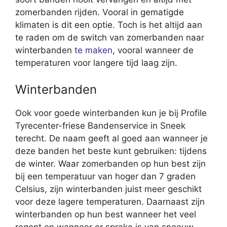
zomerbanden rijden. Vooral in gematigde
klimaten is dit een optie. Toch is het altijd aan
te raden om de switch van zomerbanden naar
winterbanden
te maken
, vooral wanneer de
temperaturen voor langere tijd laag zijn.
Winterbanden
Ook voor goede winterbanden kun je bij Profile
Tyrecenter-friese Bandenservice in Sneek
terecht. De naam geeft al goed aan wanneer je
deze banden het beste kunt gebruiken: tijdens
de winter. Waar zomerbanden op hun best zijn
bij een temperatuur van hoger dan 7 graden
Celsius, zijn winterbanden juist meer geschikt
voor deze lagere temperaturen. Daarnaast zijn
winterbanden op hun best wanneer het veel
regent en wanneer er sprake is van sneeuw.