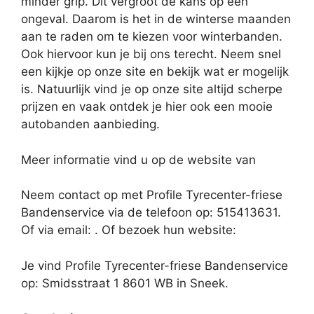
minder grip. Dit vergroot de kans op een
ongeval. Daarom is het in de winterse maanden
aan te raden om te kiezen voor winterbanden.
Ook hiervoor kun je bij ons terecht. Neem snel
een kijkje op onze site en bekijk wat er mogelijk
is. Natuurlijk vind je op onze site altijd scherpe
prijzen en vaak ontdek je hier ook een mooie
autobanden aanbieding.
Meer informatie vind u op de website van
Neem contact op met Profile Tyrecenter-friese
Bandenservice via de telefoon op: 515413631.
Of via email:
. Of bezoek hun website:
Je vind Profile Tyrecenter-friese Bandenservice
op: Smidsstraat 1 8601 WB in Sneek.