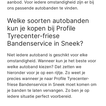
aanbod. Voor iedere omstandigheid zijn er bij
ons passende autobanden te vinden.
Welke soorten autobanden
kun je kopen bij Profile
Tyrecenter-friese
Bandenservice in Sneek?
Niet iedere autoband is geschikt voor elke
omstandigheid. Wanneer kun je het beste voor
welke autoband kiezen? Dat zetten we
hieronder voor je op een rijtje. Zo weet je
precies wanneer je naar Profile Tyrecenter-
friese Bandenservice in Sneek moet komen om
je banden te laten vervangen. Zo ben je op
iedere situatie perfect voorbereid.