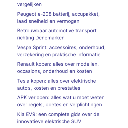
vergelijken
Peugeot e-208 batterij, accupakket,
laad snelheid en vermogen
Betrouwbaar automotive transport
richting Denemarken
Vespa Sprint: accessoires, onderhoud,
verzekering en praktische informatie
Renault kopen: alles over modellen,
occasions, onderhoud en kosten
Tesla kopen: alles over elektrische
auto’s, kosten en prestaties
APK verlopen: alles wat u moet weten
over regels, boetes en verplichtingen
Kia EV9: een complete gids over de
innovatieve elektrische SUV