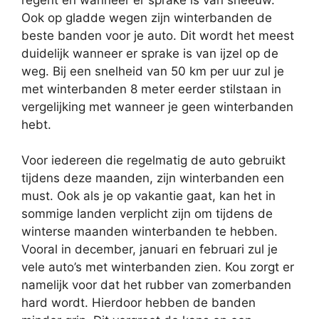
Ook op gladde wegen zijn winterbanden de
beste banden voor je auto. Dit wordt het meest
duidelijk wanneer er sprake is van ijzel op de
weg. Bij een snelheid van 50 km per uur zul je
met winterbanden 8 meter eerder stilstaan in
vergelijking met wanneer je geen winterbanden
hebt.
Voor iedereen die regelmatig de auto gebruikt
tijdens deze maanden, zijn winterbanden een
must. Ook als je op vakantie gaat, kan het in
sommige landen verplicht zijn om tijdens de
winterse maanden winterbanden te hebben.
Vooral in december, januari en februari zul je
vele auto’s met winterbanden zien. Kou zorgt er
namelijk voor dat het rubber van zomerbanden
hard wordt. Hierdoor hebben de banden