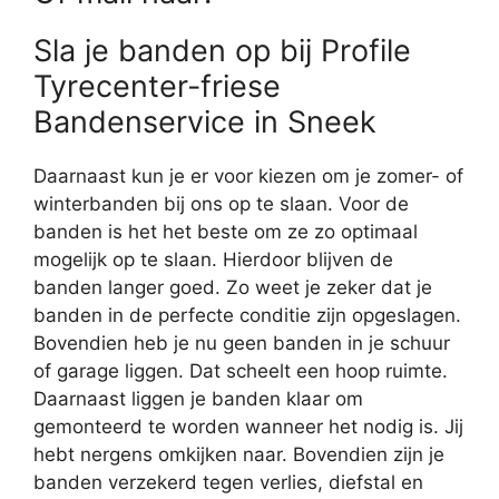
Sla je banden op bij Profile
Tyrecenter-friese
Bandenservice in Sneek
Daarnaast kun je er voor kiezen om je zomer- of
winterbanden bij ons op te slaan. Voor de
banden is het het beste om ze zo optimaal
mogelijk op te slaan. Hierdoor blijven de
banden langer goed. Zo weet je zeker dat je
banden in de perfecte conditie zijn opgeslagen.
Bovendien heb je nu geen banden in je schuur
of garage liggen. Dat scheelt een hoop ruimte.
Daarnaast liggen je banden klaar om
gemonteerd te worden wanneer het nodig is. Jij
hebt nergens omkijken naar. Bovendien zijn je
banden verzekerd tegen verlies, diefstal en