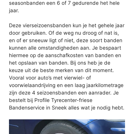
seasonbanden een 6 of 7 gedurende het hele
jaar.
Deze vierseizoensbanden kun je het gehele jaar
door gebruiken. Of de weg nu droog of nat is,
en of er sneeuw ligt of niet, deze soort banden
kunnen alle omstandigheden aan. Je bespaart
hiermee op de aanschafkosten van banden en
het opslaan van banden. Bij ons heb je de
keuze uit de beste merken van dit moment.
Vooral voor auto’s met vierwiel- of
voorwielaandrijving en een laag jaarkilometrage
zijn deze 4 seizoensbanden een aanrader. Je
bestelt bij Profile Tyrecenter-friese
Bandenservice in Sneek alles wat je nodig hebt.