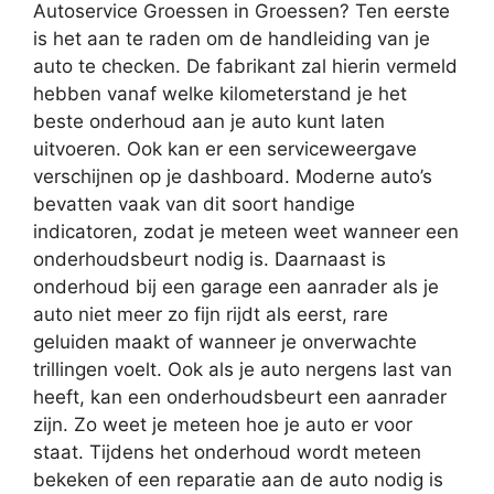
Autoservice Groessen in Groessen? Ten eerste
is het aan te raden om de handleiding van je
auto te checken. De fabrikant zal hierin vermeld
hebben vanaf welke kilometerstand je het
beste onderhoud aan je auto kunt laten
uitvoeren. Ook kan er een serviceweergave
verschijnen op je dashboard. Moderne auto’s
bevatten vaak van dit soort handige
indicatoren, zodat je meteen weet wanneer een
onderhoudsbeurt nodig is. Daarnaast is
onderhoud bij een garage een aanrader als je
auto niet meer zo fijn rijdt als eerst, rare
geluiden maakt of wanneer je onverwachte
trillingen voelt. Ook als je auto nergens last van
heeft, kan een onderhoudsbeurt een aanrader
zijn. Zo weet je meteen hoe je auto er voor
staat. Tijdens het onderhoud wordt meteen
bekeken of een reparatie aan de auto nodig is