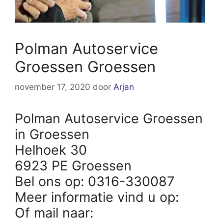
Polman Autoservice
Groessen Groessen
november 17, 2020
door
Arjan
Polman Autoservice Groessen
in Groessen
Helhoek 30
6923 PE Groessen
Bel ons op: 0316-330087
Meer informatie vind u op:
Of mail naar: