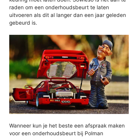
raden om een onderhoudsbeurt te laten
uitvoeren als dit al langer dan een jaar geleden
gebeurd is.
Wanneer kun je het beste een afspraak maken
voor een onderhoudsbeurt bij Polman