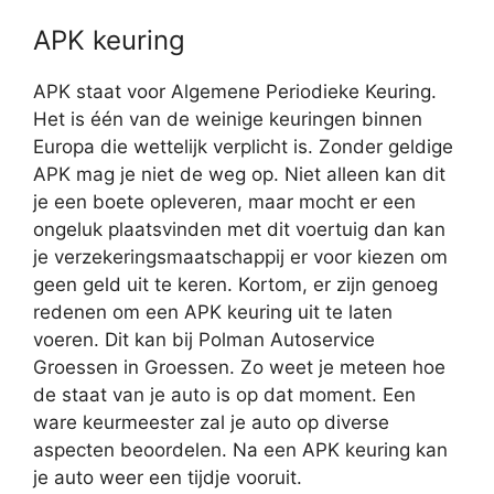
APK keuring
APK staat voor Algemene Periodieke Keuring.
Het is één van de weinige keuringen binnen
Europa die wettelijk verplicht is. Zonder geldige
APK mag je niet de weg op. Niet alleen kan dit
je een boete opleveren, maar mocht er een
ongeluk plaatsvinden met dit voertuig dan kan
je verzekeringsmaatschappij er voor kiezen om
geen geld uit te keren. Kortom, er zijn genoeg
redenen om een APK keuring uit te laten
voeren. Dit kan bij Polman Autoservice
Groessen in Groessen. Zo weet je meteen hoe
de staat van je auto is op dat moment. Een
ware keurmeester zal je auto op diverse
aspecten beoordelen. Na een APK keuring kan
je auto weer een tijdje vooruit.