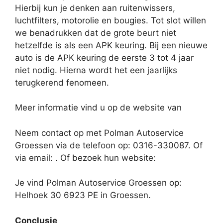
Hierbij kun je denken aan ruitenwissers,
luchtfilters, motorolie en bougies. Tot slot willen
we benadrukken dat de grote beurt niet
hetzelfde is als een APK keuring. Bij een nieuwe
auto is de APK keuring de eerste 3 tot 4 jaar
niet nodig. Hierna wordt het een jaarlijks
terugkerend fenomeen.
Meer informatie vind u op de website van
Neem contact op met Polman Autoservice
Groessen via de telefoon op: 0316-330087. Of
via email:
. Of bezoek hun website:
Je vind Polman Autoservice Groessen op:
Helhoek 30 6923 PE in Groessen.
Conclusie