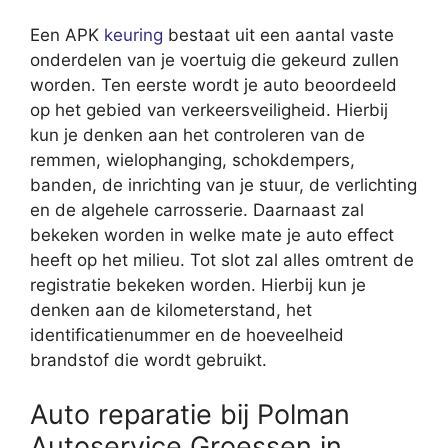
Een APK
keuring
bestaat uit een aantal vaste
onderdelen van je voertuig die gekeurd zullen
worden. Ten eerste wordt je auto beoordeeld
op het gebied van verkeersveiligheid. Hierbij
kun je denken aan het controleren van de
remmen, wielophanging, schokdempers,
banden, de inrichting van je stuur, de verlichting
en de algehele carrosserie. Daarnaast zal
bekeken worden in welke mate je auto effect
heeft op het milieu. Tot slot zal alles omtrent de
registratie bekeken worden. Hierbij kun je
denken aan de kilometerstand, het
identificatienummer en de hoeveelheid
brandstof die wordt gebruikt.
Auto reparatie bij Polman
Autoservice Groessen in