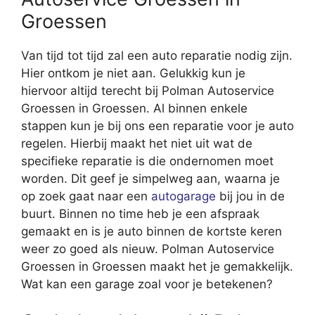
Groessen
Van tijd tot tijd zal een auto reparatie nodig zijn.
Hier ontkom je niet aan. Gelukkig kun je
hiervoor altijd terecht bij Polman Autoservice
Groessen in Groessen. Al binnen enkele
stappen kun je bij ons een reparatie voor je auto
regelen. Hierbij maakt het niet uit wat de
specifieke reparatie is die ondernomen moet
worden. Dit geef je simpelweg aan, waarna je
op zoek gaat naar een
autogarage
bij jou in de
buurt. Binnen no time heb je een afspraak
gemaakt en is je auto binnen de kortste keren
weer zo goed als nieuw. Polman Autoservice
Groessen in Groessen maakt het je gemakkelijk.
Wat kan een garage zoal voor je betekenen?