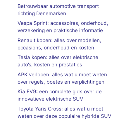
Betrouwbaar automotive transport
richting Denemarken
Vespa Sprint: accessoires, onderhoud,
verzekering en praktische informatie
Renault kopen: alles over modellen,
occasions, onderhoud en kosten
Tesla kopen: alles over elektrische
auto’s, kosten en prestaties
APK verlopen: alles wat u moet weten
over regels, boetes en verplichtingen
Kia EV9: een complete gids over de
innovatieve elektrische SUV
Toyota Yaris Cross: alles wat u moet
weten over deze populaire hybride SUV