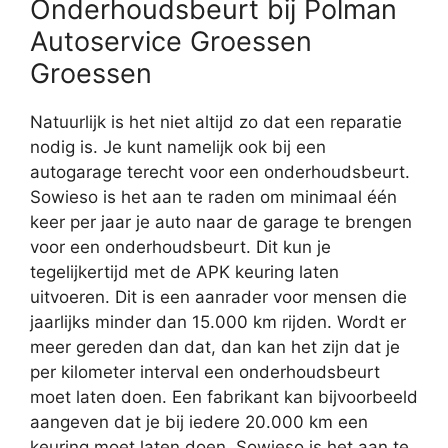
Onderhoudsbeurt bij Polman
Autoservice Groessen
Groessen
Natuurlijk is het niet altijd zo dat een reparatie
nodig is. Je kunt namelijk ook bij een
autogarage terecht voor een onderhoudsbeurt.
Sowieso is het aan te raden om minimaal één
keer per jaar je auto naar de garage te brengen
voor een onderhoudsbeurt. Dit kun je
tegelijkertijd met de APK keuring laten
uitvoeren. Dit is een aanrader voor mensen die
jaarlijks minder dan 15.000 km rijden. Wordt er
meer gereden dan dat, dan kan het zijn dat je
per kilometer interval een onderhoudsbeurt
moet laten doen. Een fabrikant kan bijvoorbeeld
aangeven dat je bij iedere 20.000 km een
keuring moet laten doen. Sowieso is het aan te