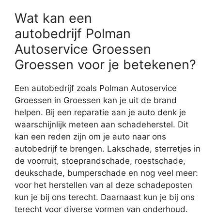
Wat kan een
autobedrijf Polman
Autoservice Groessen
Groessen voor je betekenen?
Een autobedrijf zoals Polman Autoservice
Groessen in Groessen kan je uit de brand
helpen. Bij een reparatie aan je auto denk je
waarschijnlijk meteen aan schadeherstel. Dit
kan een reden zijn om je auto naar ons
autobedrijf te brengen. Lakschade, sterretjes in
de voorruit, stoeprandschade, roestschade,
deukschade, bumperschade en nog veel meer:
voor het herstellen van al deze schadeposten
kun je bij ons terecht. Daarnaast kun je bij ons
terecht voor diverse vormen van onderhoud.