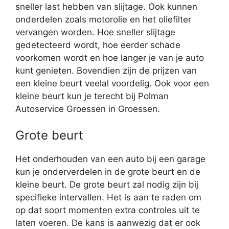
sneller last hebben van slijtage. Ook kunnen
onderdelen zoals motorolie en het oliefilter
vervangen worden. Hoe sneller slijtage
gedetecteerd wordt, hoe eerder schade
voorkomen wordt en hoe langer je van je auto
kunt genieten. Bovendien zijn de prijzen van
een kleine beurt veelal voordelig. Ook voor een
kleine beurt kun je terecht bij Polman
Autoservice Groessen in Groessen.
Grote beurt
Het onderhouden van een auto bij een garage
kun je onderverdelen in de grote beurt en de
kleine beurt. De grote beurt zal nodig zijn bij
specifieke intervallen. Het is aan te raden om
op dat soort momenten extra controles uit te
laten voeren. De kans is aanwezig dat er ook