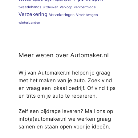
tweedehands
uitdeuken
Verkoop
vervoermiddel
Verzekering
Verzekeringen
Vrachtwagen
winterbanden
Meer weten over Automaker.nl
Wij van Automaker.nl helpen je graag
met het maken van je auto. Zoek vind
en vraag een lokaal bedrijf. Of vind tips
en trits om je auto te repareren.
Zelf een bijdrage leveren? Mail ons op
info(a)automaker.nl we werken graag
samen en staan open voor je ideeën.