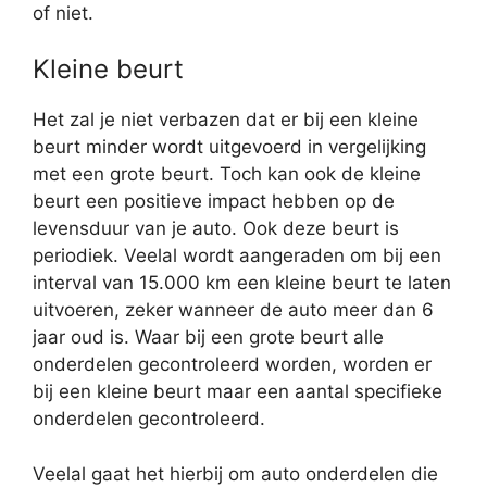
of niet.
Kleine beurt
Het zal je niet verbazen dat er bij een kleine
beurt minder wordt uitgevoerd in vergelijking
met een grote beurt. Toch kan ook de kleine
beurt een positieve impact hebben op de
levensduur van je auto. Ook deze beurt is
periodiek. Veelal wordt aangeraden om bij een
interval van 15.000 km een kleine beurt te laten
uitvoeren, zeker wanneer de auto meer dan 6
jaar oud is. Waar bij een grote beurt alle
onderdelen gecontroleerd worden, worden er
bij een kleine beurt maar een aantal specifieke
onderdelen gecontroleerd.
Veelal gaat het hierbij om auto onderdelen die