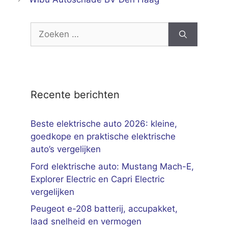
Zoek
naar:
Recente berichten
Beste elektrische auto 2026: kleine,
goedkope en praktische elektrische
auto’s vergelijken
Ford elektrische auto: Mustang Mach-E,
Explorer Electric en Capri Electric
vergelijken
Peugeot e-208 batterij, accupakket,
laad snelheid en vermogen