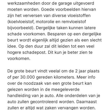
werkzaamheden door de garage uitgevoerd
moeten worden. Goede voorbeelden hiervan
zijn het verversen van diverse vloeistoffen
(koelvloeistof, motorolie en remvloeistof
bijvoorbeeld). Dergelijke taken kunnen latere
schade voorkomen. Besparen op een dergelijke
beurt wordt eigenlijk altijd gezien als een slecht
idee. Op den duur zal dit leiden tot een veel
hogere schadepost. Dit kun je beter zien te
voorkomen.
De grote beurt vindt veelal om de 2 jaar plaats
of per 30.000 gereden kilometers. Meer info
over de noodzaak van een grote beurt kan
gelezen worden in de meegeleverde
handleiding van je auto. Alle onderdelen van je
auto zullen gecontroleerd worden. Daarnaast
zullen er altijd wat zaken vervangen worden.