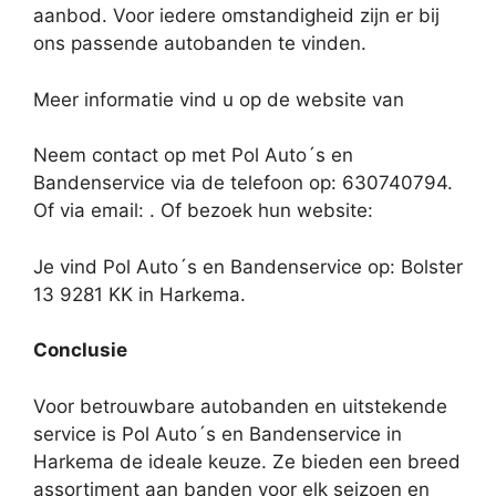
aanbod. Voor iedere omstandigheid zijn er bij
ons passende autobanden te vinden.
Meer informatie vind u op de website van
Neem contact op met Pol Auto´s en
Bandenservice via de telefoon op: 630740794.
Of via email:
. Of bezoek hun website:
Je vind Pol Auto´s en Bandenservice op: Bolster
13 9281 KK in Harkema.
Conclusie
Voor betrouwbare autobanden en uitstekende
service is Pol Auto´s en Bandenservice in
Harkema de ideale keuze. Ze bieden een breed
assortiment aan banden voor elk seizoen en