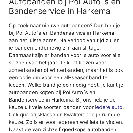
Autobanden bij Pol Auto´s en
Bandenservice in Harkema
Op zoek naar nieuwe autobanden? Dan ben je
bij Pol Auto´s en Bandenservice in Harkema
aan het juiste adres. Na verloop van tijd zullen
je banden onderhevig zijn aan slijtage.
Daarnaast zijn er banden voor je auto voor alle
seizoen van het jaar. Je kunt kiezen voor
zomerbanden of winterbanden, maar het is ook
een optie om voor een all-seasonband te
kiezen. Welke band je ook nodig hebt, je kunt je
autobanden kopen bij Pol Auto´s en
Bandenservice in Harkema. Bij ons heb je de
keuze uit vele soorten banden voor
iedere auto
.
Ook qua prijsklasse en kwaliteit heb je ruim de
keuze. Zo is er voor iedereen wel iets te vinden.
Naast de van zichzelf goedkope autobanden