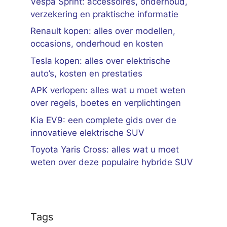
Vespa Sprint: accessoires, onderhoud,
verzekering en praktische informatie
Renault kopen: alles over modellen,
occasions, onderhoud en kosten
Tesla kopen: alles over elektrische
auto’s, kosten en prestaties
APK verlopen: alles wat u moet weten
over regels, boetes en verplichtingen
Kia EV9: een complete gids over de
innovatieve elektrische SUV
Toyota Yaris Cross: alles wat u moet
weten over deze populaire hybride SUV
Tags