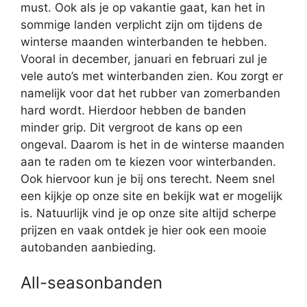
must. Ook als je op vakantie gaat, kan het in
sommige landen verplicht zijn om tijdens de
winterse maanden winterbanden te hebben.
Vooral in december, januari en februari zul je
vele auto’s met winterbanden zien. Kou zorgt er
namelijk voor dat het rubber van zomerbanden
hard wordt. Hierdoor hebben de banden
minder grip. Dit vergroot de kans op een
ongeval. Daarom is het in de winterse maanden
aan te raden om te kiezen voor winterbanden.
Ook hiervoor kun je bij ons terecht. Neem snel
een kijkje op onze site en bekijk wat er mogelijk
is. Natuurlijk vind je op onze site altijd scherpe
prijzen en vaak ontdek je hier ook een mooie
autobanden aanbieding.
All-seasonbanden