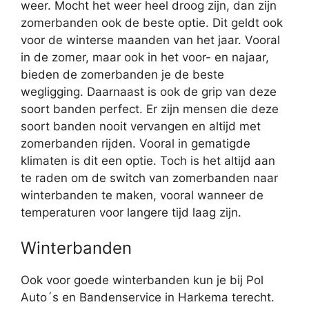
weer. Mocht het weer heel droog zijn, dan zijn
zomerbanden ook de beste optie. Dit geldt ook
voor de winterse maanden van het jaar. Vooral
in de zomer, maar ook in het voor- en najaar,
bieden de zomerbanden je de beste
wegligging. Daarnaast is ook de grip van deze
soort banden perfect. Er zijn mensen die deze
soort banden nooit vervangen en altijd met
zomerbanden rijden. Vooral in gematigde
klimaten is dit een optie. Toch is het altijd aan
te raden om de switch van zomerbanden naar
winterbanden te maken, vooral wanneer de
temperaturen voor langere tijd laag zijn.
Winterbanden
Ook voor goede winterbanden kun je bij Pol
Auto´s en Bandenservice in Harkema terecht.