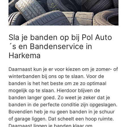
Sla je banden op bij Pol Auto
´s en Bandenservice in
Harkema
Daarnaast kun je er voor kiezen om je zomer- of
winterbanden bij ons op te slaan. Voor de
banden is het het beste om ze zo optimaal
mogelijk op te slaan. Hierdoor blijven de
banden langer goed. Zo weet je zeker dat je
banden in de perfecte conditie zijn opgeslagen.
Bovendien heb je nu geen banden in je schuur
of garage liggen. Dat scheelt een hoop ruimte.
Daarnaast liggen je banden klaar om