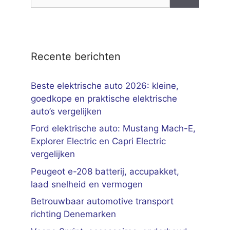
naar:
Recente berichten
Beste elektrische auto 2026: kleine,
goedkope en praktische elektrische
auto’s vergelijken
Ford elektrische auto: Mustang Mach-E,
Explorer Electric en Capri Electric
vergelijken
Peugeot e-208 batterij, accupakket,
laad snelheid en vermogen
Betrouwbaar automotive transport
richting Denemarken