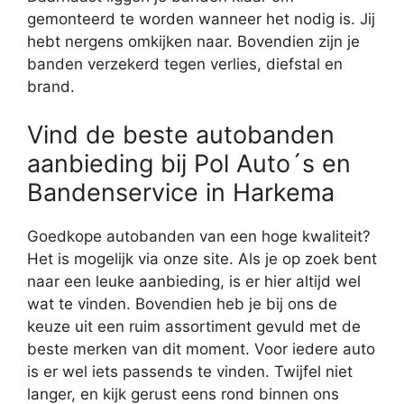
gemonteerd te worden wanneer het nodig is. Jij
hebt nergens omkijken naar. Bovendien zijn je
banden verzekerd tegen verlies, diefstal en
brand.
Vind de beste autobanden
aanbieding bij Pol Auto´s en
Bandenservice in Harkema
Goedkope autobanden van een hoge kwaliteit?
Het is mogelijk via onze site. Als je op zoek bent
naar een leuke aanbieding, is er hier altijd wel
wat te vinden. Bovendien heb je bij ons de
keuze uit een ruim assortiment gevuld met de
beste merken van dit moment. Voor iedere auto
is er wel iets passends te vinden. Twijfel niet
langer, en kijk gerust eens rond binnen ons