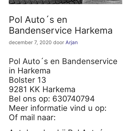
Pol Auto´s en
Bandenservice Harkema
december 7, 2020
door
Arjan
Pol Auto´s en Bandenservice
in Harkema
Bolster 13
9281 KK Harkema
Bel ons op: 630740794
Meer informatie vind u op:
Of mail naar: