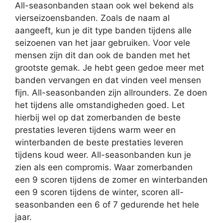
All-seasonbanden staan ook wel bekend als
vierseizoensbanden. Zoals de naam al
aangeeft, kun je dit type banden tijdens alle
seizoenen van het jaar gebruiken. Voor vele
mensen zijn dit dan ook de banden met het
grootste gemak. Je hebt geen gedoe meer met
banden vervangen en dat vinden veel mensen
fijn. All-seasonbanden zijn allrounders. Ze doen
het tijdens alle omstandigheden goed. Let
hierbij wel op dat zomerbanden de beste
prestaties leveren tijdens warm weer en
winterbanden de beste prestaties leveren
tijdens koud weer. All-seasonbanden kun je
zien als een compromis. Waar zomerbanden
een 9 scoren tijdens de zomer en winterbanden
een 9 scoren tijdens de winter, scoren all-
seasonbanden een 6 of 7 gedurende het hele
jaar.