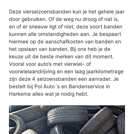
Deze vierseizoensbanden kun je het gehele jaar
door gebruiken. Of de weg nu droog of nat is,
en of er sneeuw ligt of niet, deze soort banden
kunnen alle omstandigheden aan. Je bespaart
hiermee op de aanschafkosten van banden en
het opslaan van banden. Bij ons heb je de
keuze uit de beste merken van dit moment.
Vooral voor auto’s met vierwiel- of
voorwielaandrijving en een laag jaarkilometrage
zijn deze 4 seizoensbanden een aanrader. Je
bestelt bij Pol Auto´s en Bandenservice in
Harkema alles wat je nodig hebt.