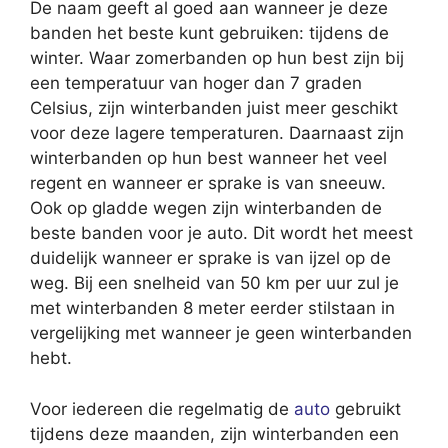
De naam geeft al goed aan wanneer je deze
banden het beste kunt gebruiken: tijdens de
winter. Waar zomerbanden op hun best zijn bij
een temperatuur van hoger dan 7 graden
Celsius, zijn winterbanden juist meer geschikt
voor deze lagere temperaturen. Daarnaast zijn
winterbanden op hun best wanneer het veel
regent en wanneer er sprake is van sneeuw.
Ook op gladde wegen zijn winterbanden de
beste banden voor je auto. Dit wordt het meest
duidelijk wanneer er sprake is van ijzel op de
weg. Bij een snelheid van 50 km per uur zul je
met winterbanden 8 meter eerder stilstaan in
vergelijking met wanneer je geen winterbanden
hebt.
Voor iedereen die regelmatig de
auto
gebruikt
tijdens deze maanden, zijn winterbanden een