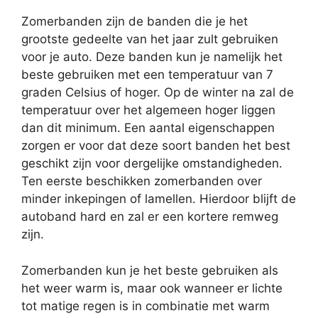
Zomerbanden zijn de banden die je het
grootste gedeelte van het jaar zult gebruiken
voor je auto. Deze banden kun je namelijk het
beste gebruiken met een temperatuur van 7
graden Celsius of hoger. Op de winter na zal de
temperatuur over het algemeen hoger liggen
dan dit minimum. Een aantal eigenschappen
zorgen er voor dat deze soort banden het best
geschikt zijn voor dergelijke omstandigheden.
Ten eerste beschikken zomerbanden over
minder inkepingen of lamellen. Hierdoor blijft de
autoband hard en zal er een kortere remweg
zijn.
Zomerbanden kun je het beste gebruiken als
het weer warm is, maar ook wanneer er lichte
tot matige regen is in combinatie met warm