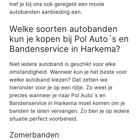
tref je bij ons ook geregeld een mooie
autobanden aanbieding aan.
Welke soorten autobanden
kun je kopen bij Pol Auto´s en
Bandenservice in Harkema?
Niet iedere autoband is geschikt voor elke
omstandigheid. Wanneer kun je het beste voor
welke autoband kiezen? Dat zetten we
hieronder voor je op een rijtje. Zo weet je
precies wanneer je naar Pol Auto´s en
Bandenservice in Harkema moet komen om je
banden te laten vervangen. Zo ben je op iedere
situatie perfect voorbereid.
Zomerbanden