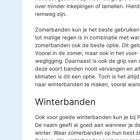
over minder inkepingen of lamellen. Hierd
remweg zijn.
Zomerbanden kun je het beste gebruiken 
tot matige regen is in combinatie met war
zomerbanden ook de beste optie. Dit geld
Vooral in de zomer, maar ook in het voor
wegligging. Daarnaast is ook de grip van
deze soort banden nooit vervangen en al
klimaten is dit een optie. Toch is het al
naar winterbanden te maken, vooral wanne
Winterbanden
Ook voor goede winterbanden kun je bij P
De naam geeft al goed aan wanneer je de
winter. Waar zomerbanden op hun best zi