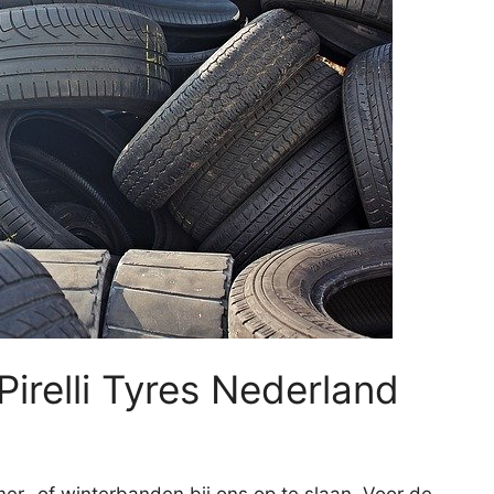
Pirelli Tyres Nederland