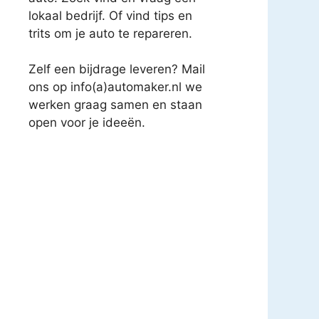
lokaal bedrijf. Of vind tips en
trits om je auto te repareren.
Zelf een bijdrage leveren? Mail
ons op info(a)automaker.nl we
werken graag samen en staan
open voor je ideeën.