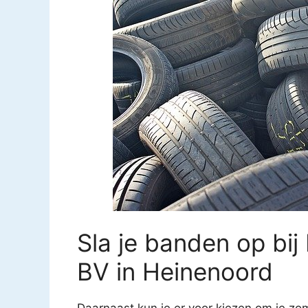
Sla je banden op bij 
BV in Heinenoord