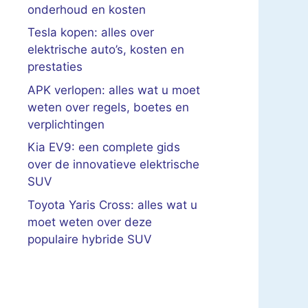
onderhoud en kosten
Tesla kopen: alles over
elektrische auto’s, kosten en
prestaties
APK verlopen: alles wat u moet
weten over regels, boetes en
verplichtingen
Kia EV9: een complete gids
over de innovatieve elektrische
SUV
Toyota Yaris Cross: alles wat u
moet weten over deze
populaire hybride SUV