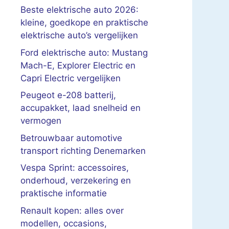
Beste elektrische auto 2026:
kleine, goedkope en praktische
elektrische auto’s vergelijken
Ford elektrische auto: Mustang
Mach-E, Explorer Electric en
Capri Electric vergelijken
Peugeot e-208 batterij,
accupakket, laad snelheid en
vermogen
Betrouwbaar automotive
transport richting Denemarken
Vespa Sprint: accessoires,
onderhoud, verzekering en
praktische informatie
Renault kopen: alles over
modellen, occasions,