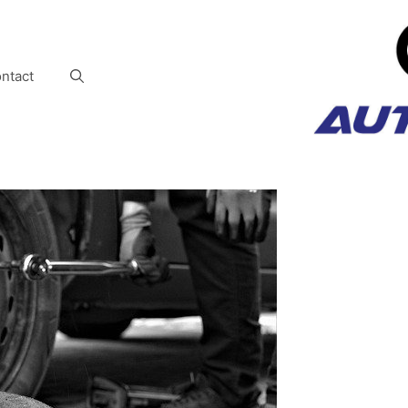
ntact