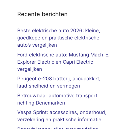
Recente berichten
Beste elektrische auto 2026: kleine,
goedkope en praktische elektrische
auto’s vergelijken
Ford elektrische auto: Mustang Mach-E,
Explorer Electric en Capri Electric
vergelijken
Peugeot e-208 batterij, accupakket,
laad snelheid en vermogen
Betrouwbaar automotive transport
richting Denemarken
Vespa Sprint: accessoires, onderhoud,
verzekering en praktische informatie