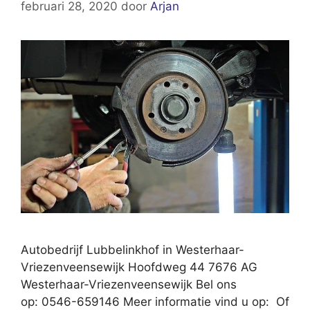
februari 28, 2020
door
Arjan
Autobedrijf Lubbelinkhof in Westerhaar-
Vriezenveensewijk Hoofdweg 44 7676 AG
Westerhaar-Vriezenveensewijk Bel ons
op: 0546-659146 Meer informatie vind u op: Of