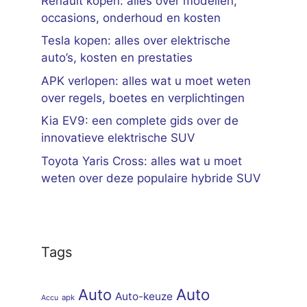
Renault kopen: alles over modellen,
occasions, onderhoud en kosten
Tesla kopen: alles over elektrische
auto’s, kosten en prestaties
APK verlopen: alles wat u moet weten
over regels, boetes en verplichtingen
Kia EV9: een complete gids over de
innovatieve elektrische SUV
Toyota Yaris Cross: alles wat u moet
weten over deze populaire hybride SUV
Tags
Auto
Auto
Auto-keuze
apk
Accu