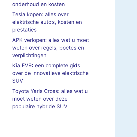
onderhoud en kosten
Tesla kopen: alles over
elektrische auto’s, kosten en
prestaties
APK verlopen: alles wat u moet
weten over regels, boetes en
verplichtingen
Kia EV9: een complete gids
over de innovatieve elektrische
SUV
Toyota Yaris Cross: alles wat u
moet weten over deze
populaire hybride SUV