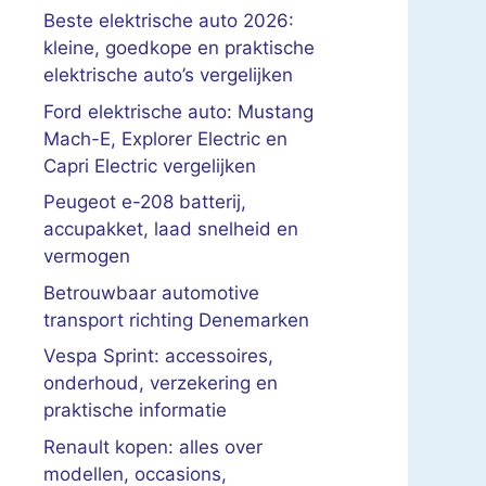
Beste elektrische auto 2026:
kleine, goedkope en praktische
elektrische auto’s vergelijken
Ford elektrische auto: Mustang
Mach-E, Explorer Electric en
Capri Electric vergelijken
Peugeot e-208 batterij,
accupakket, laad snelheid en
vermogen
Betrouwbaar automotive
transport richting Denemarken
Vespa Sprint: accessoires,
onderhoud, verzekering en
praktische informatie
Renault kopen: alles over
modellen, occasions,