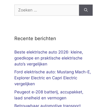
Zoek
naar:
Recente berichten
Beste elektrische auto 2026: kleine,
goedkope en praktische elektrische
auto’s vergelijken
Ford elektrische auto: Mustang Mach-E,
Explorer Electric en Capri Electric
vergelijken
Peugeot e-208 batterij, accupakket,
laad snelheid en vermogen
Betrouwbaar automotive transport