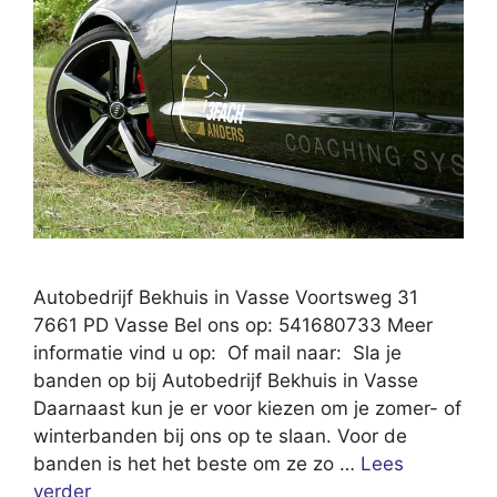
Autobedrijf Bekhuis in Vasse Voortsweg 31
7661 PD Vasse Bel ons op: 541680733 Meer
informatie vind u op: Of mail naar: Sla je
banden op bij Autobedrijf Bekhuis in Vasse
Daarnaast kun je er voor kiezen om je zomer- of
winterbanden bij ons op te slaan. Voor de
banden is het het beste om ze zo …
Lees
verder