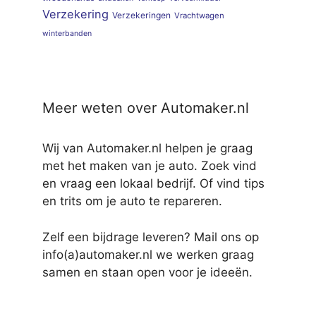
Verzekering
Verzekeringen
Vrachtwagen
winterbanden
Meer weten over Automaker.nl
Wij van Automaker.nl helpen je graag
met het maken van je auto. Zoek vind
en vraag een lokaal bedrijf. Of vind tips
en trits om je auto te repareren.
Zelf een bijdrage leveren? Mail ons op
info(a)automaker.nl we werken graag
samen en staan open voor je ideeën.