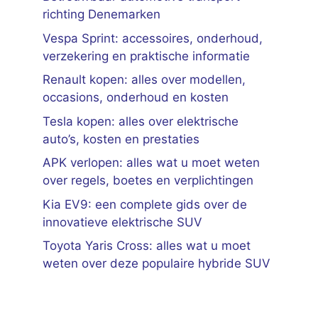
richting Denemarken
Vespa Sprint: accessoires, onderhoud,
verzekering en praktische informatie
Renault kopen: alles over modellen,
occasions, onderhoud en kosten
Tesla kopen: alles over elektrische
auto’s, kosten en prestaties
APK verlopen: alles wat u moet weten
over regels, boetes en verplichtingen
Kia EV9: een complete gids over de
innovatieve elektrische SUV
Toyota Yaris Cross: alles wat u moet
weten over deze populaire hybride SUV