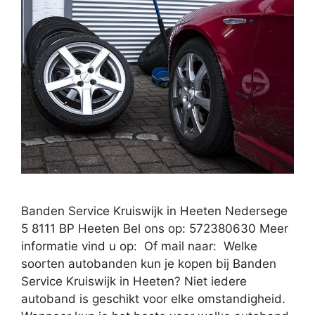
Banden Service Kruiswijk in Heeten Nedersege
5 8111 BP Heeten Bel ons op: 572380630 Meer
informatie vind u op: Of mail naar: Welke
soorten autobanden kun je kopen bij Banden
Service Kruiswijk in Heeten? Niet iedere
autoband is geschikt voor elke omstandigheid.