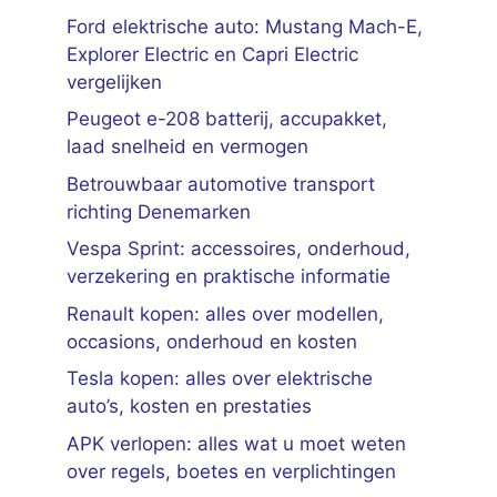
Ford elektrische auto: Mustang Mach-E,
Explorer Electric en Capri Electric
vergelijken
Peugeot e-208 batterij, accupakket,
laad snelheid en vermogen
Betrouwbaar automotive transport
richting Denemarken
Vespa Sprint: accessoires, onderhoud,
verzekering en praktische informatie
Renault kopen: alles over modellen,
occasions, onderhoud en kosten
Tesla kopen: alles over elektrische
auto’s, kosten en prestaties
APK verlopen: alles wat u moet weten
over regels, boetes en verplichtingen