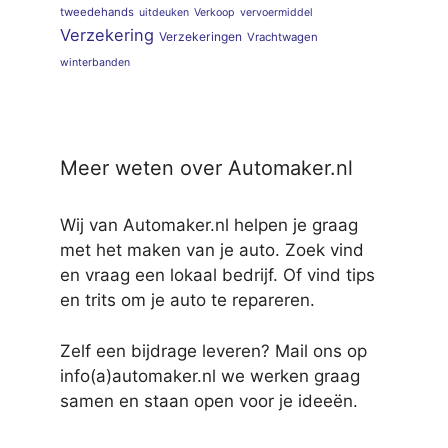
tweedehands
uitdeuken
Verkoop
vervoermiddel
Verzekering
Verzekeringen
Vrachtwagen
winterbanden
Meer weten over Automaker.nl
Wij van Automaker.nl helpen je graag
met het maken van je auto. Zoek vind
en vraag een lokaal bedrijf. Of vind tips
en trits om je auto te repareren.
Zelf een bijdrage leveren? Mail ons op
info(a)automaker.nl we werken graag
samen en staan open voor je ideeën.