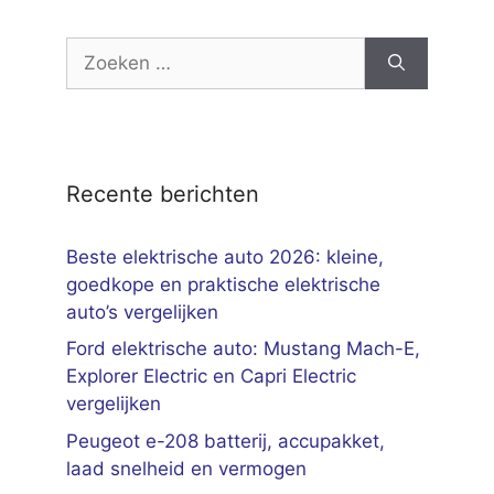
Zoek
naar:
Recente berichten
Beste elektrische auto 2026: kleine,
goedkope en praktische elektrische
auto’s vergelijken
Ford elektrische auto: Mustang Mach-E,
Explorer Electric en Capri Electric
vergelijken
Peugeot e-208 batterij, accupakket,
laad snelheid en vermogen