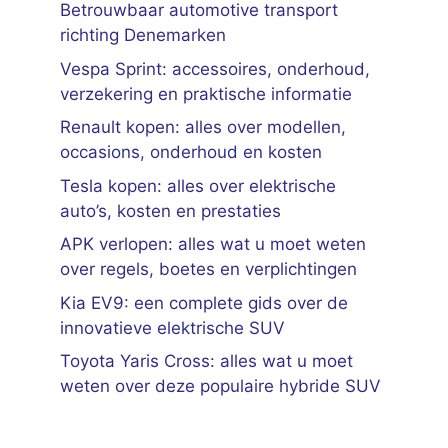
Betrouwbaar automotive transport
richting Denemarken
Vespa Sprint: accessoires, onderhoud,
verzekering en praktische informatie
Renault kopen: alles over modellen,
occasions, onderhoud en kosten
Tesla kopen: alles over elektrische
auto’s, kosten en prestaties
APK verlopen: alles wat u moet weten
over regels, boetes en verplichtingen
Kia EV9: een complete gids over de
innovatieve elektrische SUV
Toyota Yaris Cross: alles wat u moet
weten over deze populaire hybride SUV