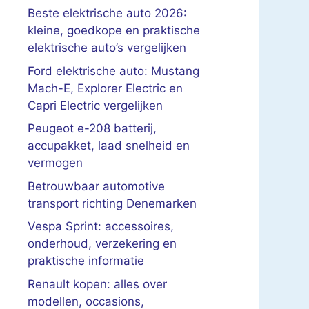
Beste elektrische auto 2026:
kleine, goedkope en praktische
elektrische auto’s vergelijken
Ford elektrische auto: Mustang
Mach-E, Explorer Electric en
Capri Electric vergelijken
Peugeot e-208 batterij,
accupakket, laad snelheid en
vermogen
Betrouwbaar automotive
transport richting Denemarken
Vespa Sprint: accessoires,
onderhoud, verzekering en
praktische informatie
Renault kopen: alles over
modellen, occasions,