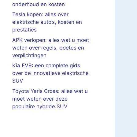
onderhoud en kosten
Tesla kopen: alles over
elektrische auto’s, kosten en
prestaties
APK verlopen: alles wat u moet
weten over regels, boetes en
verplichtingen
Kia EV9: een complete gids
over de innovatieve elektrische
SUV
Toyota Yaris Cross: alles wat u
moet weten over deze
populaire hybride SUV