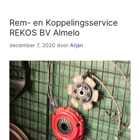
Rem- en Koppelingsservice
REKOS BV Almelo
december 7, 2020
door
Arjan