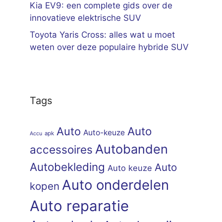
Kia EV9: een complete gids over de
innovatieve elektrische SUV
Toyota Yaris Cross: alles wat u moet
weten over deze populaire hybride SUV
Tags
Auto
Auto
Auto-keuze
apk
Accu
Autobanden
accessoires
Autobekleding
Auto
Auto keuze
Auto onderdelen
kopen
Auto reparatie