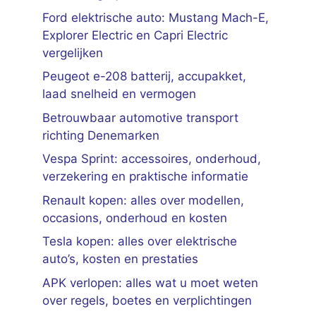
Ford elektrische auto: Mustang Mach-E,
Explorer Electric en Capri Electric
vergelijken
Peugeot e-208 batterij, accupakket,
laad snelheid en vermogen
Betrouwbaar automotive transport
richting Denemarken
Vespa Sprint: accessoires, onderhoud,
verzekering en praktische informatie
Renault kopen: alles over modellen,
occasions, onderhoud en kosten
Tesla kopen: alles over elektrische
auto’s, kosten en prestaties
APK verlopen: alles wat u moet weten
over regels, boetes en verplichtingen