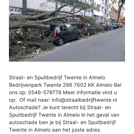
Straal- en Spuitbedrijf Twente in Almelo
Bedrijvenpark Twente 296 7602 KK Almelo Bel
ons op: 0546-578778 Meer informatie vind u
op: Of mail naar:
info@straalbedrijftwente.nl
Autoschade? Je kunt terecht bij Straal- en
Spuitbedrijf Twente in Almelo In het geval van
autoschade ben je bij Straal- en Spuitbedrijf
Twente in Almelo aan het juiste adres.