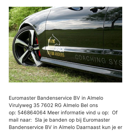
Euromaster Bandenservice BV in Almelo
Virulyweg 35 7602 RG Almelo Bel ons
op: 546864064 Meer informatie vind u op: Of
mail naar: Sla je banden op bij Euromaster
Bandenservice BV in Almelo Daarnaast kun je er