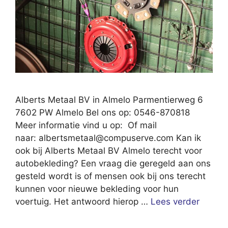
Alberts Metaal BV in Almelo Parmentierweg 6
7602 PW Almelo Bel ons op: 0546-870818
Meer informatie vind u op: Of mail
naar:
albertsmetaal@compuserve.com
Kan ik
ook bij Alberts Metaal BV Almelo terecht voor
autobekleding? Een vraag die geregeld aan ons
gesteld wordt is of mensen ook bij ons terecht
kunnen voor nieuwe bekleding voor hun
voertuig. Het antwoord hierop …
Lees verder