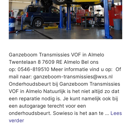
Ganzeboom Transmissies VOF in Almelo
Twentelaan 8 7609 RE Almelo Bel ons
op: 0546-819510 Meer informatie vind u op: Of
mail naar:
ganzeboom-transmissies@wxs.nl
Onderhoudsbeurt bij Ganzeboom Transmissies
VOF in Almelo Natuurlijk is het niet altijd zo dat
een reparatie nodig is. Je kunt namelijk ook bij
een autogarage terecht voor een
onderhoudsbeurt. Sowieso is het aan te …
Lees
verder