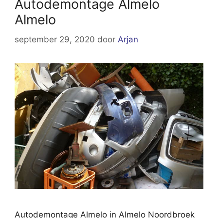
Autodemontage Almelo
Almelo
september 29, 2020
door
Arjan
Autodemontage Almelo in Almelo Noordbroek