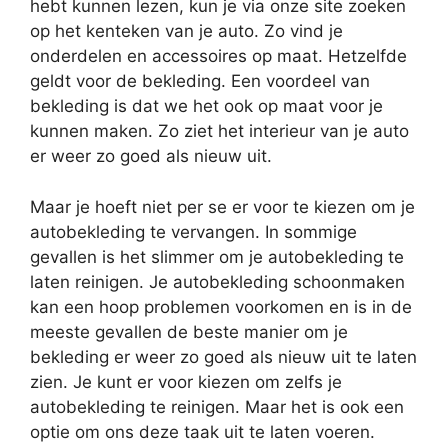
hebt kunnen lezen, kun je via onze site zoeken
op het kenteken van je auto. Zo vind je
onderdelen en accessoires op maat. Hetzelfde
geldt voor de bekleding. Een voordeel van
bekleding is dat we het ook op maat voor je
kunnen maken. Zo ziet het interieur van je auto
er weer zo goed als nieuw uit.
Maar je hoeft niet per se er voor te kiezen om je
autobekleding te vervangen. In sommige
gevallen is het slimmer om je autobekleding te
laten reinigen. Je autobekleding schoonmaken
kan een hoop problemen voorkomen en is in de
meeste gevallen de beste manier om je
bekleding er weer zo goed als nieuw uit te laten
zien. Je kunt er voor kiezen om zelfs je
autobekleding te reinigen. Maar het is ook een
optie om ons deze taak uit te laten voeren.