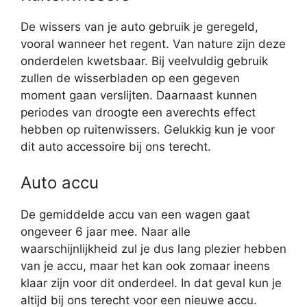
De wissers van je auto gebruik je geregeld,
vooral wanneer het regent. Van nature zijn deze
onderdelen kwetsbaar. Bij veelvuldig gebruik
zullen de wisserbladen op een gegeven
moment gaan verslijten. Daarnaast kunnen
periodes van droogte een averechts effect
hebben op ruitenwissers. Gelukkig kun je voor
dit auto accessoire bij ons terecht.
Auto accu
De gemiddelde accu van een wagen gaat
ongeveer 6 jaar mee. Naar alle
waarschijnlijkheid zul je dus lang plezier hebben
van je accu, maar het kan ook zomaar ineens
klaar zijn voor dit onderdeel. In dat geval kun je
altijd bij ons terecht voor een nieuwe accu.