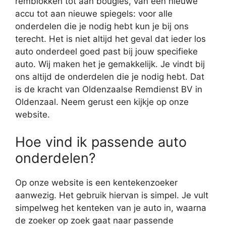
remblokken tot aan bougies, van een nieuwe
accu tot aan nieuwe spiegels: voor alle
onderdelen die je nodig hebt kun je bij ons
terecht. Het is niet altijd het geval dat ieder los
auto onderdeel goed past bij jouw specifieke
auto. Wij maken het je gemakkelijk. Je vindt bij
ons altijd de onderdelen die je nodig hebt. Dat
is de kracht van Oldenzaalse Remdienst BV in
Oldenzaal. Neem gerust een kijkje op onze
website.
Hoe vind ik passende auto
onderdelen?
Op onze website is een kentekenzoeker
aanwezig. Het gebruik hiervan is simpel. Je vult
simpelweg het kenteken van je auto in, waarna
de zoeker op zoek gaat naar passende