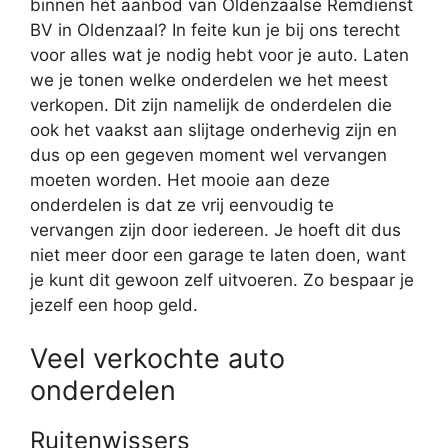
binnen het aanbod van Oldenzaalse Remdienst
BV in Oldenzaal? In feite kun je bij ons terecht
voor alles wat je nodig hebt voor je auto. Laten
we je tonen welke onderdelen we het meest
verkopen. Dit zijn namelijk de onderdelen die
ook het vaakst aan slijtage onderhevig zijn en
dus op een gegeven moment wel vervangen
moeten worden. Het mooie aan deze
onderdelen is dat ze vrij eenvoudig te
vervangen zijn door iedereen. Je hoeft dit dus
niet meer door een garage te laten doen, want
je kunt dit gewoon zelf uitvoeren. Zo bespaar je
jezelf een hoop geld.
Veel verkochte auto
onderdelen
Ruitenwissers