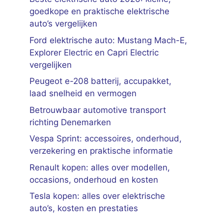
goedkope en praktische elektrische
auto’s vergelijken
Ford elektrische auto: Mustang Mach-E,
Explorer Electric en Capri Electric
vergelijken
Peugeot e-208 batterij, accupakket,
laad snelheid en vermogen
Betrouwbaar automotive transport
richting Denemarken
Vespa Sprint: accessoires, onderhoud,
verzekering en praktische informatie
Renault kopen: alles over modellen,
occasions, onderhoud en kosten
Tesla kopen: alles over elektrische
auto’s, kosten en prestaties