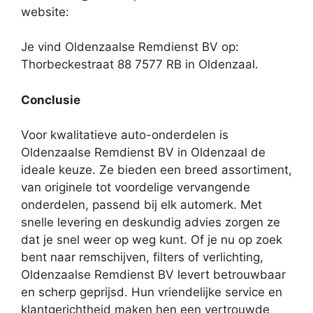
website:
Je vind Oldenzaalse Remdienst BV op:
Thorbeckestraat 88 7577 RB in Oldenzaal.
Conclusie
Voor kwalitatieve auto-onderdelen is
Oldenzaalse Remdienst BV in Oldenzaal de
ideale keuze. Ze bieden een breed assortiment,
van originele tot voordelige vervangende
onderdelen, passend bij elk automerk. Met
snelle levering en deskundig advies zorgen ze
dat je snel weer op weg kunt. Of je nu op zoek
bent naar remschijven, filters of verlichting,
Oldenzaalse Remdienst BV levert betrouwbaar
en scherp geprijsd. Hun vriendelijke service en
klantgerichtheid maken hen een vertrouwde