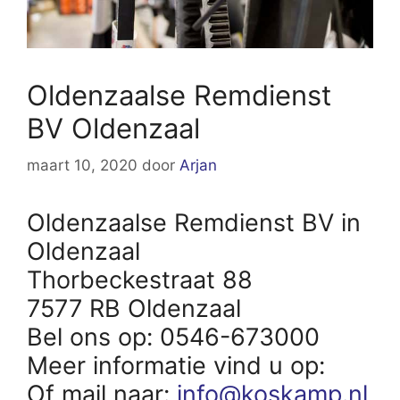
Oldenzaalse Remdienst
BV Oldenzaal
maart 10, 2020
door
Arjan
Oldenzaalse Remdienst BV in
Oldenzaal
Thorbeckestraat 88
7577 RB Oldenzaal
Bel ons op: 0546-673000
Meer informatie vind u op:
Of mail naar:
info@koskamp.nl