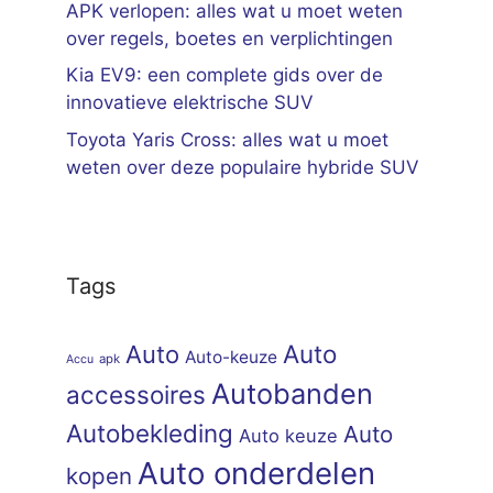
APK verlopen: alles wat u moet weten
over regels, boetes en verplichtingen
Kia EV9: een complete gids over de
innovatieve elektrische SUV
Toyota Yaris Cross: alles wat u moet
weten over deze populaire hybride SUV
Tags
Auto
Auto
Auto-keuze
apk
Accu
Autobanden
accessoires
Autobekleding
Auto
Auto keuze
Auto onderdelen
kopen