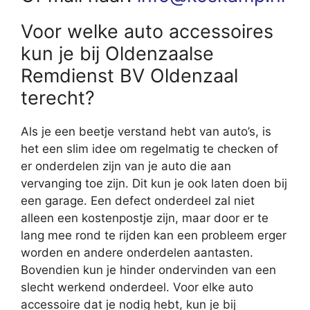
Voor welke auto accessoires
kun je bij Oldenzaalse
Remdienst BV Oldenzaal
terecht?
Als je een beetje verstand hebt van auto’s, is
het een slim idee om regelmatig te checken of
er onderdelen zijn van je auto die aan
vervanging toe zijn. Dit kun je ook laten doen bij
een garage. Een defect onderdeel zal niet
alleen een kostenpostje zijn, maar door er te
lang mee rond te rijden kan een probleem erger
worden en andere onderdelen aantasten.
Bovendien kun je hinder ondervinden van een
slecht werkend onderdeel. Voor elke auto
accessoire dat je nodig hebt, kun je bij