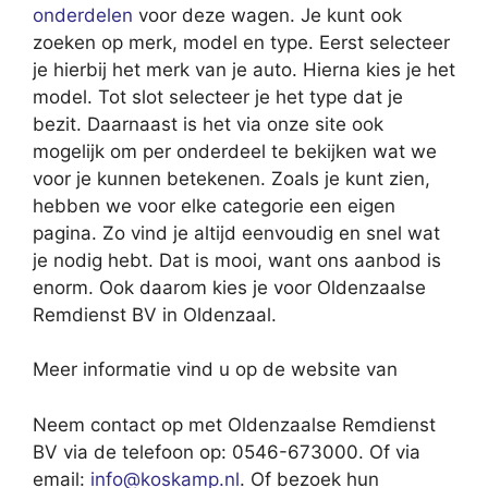
onderdelen
voor deze wagen. Je kunt ook
zoeken op merk, model en type. Eerst selecteer
je hierbij het merk van je auto. Hierna kies je het
model. Tot slot selecteer je het type dat je
bezit. Daarnaast is het via onze site ook
mogelijk om per onderdeel te bekijken wat we
voor je kunnen betekenen. Zoals je kunt zien,
hebben we voor elke categorie een eigen
pagina. Zo vind je altijd eenvoudig en snel wat
je nodig hebt. Dat is mooi, want ons aanbod is
enorm. Ook daarom kies je voor Oldenzaalse
Remdienst BV in Oldenzaal.
Meer informatie vind u op de website van
Neem contact op met Oldenzaalse Remdienst
BV via de telefoon op: 0546-673000. Of via
email:
info@koskamp.nl
. Of bezoek hun