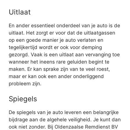
Uitlaat
En ander essentieel onderdeel van je auto is de
uitlaat. Het zorgt er voor dat de uitlaatgassen
op een goede manier je auto verlaten en
tegelijkertijd wordt er ook voor demping
gezorgd. Vaak is een uitlaat aan vervanging toe
wanneer het ineens rare geluiden begint te
maken. Er kan sprake zijn van te veel roest,
maar er kan ook een ander onderliggend
probleem zijn.
Spiegels
De spiegels van je auto leveren een belangrijke
bijdrage aan de algehele veiligheid. Je kunt dan
ook niet zonder. Bij Oldenzaalse Remdienst BV