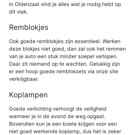
in Oldenzaal vind je alles wat je nodig hebt op
dit vlak.
Remblokjes
Ook goede remblokjes zijn essentieel. Werken
deze blokjes niet goed, dan zal ook het remmen
van je auto een stuk minder soepel verlopen.
Daar zit niemand op te wachten. Gelukkig zijn
er een hoop goede rembloksets via onze site
verkrijgbaar.
Koplampen
Goede verlichting verhoogt de veiligheid
wanneer je in de avond de weg opgaat.
Bovendien kun je een boete krijgen voor een
niet goed werkende koplamp, dus het is zeker