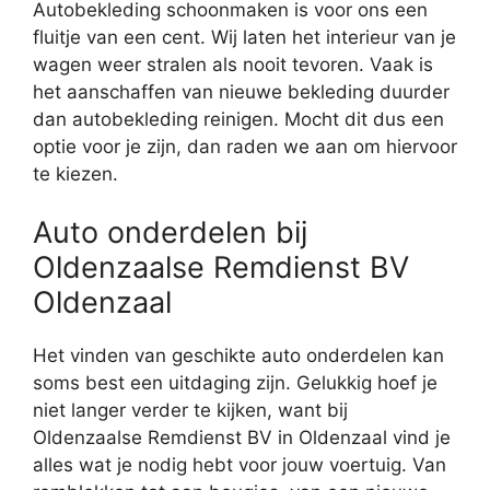
Autobekleding schoonmaken is voor ons een
fluitje van een cent. Wij laten het interieur van je
wagen weer stralen als nooit tevoren. Vaak is
het aanschaffen van nieuwe bekleding duurder
dan autobekleding reinigen. Mocht dit dus een
optie voor je zijn, dan raden we aan om hiervoor
te kiezen.
Auto onderdelen bij
Oldenzaalse Remdienst BV
Oldenzaal
Het vinden van geschikte auto onderdelen kan
soms best een uitdaging zijn. Gelukkig hoef je
niet langer verder te kijken, want bij
Oldenzaalse Remdienst BV in Oldenzaal vind je
alles wat je nodig hebt voor jouw voertuig. Van