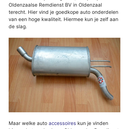
Oldenzaalse Remdienst BV in Oldenzaal
terecht. Hier vind je goedkope auto onderdelen
van een hoge kwaliteit. Hiermee kun je zelf aan
de slag.
Maar welke auto
accessoires
kun je vinden