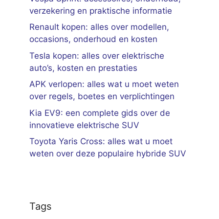
verzekering en praktische informatie
Renault kopen: alles over modellen,
occasions, onderhoud en kosten
Tesla kopen: alles over elektrische
auto’s, kosten en prestaties
APK verlopen: alles wat u moet weten
over regels, boetes en verplichtingen
Kia EV9: een complete gids over de
innovatieve elektrische SUV
Toyota Yaris Cross: alles wat u moet
weten over deze populaire hybride SUV
Tags