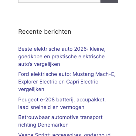
Recente berichten
Beste elektrische auto 2026: kleine,
goedkope en praktische elektrische
auto’s vergelijken
Ford elektrische auto: Mustang Mach-E,
Explorer Electric en Capri Electric
vergelijken
Peugeot e-208 batterij, accupakket,
laad snelheid en vermogen
Betrouwbaar automotive transport
richting Denemarken
Vespa Sprint: accessoires, onderhoud,