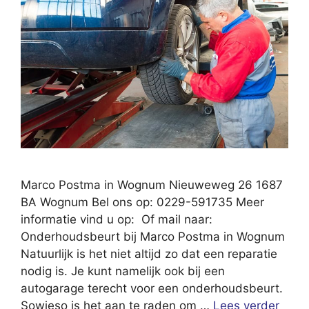
Marco Postma in Wognum Nieuweweg 26 1687
BA Wognum Bel ons op: 0229-591735 Meer
informatie vind u op: Of mail naar:
Onderhoudsbeurt bij Marco Postma in Wognum
Natuurlijk is het niet altijd zo dat een reparatie
nodig is. Je kunt namelijk ook bij een
autogarage terecht voor een onderhoudsbeurt.
Sowieso is het aan te raden om …
Lees verder