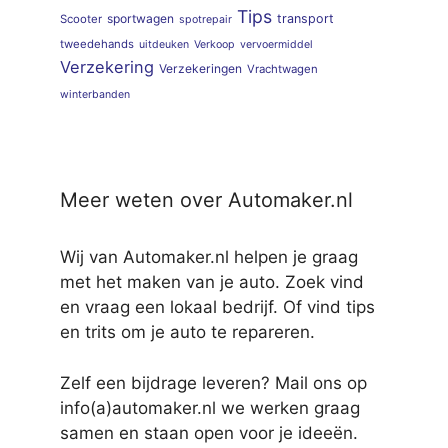
Tips
sportwagen
transport
Scooter
spotrepair
tweedehands
uitdeuken
Verkoop
vervoermiddel
Verzekering
Verzekeringen
Vrachtwagen
winterbanden
Meer weten over Automaker.nl
Wij van Automaker.nl helpen je graag
met het maken van je auto. Zoek vind
en vraag een lokaal bedrijf. Of vind tips
en trits om je auto te repareren.
Zelf een bijdrage leveren? Mail ons op
info(a)automaker.nl we werken graag
samen en staan open voor je ideeën.