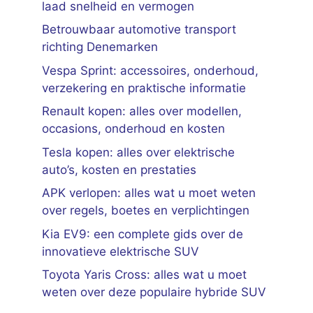
laad snelheid en vermogen
Betrouwbaar automotive transport
richting Denemarken
Vespa Sprint: accessoires, onderhoud,
verzekering en praktische informatie
Renault kopen: alles over modellen,
occasions, onderhoud en kosten
Tesla kopen: alles over elektrische
auto’s, kosten en prestaties
APK verlopen: alles wat u moet weten
over regels, boetes en verplichtingen
Kia EV9: een complete gids over de
innovatieve elektrische SUV
Toyota Yaris Cross: alles wat u moet
weten over deze populaire hybride SUV