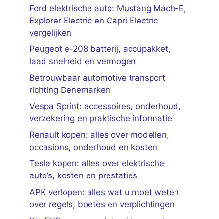
Ford elektrische auto: Mustang Mach-E,
Explorer Electric en Capri Electric
vergelijken
Peugeot e-208 batterij, accupakket,
laad snelheid en vermogen
Betrouwbaar automotive transport
richting Denemarken
Vespa Sprint: accessoires, onderhoud,
verzekering en praktische informatie
Renault kopen: alles over modellen,
occasions, onderhoud en kosten
Tesla kopen: alles over elektrische
auto’s, kosten en prestaties
APK verlopen: alles wat u moet weten
over regels, boetes en verplichtingen