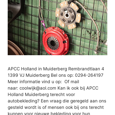
APCC Holland in Muiderberg Rembrandtlaan 4
1399 VJ Muiderberg Bel ons op: 0294-264197
Meer informatie vind u op: Of mail
naar:
coolwijk@aol.com
Kan ik ook bij APCC
Holland Muiderberg terecht voor
autobekleding? Een vraag die geregeld aan ons
gesteld wordt is of mensen ook bij ons terecht
kunnen voor nieuwe bekleding voor hun