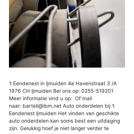
‘t Eendenest in Ijmuiden 4e Havenstraat 3 /A
1976 CH Ijmuiden Bel ons op: 0255-519201
Meer informatie vind u op: Of mail
naar:
barteli@ibm.net
Auto onderdelen bij ‘t
Eendenest Ijmuiden Het vinden van geschikte
auto onderdelen kan soms best een uitdaging
zijn. Gelukkig hoef je niet langer verder te