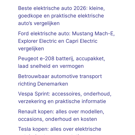
Beste elektrische auto 2026: kleine,
goedkope en praktische elektrische
auto’s vergelijken
Ford elektrische auto: Mustang Mach-E,
Explorer Electric en Capri Electric
vergelijken
Peugeot e-208 batterij, accupakket,
laad snelheid en vermogen
Betrouwbaar automotive transport
richting Denemarken
Vespa Sprint: accessoires, onderhoud,
verzekering en praktische informatie
Renault kopen: alles over modellen,
occasions, onderhoud en kosten
Tesla kopen: alles over elektrische