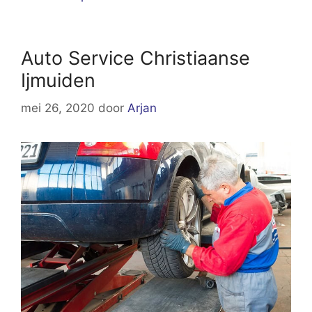
Auto Service Christiaanse
Ijmuiden
mei 26, 2020
door
Arjan