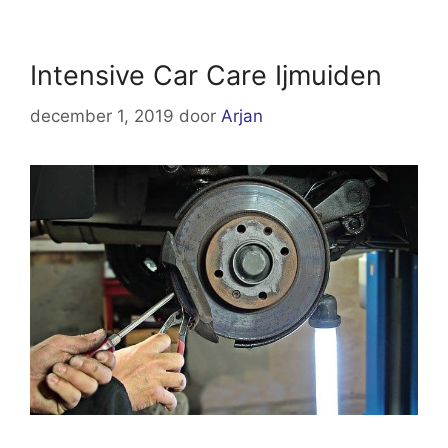
Intensive Car Care Ijmuiden
december 1, 2019
door
Arjan