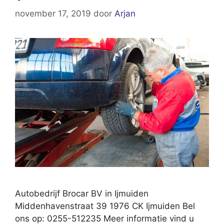
november 17, 2019
door
Arjan
Autobedrijf Brocar BV in Ijmuiden
Middenhavenstraat 39 1976 CK Ijmuiden Bel
ons op: 0255-512235 Meer informatie vind u