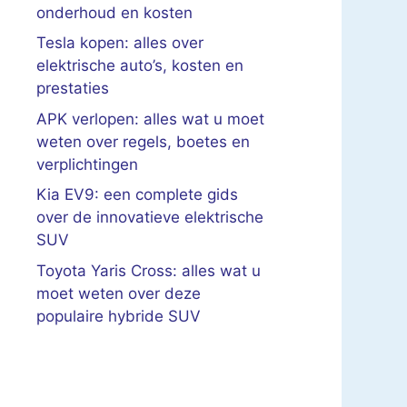
onderhoud en kosten
Tesla kopen: alles over
elektrische auto’s, kosten en
prestaties
APK verlopen: alles wat u moet
weten over regels, boetes en
verplichtingen
Kia EV9: een complete gids
over de innovatieve elektrische
SUV
Toyota Yaris Cross: alles wat u
moet weten over deze
populaire hybride SUV