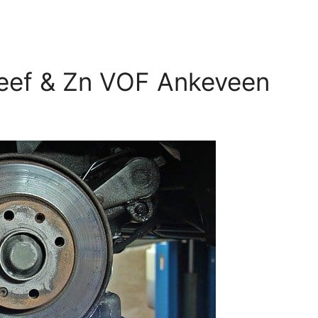
Neef & Zn VOF Ankeveen