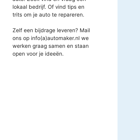
lokaal bedrijf. Of vind tips en
trits om je auto te repareren.
Zelf een bijdrage leveren? Mail
ons op info(a)automaker.nl we
werken graag samen en staan
open voor je ideeën.