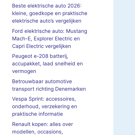
Beste elektrische auto 2026:
kleine, goedkope en praktische
elektrische auto’s vergelijken
Ford elektrische auto: Mustang
Mach-E, Explorer Electric en
Capri Electric vergelijken
Peugeot e-208 batterij,
accupakket, laad snelheid en
vermogen
Betrouwbaar automotive
transport richting Denemarken
Vespa Sprint: accessoires,
onderhoud, verzekering en
praktische informatie
Renault kopen: alles over
modellen, occasions,