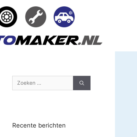
Zoek
naar:
Recente berichten