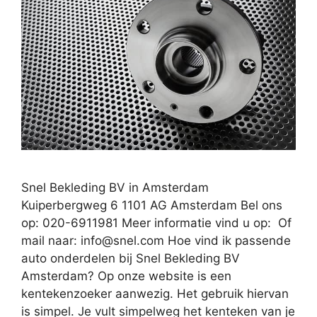
Snel Bekleding BV in Amsterdam
Kuiperbergweg 6 1101 AG Amsterdam Bel ons
op: 020-6911981 Meer informatie vind u op: Of
mail naar:
info@snel.com
Hoe vind ik passende
auto onderdelen bij Snel Bekleding BV
Amsterdam? Op onze website is een
kentekenzoeker aanwezig. Het gebruik hiervan
is simpel. Je vult simpelweg het kenteken van je