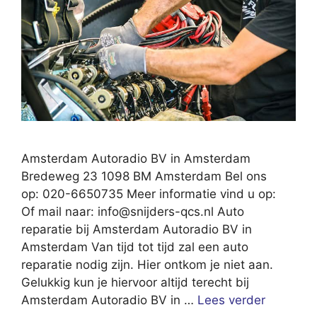
Amsterdam Autoradio BV in Amsterdam
Bredeweg 23 1098 BM Amsterdam Bel ons
op: 020-6650735 Meer informatie vind u op:
Of mail naar:
info@snijders-qcs.nl
Auto
reparatie bij Amsterdam Autoradio BV in
Amsterdam Van tijd tot tijd zal een auto
reparatie nodig zijn. Hier ontkom je niet aan.
Gelukkig kun je hiervoor altijd terecht bij
Amsterdam Autoradio BV in …
Lees verder