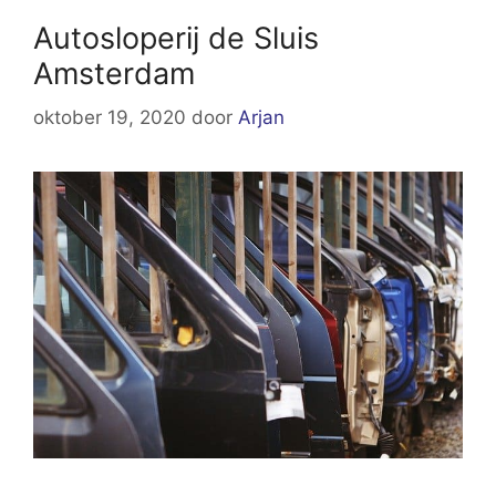
Autosloperij de Sluis
Amsterdam
oktober 19, 2020
door
Arjan