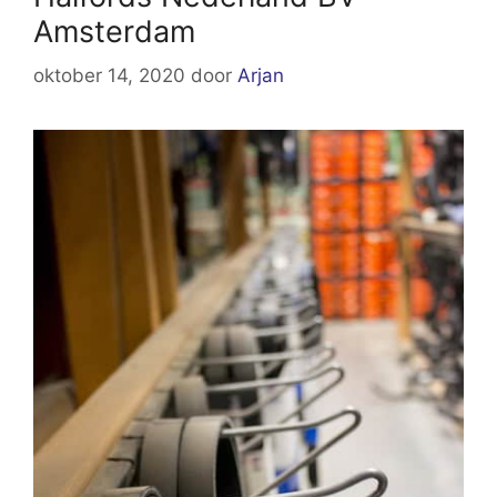
Amsterdam
oktober 14, 2020
door
Arjan