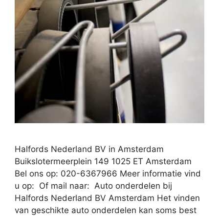
Halfords Nederland BV in Amsterdam
Buikslotermeerplein 149 1025 ET Amsterdam
Bel ons op: 020-6367966 Meer informatie vind
u op: Of mail naar: Auto onderdelen bij
Halfords Nederland BV Amsterdam Het vinden
van geschikte auto onderdelen kan soms best