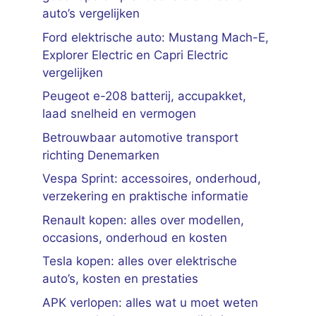
auto’s vergelijken
Ford elektrische auto: Mustang Mach-E,
Explorer Electric en Capri Electric
vergelijken
Peugeot e-208 batterij, accupakket,
laad snelheid en vermogen
Betrouwbaar automotive transport
richting Denemarken
Vespa Sprint: accessoires, onderhoud,
verzekering en praktische informatie
Renault kopen: alles over modellen,
occasions, onderhoud en kosten
Tesla kopen: alles over elektrische
auto’s, kosten en prestaties
APK verlopen: alles wat u moet weten