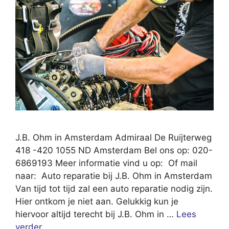
J.B. Ohm in Amsterdam Admiraal De Ruijterweg
418 -420 1055 ND Amsterdam Bel ons op: 020-
6869193 Meer informatie vind u op: Of mail
naar: Auto reparatie bij J.B. Ohm in Amsterdam
Van tijd tot tijd zal een auto reparatie nodig zijn.
Hier ontkom je niet aan. Gelukkig kun je
hiervoor altijd terecht bij J.B. Ohm in …
Lees
verder