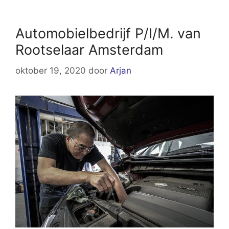
Automobielbedrijf P/I/M. van
Rootselaar Amsterdam
oktober 19, 2020
door
Arjan