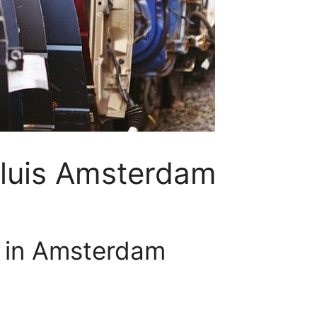
Sluis Amsterdam
s in Amsterdam