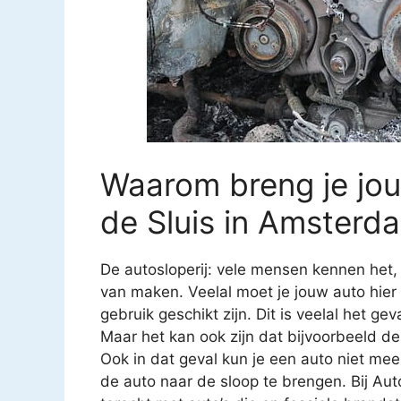
Waarom breng je jou
de Sluis in Amsterd
De autosloperij: vele mensen kennen het
van maken. Veelal moet je jouw auto hier
gebruik geschikt zijn. Dit is veelal het g
Maar het kan ook zijn dat bijvoorbeeld de
Ook in dat geval kun je een auto niet mee
de auto naar de sloop te brengen. Bij Aut