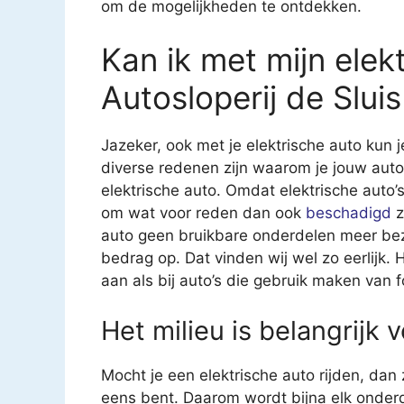
om de mogelijkheden te ontdekken.
Kan ik met mijn elekt
Autosloperij de Slui
Jazeker, ook met je elektrische auto kun j
diverse redenen zijn waarom je jouw auto
elektrische auto. Omdat elektrische auto’s 
om wat voor reden dan ook
beschadigd
z
auto geen bruikbare onderdelen meer bezit
bedrag op. Dat vinden wij wel zo eerlijk.
aan als bij auto’s die gebruik maken van f
Het milieu is belangrijk 
Mocht je een elektrische auto rijden, dan
eens bent. Daarom wordt bijna elk onderd