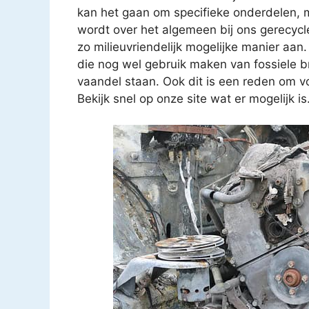
kan het gaan om specifieke onderdelen, 
wordt over het algemeen bij ons gerecycl
zo milieuvriendelijk mogelijke manier aan.
die nog wel gebruik maken van fossiele b
vaandel staan. Ook dit is een reden om vo
Bekijk snel op onze site wat er mogelijk is