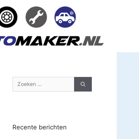
Zoek
naar:
Recente berichten