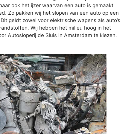
maar ook het ijzer waarvan een auto is gemaakt
ed. Zo pakken wij het slopen van een auto op een
 Dit geldt zowel voor elektrische wagens als auto’s
randstoffen. Wij hebben het milieu hoog in het
or Autosloperij de Sluis in Amsterdam te kiezen.
.