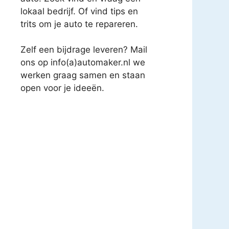
lokaal bedrijf. Of vind tips en
trits om je auto te repareren.
Zelf een bijdrage leveren? Mail
ons op info(a)automaker.nl we
werken graag samen en staan
open voor je ideeën.