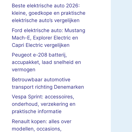
Beste elektrische auto 2026:
kleine, goedkope en praktische
elektrische auto’s vergelijken
Ford elektrische auto: Mustang
Mach-E, Explorer Electric en
Capri Electric vergelijken
Peugeot e-208 batterij,
accupakket, laad snelheid en
vermogen
Betrouwbaar automotive
transport richting Denemarken
Vespa Sprint: accessoires,
onderhoud, verzekering en
praktische informatie
Renault kopen: alles over
modellen, occasions,