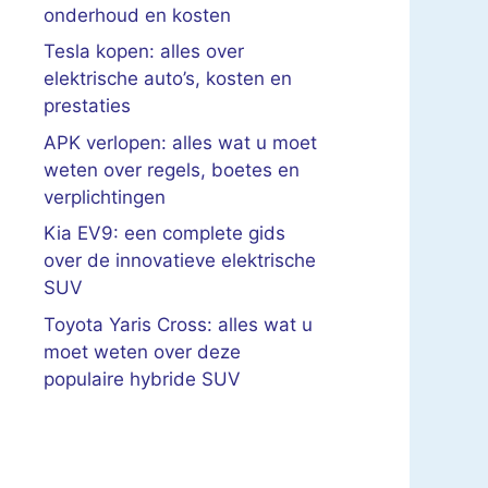
onderhoud en kosten
Tesla kopen: alles over
elektrische auto’s, kosten en
prestaties
APK verlopen: alles wat u moet
weten over regels, boetes en
verplichtingen
Kia EV9: een complete gids
over de innovatieve elektrische
SUV
Toyota Yaris Cross: alles wat u
moet weten over deze
populaire hybride SUV