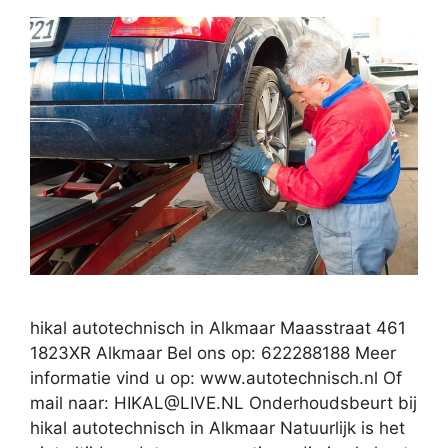
hikal autotechnisch in Alkmaar Maasstraat 461
1823XR Alkmaar Bel ons op: 622288188 Meer
informatie vind u op: www.autotechnisch.nl Of
mail naar:
HIKAL@LIVE.NL
Onderhoudsbeurt bij
hikal autotechnisch in Alkmaar Natuurlijk is het