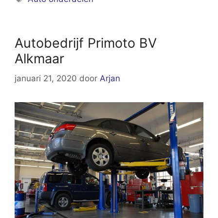
Autobedrijf Primoto BV
Alkmaar
januari 21, 2020
door
Arjan