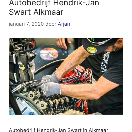
Autobedrijf Hendrik-Jan
Swart Alkmaar
januari 7, 2020
door
Arjan
Autobedrijf Hendrik-Jan Swart in Alkmaar