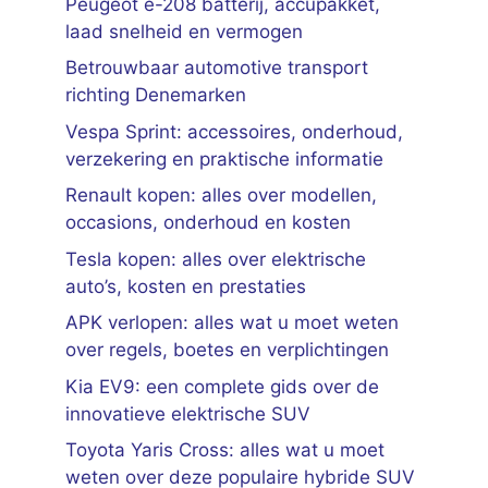
Peugeot e-208 batterij, accupakket,
laad snelheid en vermogen
Betrouwbaar automotive transport
richting Denemarken
Vespa Sprint: accessoires, onderhoud,
verzekering en praktische informatie
Renault kopen: alles over modellen,
occasions, onderhoud en kosten
Tesla kopen: alles over elektrische
auto’s, kosten en prestaties
APK verlopen: alles wat u moet weten
over regels, boetes en verplichtingen
Kia EV9: een complete gids over de
innovatieve elektrische SUV
Toyota Yaris Cross: alles wat u moet
weten over deze populaire hybride SUV