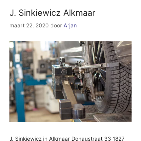
J. Sinkiewicz Alkmaar
maart 22, 2020
door
Arjan
J. Sinkiewicz in Alkmaar Donaustraat 33 1827