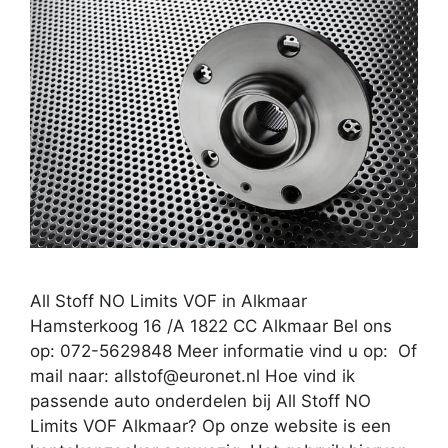
All Stoff NO Limits VOF in Alkmaar
Hamsterkoog 16 /A 1822 CC Alkmaar Bel ons
op: 072-5629848 Meer informatie vind u op: Of
mail naar:
allstof@euronet.nl
Hoe vind ik
passende auto onderdelen bij All Stoff NO
Limits VOF Alkmaar? Op onze website is een