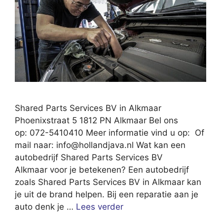
Shared Parts Services BV in Alkmaar
Phoenixstraat 5 1812 PN Alkmaar Bel ons
op: 072-5410410 Meer informatie vind u op: Of
mail naar:
info@hollandjava.nl
Wat kan een
autobedrijf Shared Parts Services BV
Alkmaar voor je betekenen? Een autobedrijf
zoals Shared Parts Services BV in Alkmaar kan
je uit de brand helpen. Bij een reparatie aan je
auto denk je …
Lees verder